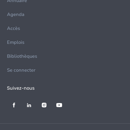
Annuaire
Agenda
Accès
Emplois
Bibliothèques
Se connecter
Suivez-nous