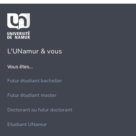
L'UNamur & vous
Vous êtes...
Futur étudiant bachelier
Futur étudiant master
Doctorant ou futur doctorant
Etudiant UNamur