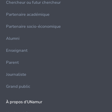
Chercheur ou futur chercheur
Partenaire académique
Partenaire socio-économique
Alumni
Enseignant
Parent
Journaliste
Grand public
À propos d'UNamur