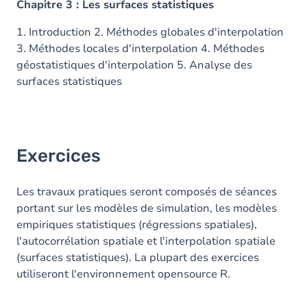
Chapitre 3 : Les surfaces statistiques
1. Introduction 2. Méthodes globales d'interpolation
3. Méthodes locales d'interpolation 4. Méthodes
géostatistiques d'interpolation 5. Analyse des
surfaces statistiques
Exercices
Les travaux pratiques seront composés de séances
portant sur les modèles de simulation, les modèles
empiriques statistiques (régressions spatiales),
l'autocorrélation spatiale et l'interpolation spatiale
(surfaces statistiques). La plupart des exercices
utiliseront l'environnement opensource R.