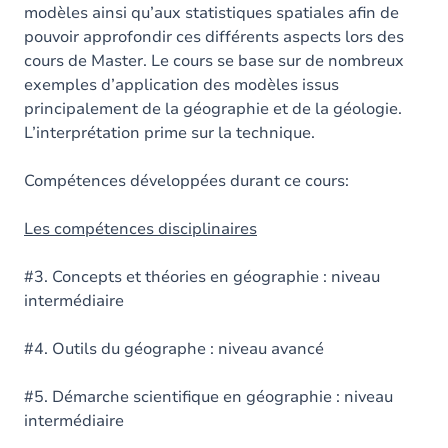
modèles ainsi qu’aux statistiques spatiales afin de
pouvoir approfondir ces différents aspects lors des
cours de Master. Le cours se base sur de nombreux
exemples d’application des modèles issus
principalement de la géographie et de la géologie.
L’interprétation prime sur la technique.
Compétences développées durant ce cours:
Les compétences disciplinaires
#3. Concepts et théories en géographie : niveau
intermédiaire
#4. Outils du géographe : niveau avancé
#5. Démarche scientifique en géographie : niveau
intermédiaire