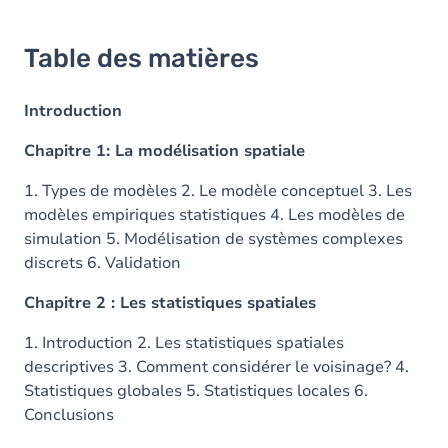
Table des matières
Introduction
Chapitre 1: La modélisation spatiale
1. Types de modèles 2. Le modèle conceptuel 3. Les
modèles empiriques statistiques 4. Les modèles de
simulation 5. Modélisation de systèmes complexes
discrets 6. Validation
Chapitre 2 : Les statistiques spatiales
1. Introduction 2. Les statistiques spatiales
descriptives 3. Comment considérer le voisinage? 4.
Statistiques globales 5. Statistiques locales 6.
Conclusions