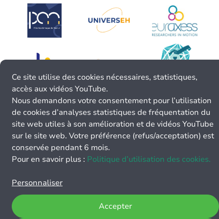
Ce site utilise des cookies nécessaires, statistiques,
accès aux vidéos YouTube.
Nous demandons votre consentement pour l’utilisation
de cookies d’analyses statistiques de fréquentation du
site web utiles à son amélioration et de vidéos YouTube
sur le site web. Votre préférence (refus/acceptation) est
conservée pendant 6 mois.
Pour en savoir plus :
Politique d’utilisation des cookies.
Personnaliser
Accepter