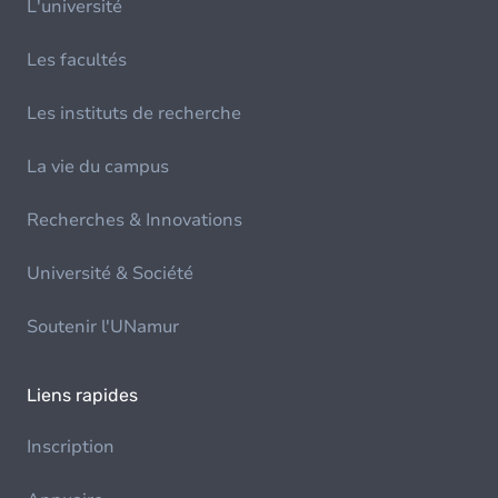
L'université
Les facultés
Les instituts de recherche
La vie du campus
Recherches & Innovations
Université & Société
Soutenir l'UNamur
Liens rapides
Inscription