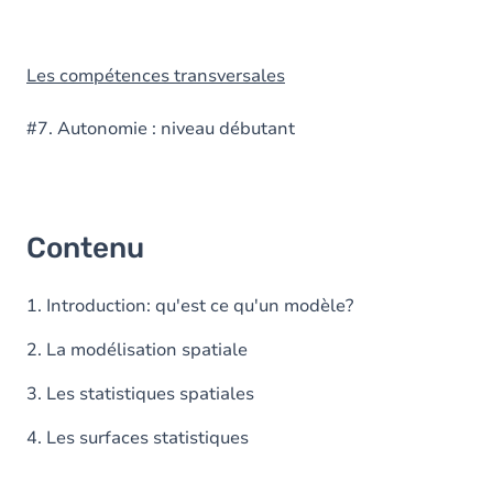
Les compétences transversales
#7. Autonomie : niveau débutant
Contenu
1. Introduction: qu'est ce qu'un modèle?
2. La modélisation spatiale
3. Les statistiques spatiales
4. Les surfaces statistiques