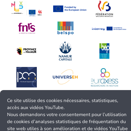
Ce site utilise des cookies nécessaires, statistiques,
accès aux vidéos YouTube.
Nous demandons votre consentement pour l’utilisation
de cookies d’analyses statistiques de fréquentation du
site web utiles à son amélioration et de vidéos YouTube