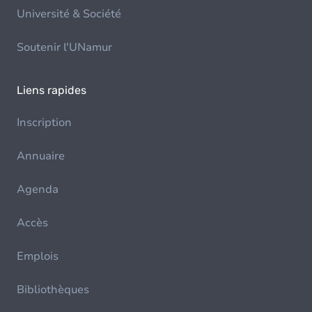
Université & Société
Soutenir l'UNamur
Liens rapides
Inscription
Annuaire
Agenda
Accès
Emplois
Bibliothèques