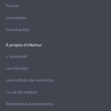
Parent
Journaliste
Grand public
À propos d'UNamur
L'université
Les facultés
Les instituts de recherche
La vie du campus
Recherches & Innovations