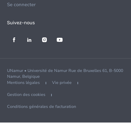
Se connecter
Suivez-nous
UNamur • Université de Namur Rue de Bruxelles 61, B-5000
Namur, Belgique
Mentions légales
Vie privée
Gestion des cookies
Conditions générales de facturation