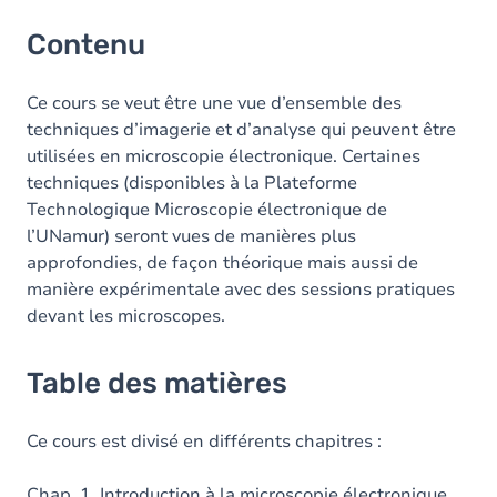
Contenu
Ce cours se veut être une vue d’ensemble des
techniques d’imagerie et d’analyse qui peuvent être
utilisées en microscopie électronique. Certaines
techniques (disponibles à la Plateforme
Technologique Microscopie électronique de
l’UNamur) seront vues de manières plus
approfondies, de façon théorique mais aussi de
manière expérimentale avec des sessions pratiques
devant les microscopes.
Table des matières
Ce cours est divisé en différents chapitres :
Chap. 1. Introduction à la microscopie électronique