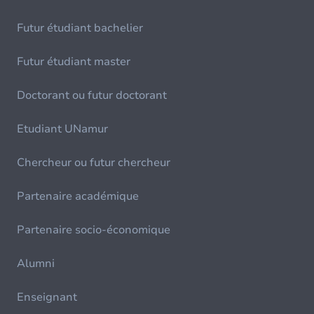
Futur étudiant bachelier
Futur étudiant master
Doctorant ou futur doctorant
Etudiant UNamur
Chercheur ou futur chercheur
Partenaire académique
Partenaire socio-économique
Alumni
Enseignant