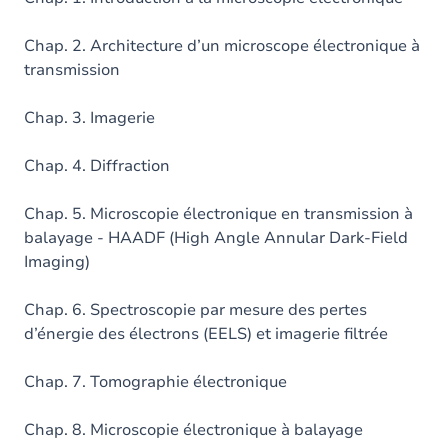
Chap. 2. Architecture d’un microscope électronique à
transmission
Chap. 3. Imagerie
Chap. 4. Diffraction
Chap. 5. Microscopie électronique en transmission à
balayage - HAADF (High Angle Annular Dark-Field
Imaging)
Chap. 6. Spectroscopie par mesure des pertes
d’énergie des électrons (EELS) et imagerie filtrée
Chap. 7. Tomographie électronique
Chap. 8. Microscopie électronique à balayage