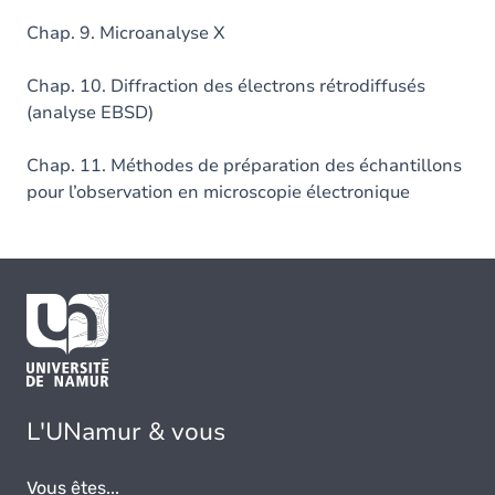
Chap. 9. Microanalyse X
Chap. 10. Diffraction des électrons rétrodiffusés
(analyse EBSD)
Chap. 11. Méthodes de préparation des échantillons
pour l’observation en microscopie électronique
L'UNamur & vous
Vous êtes...