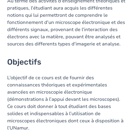
Contenu
Au terme des activités d'enseignement théoriques et
pratiques, l'étudiant aura acquis les différentes
Table des matières
notions qui lui permettront de comprendre le
fonctionnement d'un microscope électronique et des
différents signaux, provenant de l'interaction des
électrons avec la matière, pouvant être analysés et
sources des differents types d'imagerie et analyse.
Objectifs
L’objectif de ce cours est de fournir des
connaissances théoriques et expérimentales
avancées en microscopie électronique
(démonstrations à l’appui devant les microscopes).
Ce cours doit donner à tout étudiant des bases
solides et indispensables à l’utilisation de
microscopes électroniques dont ceux à disposition à
l’UNamur.