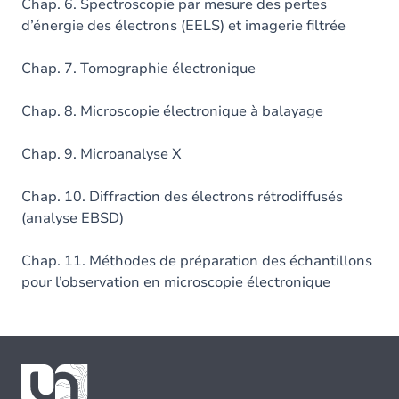
Chap. 6. Spectroscopie par mesure des pertes
d’énergie des électrons (EELS) et imagerie filtrée
Chap. 7. Tomographie électronique
Chap. 8. Microscopie électronique à balayage
Chap. 9. Microanalyse X
Chap. 10. Diffraction des électrons rétrodiffusés
(analyse EBSD)
Chap. 11. Méthodes de préparation des échantillons
pour l’observation en microscopie électronique