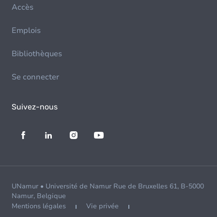
Accès
Emplois
Bibliothèques
Se connecter
Suivez-nous
UNamur • Université de Namur Rue de Bruxelles 61, B-5000
Namur, Belgique
Mentions légales
Vie privée