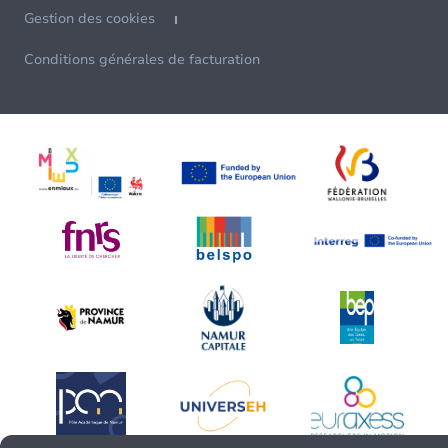
Gestion des cookies
Conditions générales de facturation