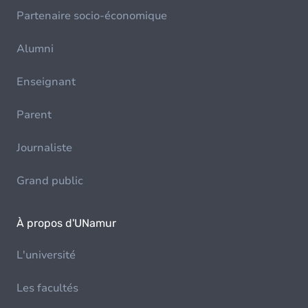
Partenaire socio-économique
Alumni
Enseignant
Parent
Journaliste
Grand public
À propos d'UNamur
L'université
Les facultés