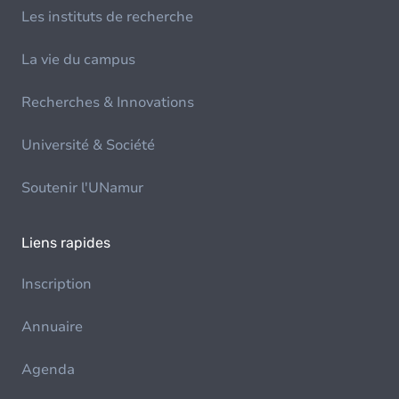
Les instituts de recherche
La vie du campus
Recherches & Innovations
Université & Société
Soutenir l'UNamur
Liens rapides
Inscription
Annuaire
Agenda