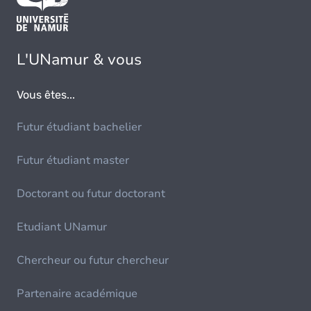
L'UNamur & vous
Vous êtes...
Futur étudiant bachelier
Futur étudiant master
Doctorant ou futur doctorant
Etudiant UNamur
Chercheur ou futur chercheur
Partenaire académique