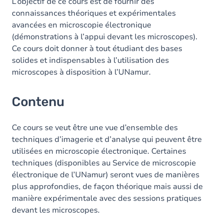
Table des matières
L’objectif de ce cours est de fournir des
connaissances théoriques et expérimentales
avancées en microscopie électronique
(démonstrations à l’appui devant les microscopes).
Ce cours doit donner à tout étudiant des bases
solides et indispensables à l’utilisation des
microscopes à disposition à l’UNamur.
Contenu
Ce cours se veut être une vue d’ensemble des
techniques d’imagerie et d’analyse qui peuvent être
utilisées en microscopie électronique. Certaines
techniques (disponibles au Service de microscopie
électronique de l’UNamur) seront vues de manières
plus approfondies, de façon théorique mais aussi de
manière expérimentale avec des sessions pratiques
devant les microscopes.