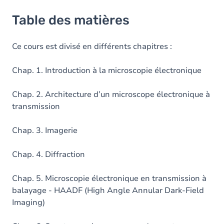
Table des matières
Ce cours est divisé en différents chapitres :
Chap. 1. Introduction à la microscopie électronique
Chap. 2. Architecture d’un microscope électronique à
transmission
Chap. 3. Imagerie
Chap. 4. Diffraction
Chap. 5. Microscopie électronique en transmission à
balayage - HAADF (High Angle Annular Dark-Field
Imaging)