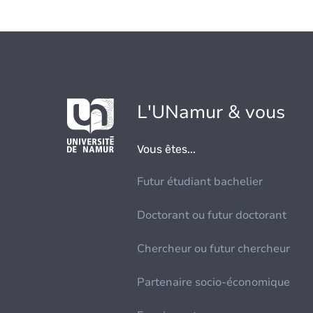
L'UNamur & vous
Vous êtes...
Futur étudiant bachelier
Doctorant ou futur doctorant
Chercheur ou futur chercheur
Partenaire socio-économique