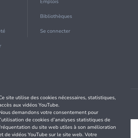
Emplois
Bibliothèques
été
Se connecter
r
Ce site utilise des cookies nécessaires, statistiques,
accès aux vidéos YouTube.
Nous demandons votre consentement pour
l’utilisation de cookies d’analyses statistiques de
fréquentation du site web utiles à son amélioration
et de vidéos YouTube sur le site web. Votre