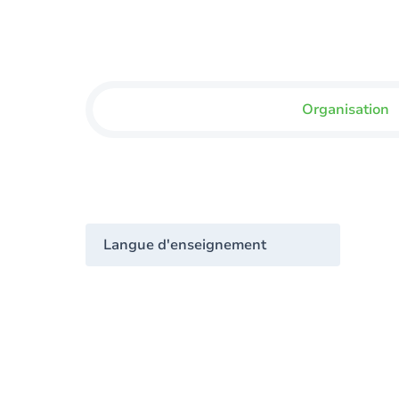
Organisation
Langue d'enseignement