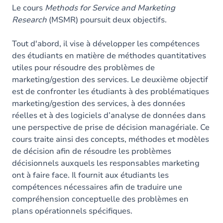
Le cours
Methods for Service and Marketing
Research
(MSMR) poursuit deux objectifs.
Tout d'abord, il vise à développer les compétences
des étudiants en matière de méthodes quantitatives
utiles pour résoudre des problèmes de
marketing/gestion des services. Le deuxième objectif
est de confronter les étudiants à des problématiques
marketing/gestion des services, à des données
réelles et à des logiciels d’analyse de données dans
une perspective de prise de décision managériale. Ce
cours traite ainsi des concepts, méthodes et modèles
de décision afin de résoudre les problèmes
décisionnels auxquels les responsables marketing
ont à faire face. Il fournit aux étudiants les
compétences nécessaires afin de traduire une
compréhension conceptuelle des problèmes en
plans opérationnels spécifiques.