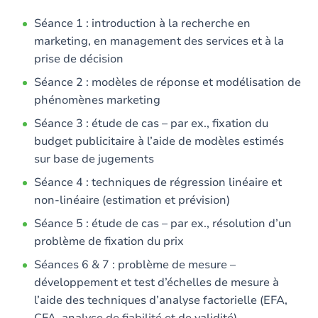
Séance 1 : introduction à la recherche en
marketing, en management des services et à la
prise de décision
Séance 2 : modèles de réponse et modélisation de
phénomènes marketing
Séance 3 : étude de cas – par ex., fixation du
budget publicitaire à l’aide de modèles estimés
sur base de jugements
Séance 4 : techniques de régression linéaire et
non-linéaire (estimation et prévision)
Séance 5 : étude de cas – par ex., résolution d’un
problème de fixation du prix
Séances 6 & 7 : problème de mesure –
développement et test d’échelles de mesure à
l’aide des techniques d’analyse factorielle (EFA,