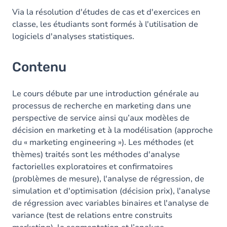
Via la résolution d'études de cas et d'exercices en
classe, les étudiants sont formés à l'utilisation de
logiciels d'analyses statistiques.
Contenu
Le cours débute par une introduction générale au
processus de recherche en marketing dans une
perspective de service ainsi qu’aux modèles de
décision en marketing et à la modélisation (approche
du « marketing engineering »). Les méthodes (et
thèmes) traités sont les méthodes d'analyse
factorielles exploratoires et confirmatoires
(problèmes de mesure), l'analyse de régression, de
simulation et d'optimisation (décision prix), l'analyse
de régression avec variables binaires et l'analyse de
variance (test de relations entre construits