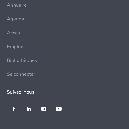
Annuaire
Agenda
Accès
Emplois
Bibliothèques
Se connecter
Suivez-nous