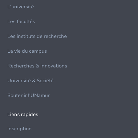
L'université
Les facultés
Les instituts de recherche
La vie du campus
Recherches & Innovations
Université & Société
Soutenir l'UNamur
Liens rapides
Inscription