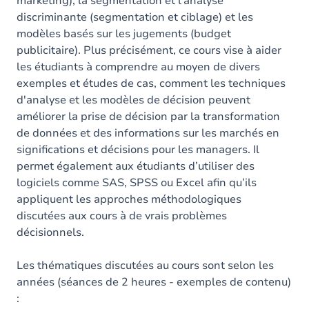
marketing), la segmentation et l’analyse
discriminante (segmentation et ciblage) et les
modèles basés sur les jugements (budget
publicitaire). Plus précisément, ce cours vise à aider
les étudiants à comprendre au moyen de divers
exemples et études de cas, comment les techniques
d'analyse et les modèles de décision peuvent
améliorer la prise de décision par la transformation
de données et des informations sur les marchés en
significations et décisions pour les managers. Il
permet également aux étudiants d’utiliser des
logiciels comme SAS, SPSS ou Excel afin qu’ils
appliquent les approches méthodologiques
discutées aux cours à de vrais problèmes
décisionnels.
Les thématiques discutées au cours sont selon les
années (séances de 2 heures - exemples de contenu)
: