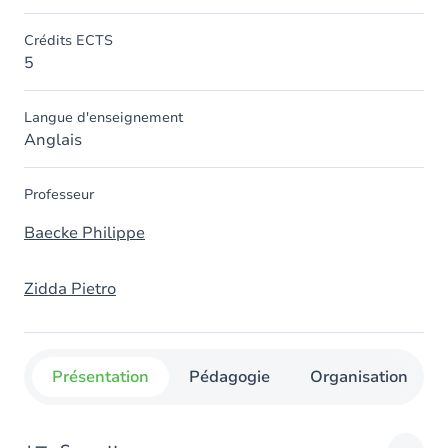
Crédits ECTS
5
Langue d'enseignement
Anglais
Professeur
Baecke Philippe
Zidda Pietro
Présentation
Pédagogie
Organisation