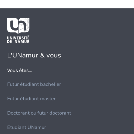
L'UNamur & vous
Vous êtes...
Futur étudiant bachelier
Futur étudiant master
Doctorant ou futur doctorant
Etudiant UNamur