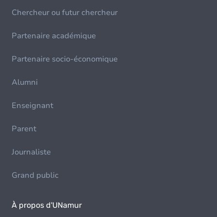
Chercheur ou futur chercheur
Partenaire académique
Partenaire socio-économique
Alumni
Enseignant
Parent
Journaliste
Grand public
À propos d'UNamur