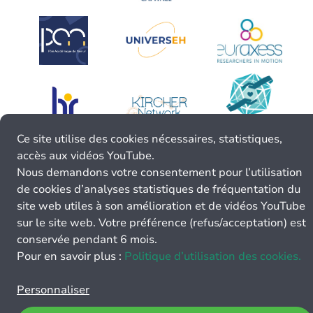
Ce site utilise des cookies nécessaires, statistiques,
accès aux vidéos YouTube.
Nous demandons votre consentement pour l’utilisation
de cookies d’analyses statistiques de fréquentation du
site web utiles à son amélioration et de vidéos YouTube
sur le site web. Votre préférence (refus/acceptation) est
conservée pendant 6 mois.
Pour en savoir plus :
Politique d’utilisation des cookies.
Personnaliser