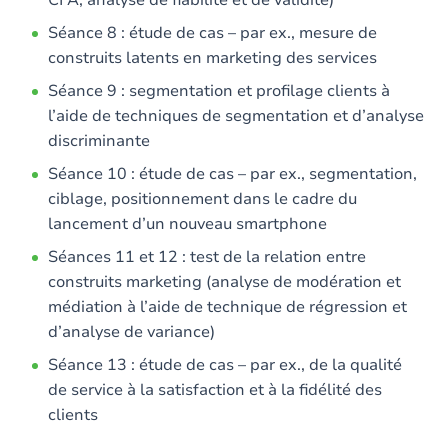
CFA, analyse de fiabilité et de validité)
Séance 8 : étude de cas – par ex., mesure de
construits latents en marketing des services
Séance 9 : segmentation et profilage clients à
l’aide de techniques de segmentation et d’analyse
discriminante
Séance 10 : étude de cas – par ex., segmentation,
ciblage, positionnement dans le cadre du
lancement d’un nouveau smartphone
Séances 11 et 12 : test de la relation entre
construits marketing (analyse de modération et
médiation à l’aide de technique de régression et
d’analyse de variance)
Séance 13 : étude de cas – par ex., de la qualité
de service à la satisfaction et à la fidélité des
clients