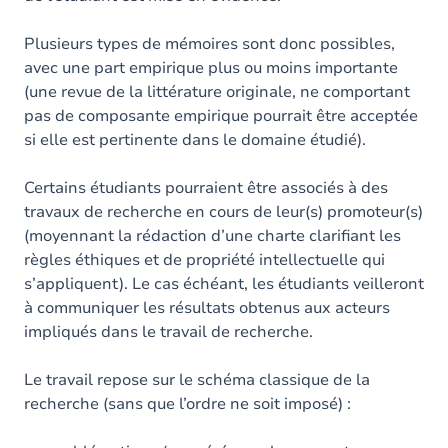
Plusieurs types de mémoires sont donc possibles,
avec une part empirique plus ou moins importante
(une revue de la littérature originale, ne comportant
pas de composante empirique pourrait être acceptée
si elle est pertinente dans le domaine étudié).
Certains étudiants pourraient être associés à des
travaux de recherche en cours de leur(s) promoteur(s)
(moyennant la rédaction d’une charte clarifiant les
règles éthiques et de propriété intellectuelle qui
s’appliquent). Le cas échéant, les étudiants veilleront
à communiquer les résultats obtenus aux acteurs
impliqués dans le travail de recherche.
Le travail repose sur le schéma classique de la
recherche (sans que l’ordre ne soit imposé) :