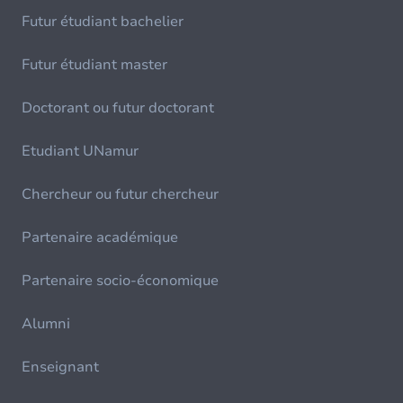
Futur étudiant bachelier
Futur étudiant master
Doctorant ou futur doctorant
Etudiant UNamur
Chercheur ou futur chercheur
Partenaire académique
Partenaire socio-économique
Alumni
Enseignant