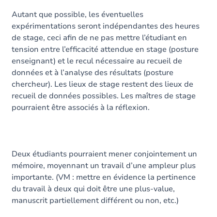
Autant que possible, les éventuelles
expérimentations seront indépendantes des heures
de stage, ceci afin de ne pas mettre l’étudiant en
tension entre l’efficacité attendue en stage (posture
enseignant) et le recul nécessaire au recueil de
données et à l’analyse des résultats (posture
chercheur). Les lieux de stage restent des lieux de
recueil de données possibles. Les maîtres de stage
pourraient être associés à la réflexion.
Deux étudiants pourraient mener conjointement un
mémoire, moyennant un travail d’une ampleur plus
importante. (VM : mettre en évidence la pertinence
du travail à deux qui doit être une plus-value,
manuscrit partiellement différent ou non, etc.)