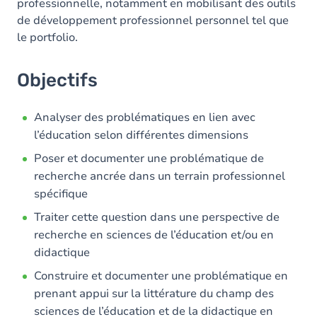
professionnelle, notamment en mobilisant des outils
de développement professionnel personnel tel que
le portfolio.
Objectifs
Analyser des problématiques en lien avec
l’éducation selon différentes dimensions
Poser et documenter une problématique de
recherche ancrée dans un terrain professionnel
spécifique
Traiter cette question dans une perspective de
recherche en sciences de l’éducation et/ou en
didactique
Construire et documenter une problématique en
prenant appui sur la littérature du champ des
sciences de l’éducation et de la didactique en