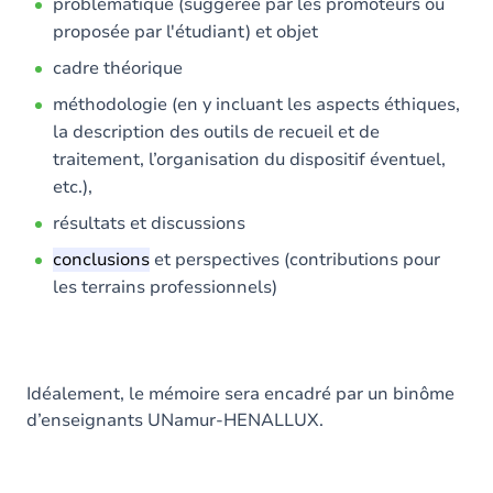
problématique (suggérée par les promoteurs ou
proposée par l'étudiant) et objet
cadre théorique
méthodologie (en y incluant les aspects éthiques,
la description des outils de recueil et de
traitement, l’organisation du dispositif éventuel,
etc.),
résultats et discussions
conclusions
et perspectives (contributions pour
les terrains professionnels)
Idéalement, le mémoire sera encadré par un binôme
d’enseignants UNamur-HENALLUX.