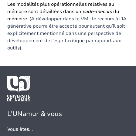
Les modalités plus opérationnelles relatives au
mémoire sont détaillées dans un
vade-mecum
du
mémoire.
(A développer dans le VM : le recours à l’IA
générative pourra être accepté pour autant qu’il soit
explicitement mentionné dans une perspective de
développement de l’esprit critique par rapport aux
outils).
L'UNamur & vous
Vous êtes...