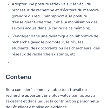
Adopter une posture réflexive sur le vécu du
processus de recherche et d’écriture du mémoire
(prendre du recul par rapport à sa posture
d’enseignant-chercheur et à la mobilisation des
savoirs acquis dans le cadre de ce mémoire)
S’engager dans une dynamique collaborative de
recherche (avec le promoteur, le MS, les
étudiants, des doctorants ou des chercheurs, des
réseaux de recherche existants, etc.)
...
Contenu
Sera considéré comme valable tout travail de
recherche apportant une plus-value par rapport à
l’existant et dans lequel la contribution personnelle
de l’étudiant est mise en évidence.