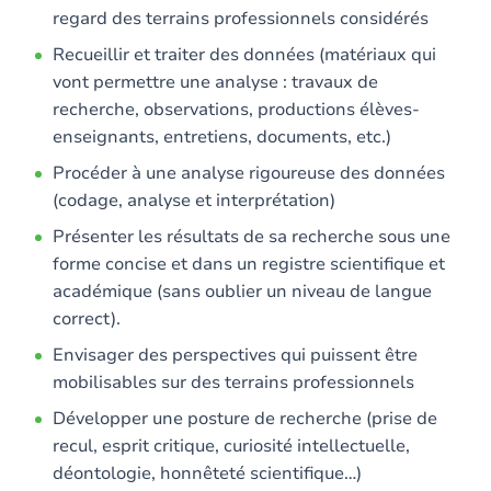
regard des terrains professionnels considérés
Recueillir et traiter des données (matériaux qui
vont permettre une analyse : travaux de
recherche, observations, productions élèves-
enseignants, entretiens, documents, etc.)
Procéder à une analyse rigoureuse des données
(codage, analyse et interprétation)
Présenter les résultats de sa recherche sous une
forme concise et dans un registre scientifique et
académique (sans oublier un niveau de langue
correct).
Envisager des perspectives qui puissent être
mobilisables sur des terrains professionnels
Développer une posture de recherche (prise de
recul, esprit critique, curiosité intellectuelle,
déontologie, honnêteté scientifique…)