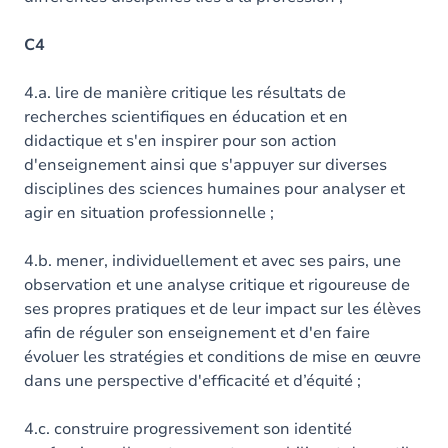
C4
4.a. lire de manière critique les résultats de
recherches scientifiques en éducation et en
didactique et s'en inspirer pour son action
d'enseignement ainsi que s'appuyer sur diverses
disciplines des sciences humaines pour analyser et
agir en situation professionnelle ;
4.b. mener, individuellement et avec ses pairs, une
observation et une analyse critique et rigoureuse de
ses propres pratiques et de leur impact sur les élèves
afin de réguler son enseignement et d'en faire
évoluer les stratégies et conditions de mise en œuvre
dans une perspective d'efficacité et d’équité ;
4.c. construire progressivement son identité