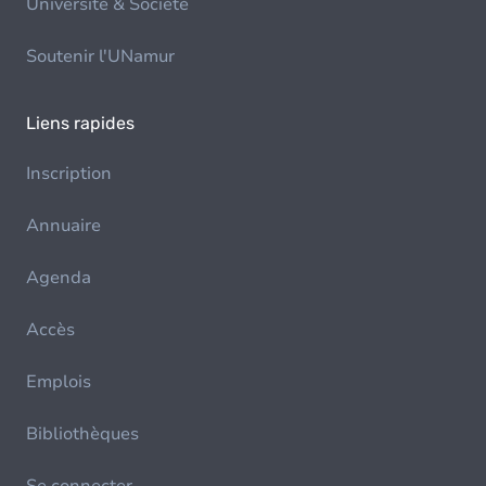
Université & Société
Soutenir l'UNamur
Liens rapides
Inscription
Annuaire
Agenda
Accès
Emplois
Bibliothèques