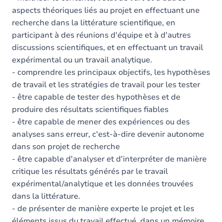
aspects théoriques liés au projet en effectuant une
recherche dans la littérature scientifique, en
participant à des réunions d'équipe et à d'autres
discussions scientifiques, et en effectuant un travail
expérimental ou un travail analytique.
- comprendre les principaux objectifs, les hypothèses
de travail et les stratégies de travail pour les tester
- être capable de tester des hypothèses et de
produire des résultats scientifiques fiables
- être capable de mener des expériences ou des
analyses sans erreur, c'est-à-dire devenir autonome
dans son projet de recherche
- être capable d'analyser et d'interpréter de manière
critique les résultats générés par le travail
expérimental/analytique et les données trouvées
dans la littérature.
- de présenter de manière experte le projet et les
éléments issus du travail effectué, dans un mémoire