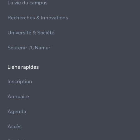
La vie du campus
Recherches & Innovations
Université & Société
Soutenir l'UNamur
Liens rapides
Inscription
Annuaire
Agenda
Accès