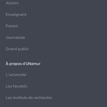
Alumni
Enseignant
Parent
Journaliste
Grand public
À propos d'UNamur
L'université
Les facultés
Les instituts de recherche