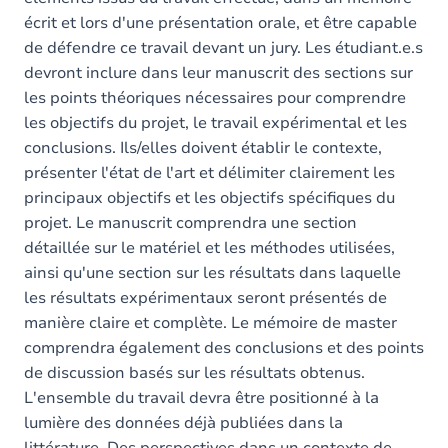
écrit et lors d'une présentation orale, et être capable
de défendre ce travail devant un jury. Les étudiant.e.s
devront inclure dans leur manuscrit des sections sur
les points théoriques nécessaires pour comprendre
les objectifs du projet, le travail expérimental et les
conclusions. Ils/elles doivent établir le contexte,
présenter l'état de l'art et délimiter clairement les
principaux objectifs et les objectifs spécifiques du
projet. Le manuscrit comprendra une section
détaillée sur le matériel et les méthodes utilisées,
ainsi qu'une section sur les résultats dans laquelle
les résultats expérimentaux seront présentés de
manière claire et complète. Le mémoire de master
comprendra également des conclusions et des points
de discussion basés sur les résultats obtenus.
L'ensemble du travail devra être positionné à la
lumière des données déjà publiées dans la