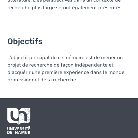
littérature. Des perspectives dans un contexte de
recherche plus large seront également présentés.
Objectifs
L’objectif principal de ce mémoire est de mener un
projet de recherche de façon indépendante et
d’acquérir une première expérience dans le monde
professionnel de la recherche.