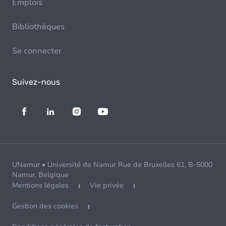
Emplois
Bibliothèques
Se connecter
Suivez-nous
UNamur • Université de Namur Rue de Bruxelles 61, B-5000
Namur, Belgique
Mentions légales
Vie privée
Gestion des cookies