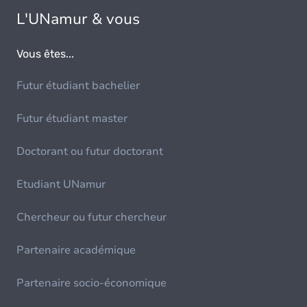
L'UNamur & vous
Vous êtes...
Futur étudiant bachelier
Futur étudiant master
Doctorant ou futur doctorant
Etudiant UNamur
Chercheur ou futur chercheur
Partenaire académique
Partenaire socio-économique