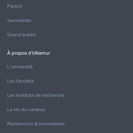
Parent
Journaliste
Grand public
À propos d'UNamur
L'université
Les facultés
Les instituts de recherche
La vie du campus
Recherches & Innovations