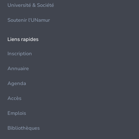
Université & Société
Soutenir l'UNamur
Liens rapides
Inscription
Annuaire
Agenda
Accès
Emplois
Bibliothèques