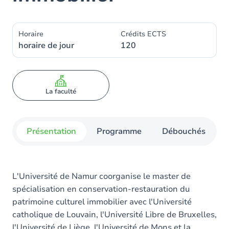
Horaire
Crédits ECTS
horaire de jour
120
La faculté
Présentation
Programme
Débouchés
L'Université de Namur coorganise le master de
spécialisation en conservation-restauration du
patrimoine culturel immobilier avec l'Université
catholique de Louvain, l'Université Libre de Bruxelles,
l'Université de Liège, l'Université de Mons et la