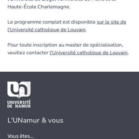
Haute-École Charlemagne.
Le programme complet est disponible
sur le site de
l'Université catholique de Louvain
.
Pour toute inscription au master de spécialisation,
veuillez contacter
l'Université catholique de Louvain
.
L'UNamur & vous
Vous êtes...