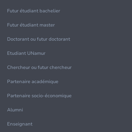
Futur étudiant bachelier
Futur étudiant master
Doctorant ou futur doctorant
Etudiant UNamur
Chercheur ou futur chercheur
Partenaire académique
Partenaire socio-économique
Alumni
Enseignant