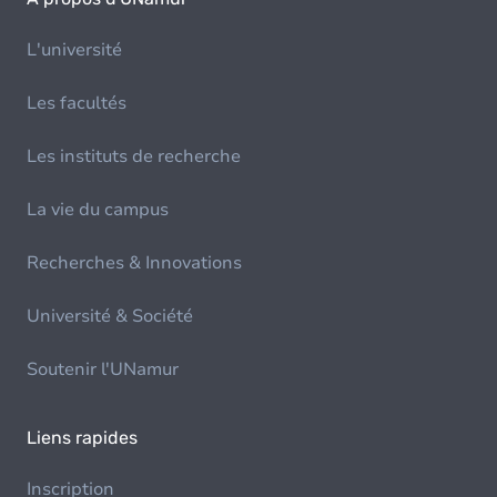
L'université
Les facultés
Les instituts de recherche
La vie du campus
Recherches & Innovations
Université & Société
Soutenir l'UNamur
Liens rapides
Inscription