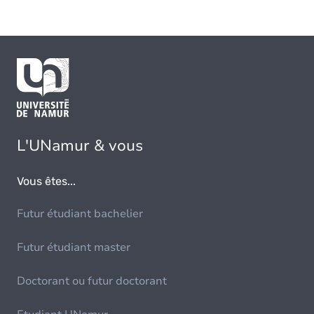
L'UNamur & vous
Vous êtes...
Futur étudiant bachelier
Futur étudiant master
Doctorant ou futur doctorant