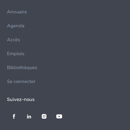
Annuaire
Agenda
Accès
Emplois
Bibliothèques
Se connecter
Suivez-nous