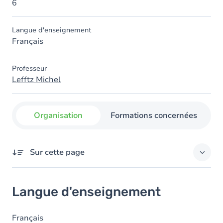
6
Langue d'enseignement
Français
Professeur
Lefftz Michel
Organisation
Formations concernées
Sur cette page
Langue d'enseignement
Langue d'enseignement
Français