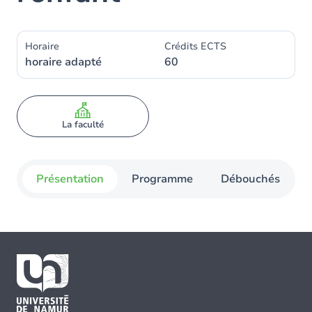
Horaire
Crédits ECTS
horaire adapté
60
La faculté
Présentation
Programme
Débouchés