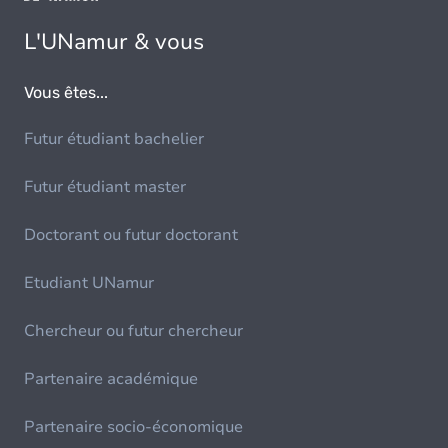
L'UNamur & vous
Vous êtes...
Futur étudiant bachelier
Futur étudiant master
Doctorant ou futur doctorant
Etudiant UNamur
Chercheur ou futur chercheur
Partenaire académique
Partenaire socio-économique