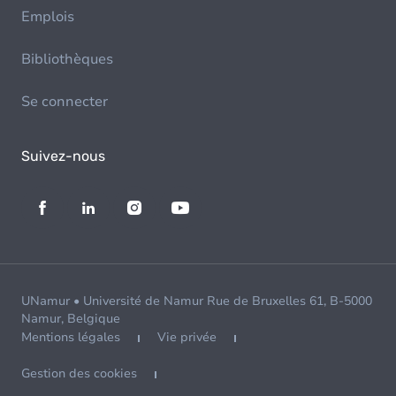
Emplois
Bibliothèques
Se connecter
Suivez-nous
UNamur • Université de Namur Rue de Bruxelles 61, B-5000
Namur, Belgique
Mentions légales
Vie privée
Gestion des cookies