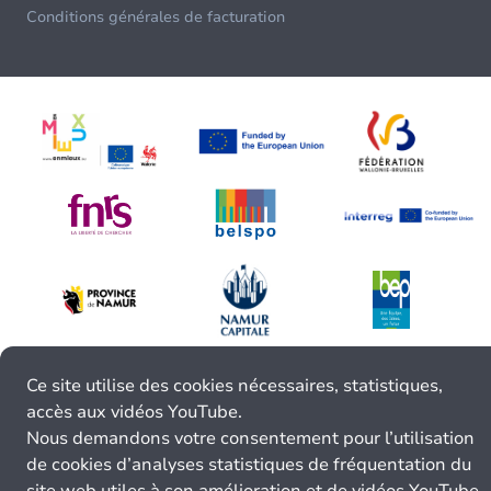
Conditions générales de facturation
Ce site utilise des cookies nécessaires, statistiques,
accès aux vidéos YouTube.
Nous demandons votre consentement pour l’utilisation
de cookies d’analyses statistiques de fréquentation du