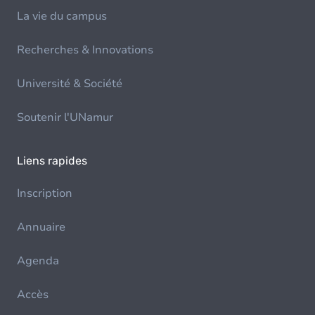
La vie du campus
Recherches & Innovations
Université & Société
Soutenir l'UNamur
Liens rapides
Inscription
Annuaire
Agenda
Accès