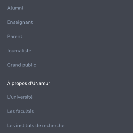
Alumni
Enseignant
Parent
Journaliste
Grand public
À propos d'UNamur
L'université
Les facultés
Les instituts de recherche