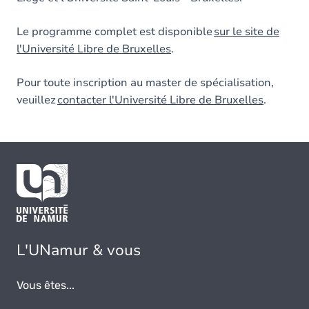
Le programme complet est disponible
sur le site de
l'Université Libre de Bruxelles
.
Pour toute inscription au master de spécialisation,
veuillez
contacter l'Université Libre de Bruxelles
.
L'UNamur & vous
Vous êtes...