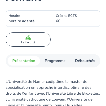
Horaire
Crédits ECTS
horaire adapté
60
La faculté
Présentation
Programme
Débouchés
L'Université de Namur codiplôme le master de
spécialisation en approche interdisciplinaire des
droits de l'enfant avec l'Université Libre de Bruxelles,
l'Université catholique de Louvain, l'Université de
Liège et l'Université Saint-Louis - Bruxelles.