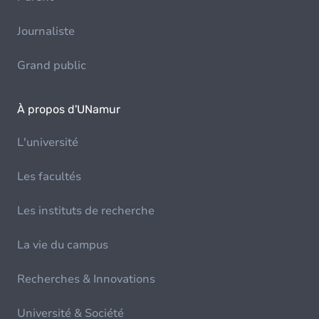
Journaliste
Grand public
À propos d'UNamur
L'université
Les facultés
Les instituts de recherche
La vie du campus
Recherches & Innovations
Université & Société