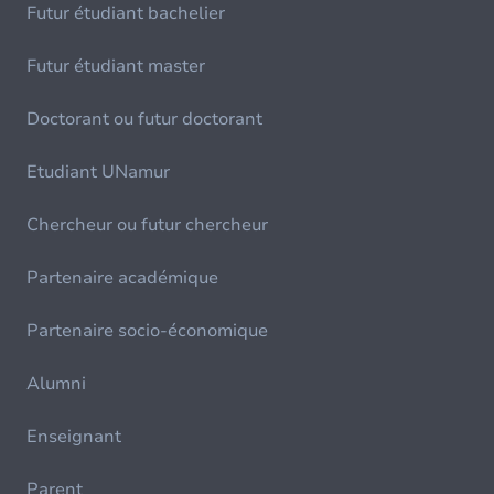
Futur étudiant bachelier
Futur étudiant master
Doctorant ou futur doctorant
Etudiant UNamur
Chercheur ou futur chercheur
Partenaire académique
Partenaire socio-économique
Alumni
Enseignant
Parent