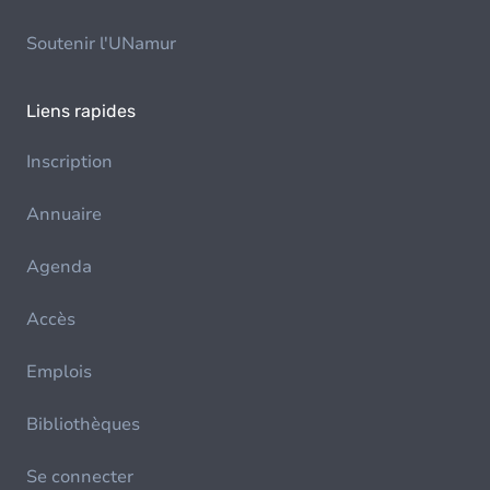
Soutenir l'UNamur
Liens rapides
Inscription
Annuaire
Agenda
Accès
Emplois
Bibliothèques
Se connecter