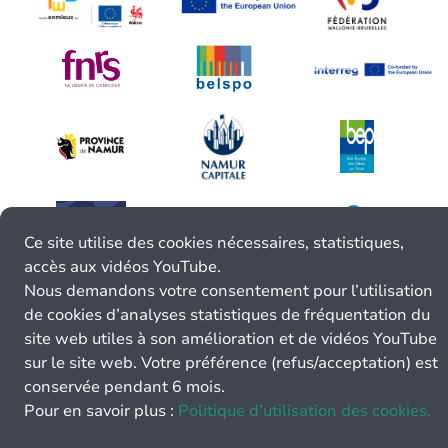
Ce site utilise des cookies nécessaires, statistiques,
accès aux vidéos YouTube.
Nous demandons votre consentement pour l’utilisation
de cookies d’analyses statistiques de fréquentation du
site web utiles à son amélioration et de vidéos YouTube
sur le site web. Votre préférence (refus/acceptation) est
conservée pendant 6 mois.
Pour en savoir plus :
Politique d’utilisation des cookies.