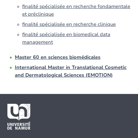
finalité spécialisée en recherche fondamentale
et préclinique
finalité spécialisée en recherche clinique
finalité spécialisée en biomedical data
management
Master 60 en sciences biomédicales
International Master in Translational Cosmetic
and Dermatological Sciences (EMOTION)