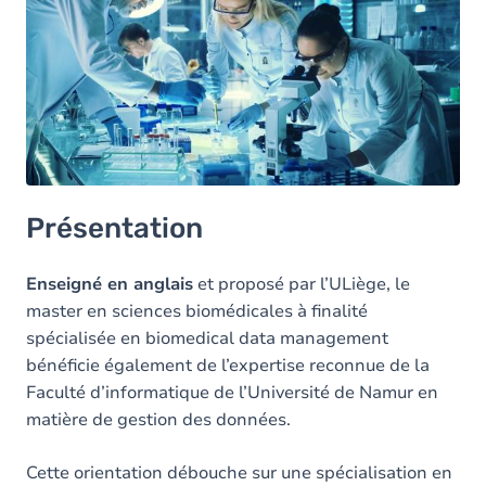
Vos objectifs
Les autres masters en sciences biomédicales
Présentation
Enseigné en anglais
et proposé par l’ULiège, le
master en sciences biomédicales à finalité
spécialisée en biomedical data management
bénéficie également de l’expertise reconnue de la
Faculté d’informatique de l’Université de Namur en
matière de gestion des données.
Cette orientation débouche sur une spécialisation en