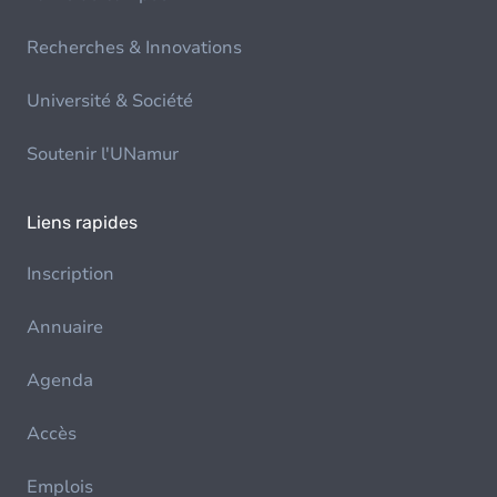
Recherches & Innovations
Université & Société
Soutenir l'UNamur
Liens rapides
Inscription
Annuaire
Agenda
Accès
Emplois