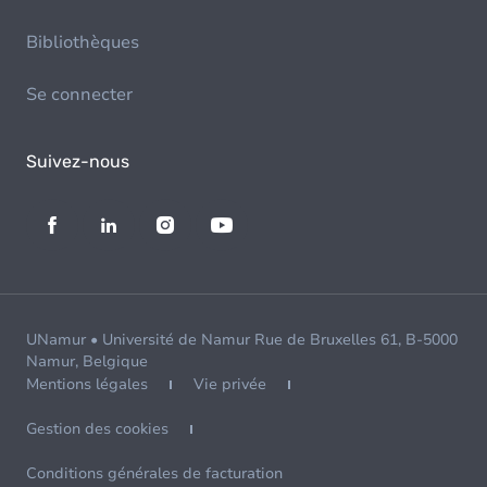
Bibliothèques
Se connecter
Suivez-nous
UNamur • Université de Namur Rue de Bruxelles 61, B-5000
Namur, Belgique
Mentions légales
Vie privée
Gestion des cookies
Conditions générales de facturation