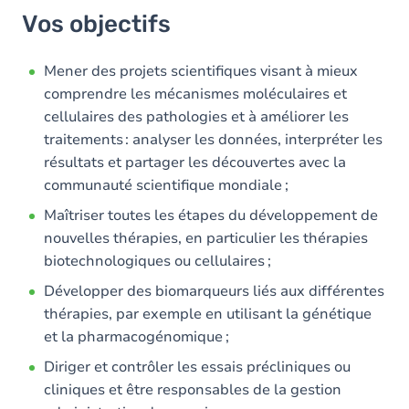
Vos objectifs
Mener des projets scientifiques visant à mieux
comprendre les mécanismes moléculaires et
cellulaires des pathologies et à améliorer les
traitements : analyser les données, interpréter les
résultats et partager les découvertes avec la
communauté scientifique mondiale ;
Maîtriser toutes les étapes du développement de
nouvelles thérapies, en particulier les thérapies
biotechnologiques ou cellulaires ;
Développer des biomarqueurs liés aux différentes
thérapies, par exemple en utilisant la génétique
et la pharmacogénomique ;
Diriger et contrôler les essais précliniques ou
cliniques et être responsables de la gestion