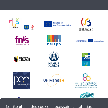
Ce site utilise des cookies nécessaires, statistiques,