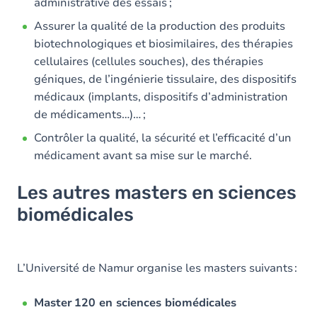
administrative des essais ;
Assurer la qualité de la production des produits
biotechnologiques et biosimilaires, des thérapies
cellulaires (cellules souches), des thérapies
géniques, de l’ingénierie tissulaire, des dispositifs
médicaux (implants, dispositifs d’administration
de médicaments…)… ;
Contrôler la qualité, la sécurité et l’efficacité d’un
médicament avant sa mise sur le marché.
Les autres masters en sciences
biomédicales
L’Université de Namur organise les masters suivants :
Master 120 en sciences biomédicales