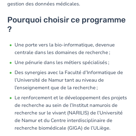
gestion des données médicales.
Pourquoi choisir ce programme
?
Une porte vers la bio-informatique, devenue
centrale dans les domaines de recherche ;
Une pénurie dans les métiers spécialisés ;
Des synergies avec la Faculté d’Informatique de
l’Université de Namur tant au niveau de
l’enseignement que de la recherche ;
Le renforcement et le développement des projets
de recherche au sein de l’Institut namurois de
recherche sur le vivant (NARILIS) de l’Université
de Namur et du Centre interdisciplinaire de
recherche biomédicale (GIGA) de l’ULiège.