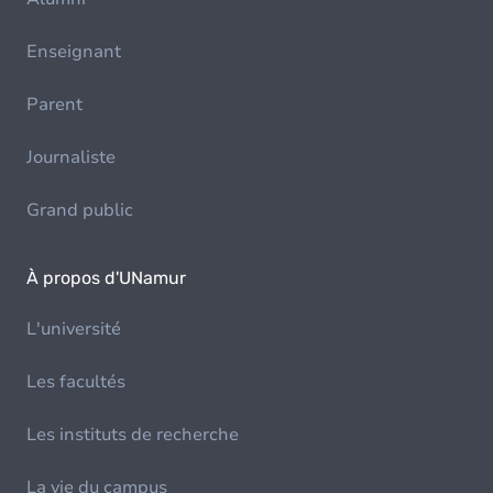
Enseignant
Parent
Journaliste
Grand public
À propos d'UNamur
L'université
Les facultés
Les instituts de recherche
La vie du campus