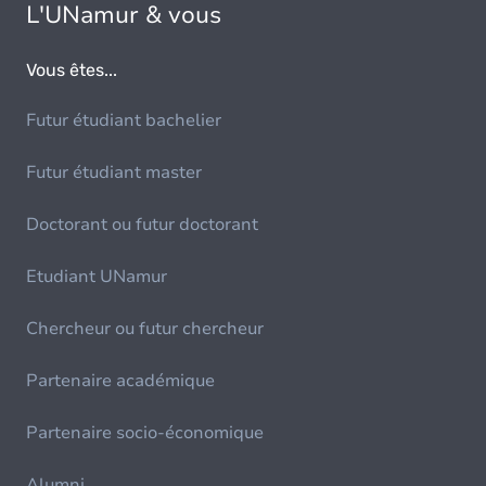
L'UNamur & vous
Vous êtes...
Futur étudiant bachelier
Futur étudiant master
Doctorant ou futur doctorant
Etudiant UNamur
Chercheur ou futur chercheur
Partenaire académique
Partenaire socio-économique
Alumni