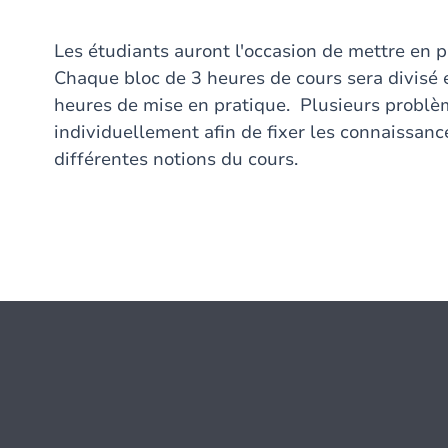
Les étudiants auront l'occasion de mettre en 
Chaque bloc de 3 heures de cours sera divisé e
heures de mise en pratique. Plusieurs problè
individuellement afin de fixer les connaissanc
différentes notions du cours.