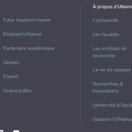
À propos d'UNam
Futur étudiant master
L'université
Etudiant UNamur
Les facultés
Partenaire académique
Les instituts de
recherche
Alumni
La vie du campus
Parent
Recherches &
Grand public
Innovations
Université & Soci
Soutenir l'UNamu