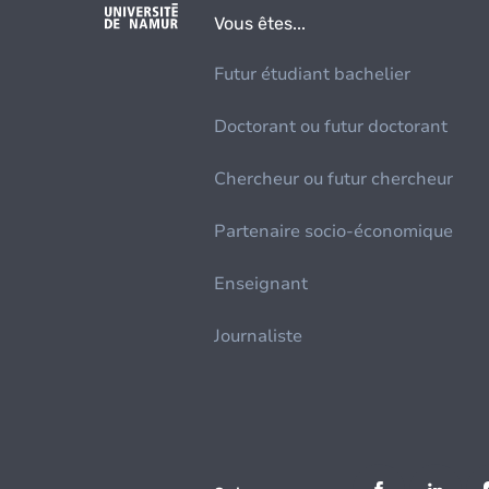
Vous êtes...
Futur étudiant bachelier
Doctorant ou futur doctorant
Chercheur ou futur chercheur
Partenaire socio-économique
Enseignant
Journaliste