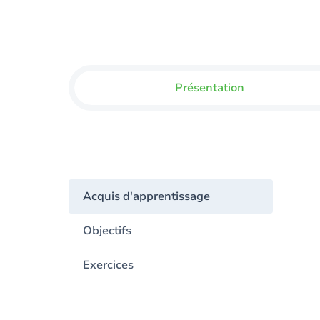
Présentation
Acquis d'apprentissage
Objectifs
Exercices