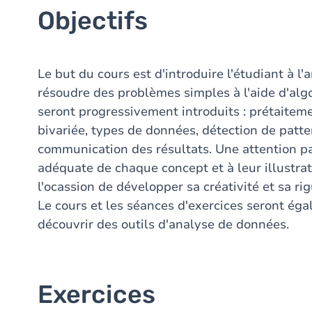
Objectifs
Le but du cours est d'introduire l'étudiant à l'
résoudre des problèmes simples à l'aide d'alg
seront progressivement introduits : prétaitem
bivariée, types de données, détection de pattern
communication des résultats. Une attention par
adéquate de chaque concept et à leur illustrat
l'ocassion de développer sa créativité et sa ri
Le cours et les séances d'exercices seront éga
découvrir des outils d'analyse de données.
Exercices