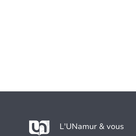
L'UNamur & vous