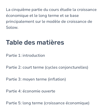
La cinquième partie du cours étudie la croissance
économique et le long terme et se base
principalement sur le modèle de croissance de
Solow.
Table des matières
Partie 1: introduction
Partie 2: court terme (cycles conjoncturelles)
Partie 3: moyen terme (inflation)
Partie 4: économie ouverte
Partie 5: long terme (croissance économique)