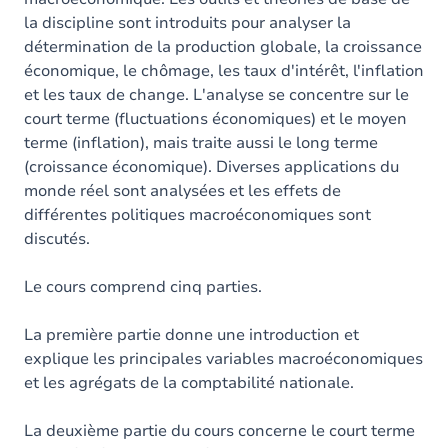
la discipline sont introduits pour analyser la
détermination de la production globale, la croissance
économique, le chômage, les taux d'intérêt, l'inflation
et les taux de change. L'analyse se concentre sur le
court terme (fluctuations économiques) et le moyen
terme (inflation), mais traite aussi le long terme
(croissance économique). Diverses applications du
monde réel sont analysées et les effets de
différentes politiques macroéconomiques sont
discutés.
Le cours comprend cinq parties.
La première partie donne une introduction et
explique les principales variables macroéconomiques
et les agrégats de la comptabilité nationale.
La deuxième partie du cours concerne le court terme