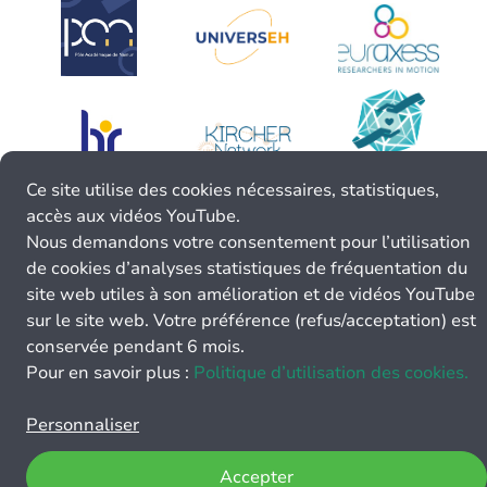
Ce site utilise des cookies nécessaires, statistiques,
accès aux vidéos YouTube.
Nous demandons votre consentement pour l’utilisation
de cookies d’analyses statistiques de fréquentation du
site web utiles à son amélioration et de vidéos YouTube
sur le site web. Votre préférence (refus/acceptation) est
conservée pendant 6 mois.
Pour en savoir plus :
Politique d’utilisation des cookies.
Personnaliser
Accepter