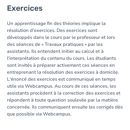
Exercices
Un apprentissage fin des théories implique la
résolution d'exercices. Des exercices sont
développés dans le cours par le professeur et lors
des séances de « Travaux pratiques » par les
assistants. Ils entendent initier au calcul et à
l'interprétation du contenu du cours. Les étudiants
sont invités à préparer activement ces séances en
entreprenant la résolution des exercices à domicile.
L'énoncé des exercices est communiqué en temps
utile via Webcampus. Au cours de ces séances, les
assistants procèdent à la correction des exercices et
répondent à toute question soulevée par la matière
concernée. Ils communiquent ensuite les corrigés dès
que possible via Webcampus.