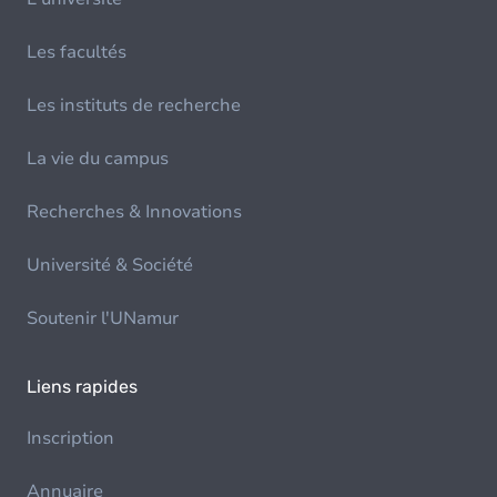
Les facultés
Les instituts de recherche
La vie du campus
Recherches & Innovations
Université & Société
Soutenir l'UNamur
Liens rapides
Inscription
Annuaire