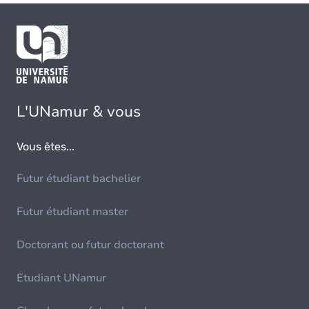
L'UNamur & vous
Vous êtes...
Futur étudiant bachelier
Futur étudiant master
Doctorant ou futur doctorant
Etudiant UNamur