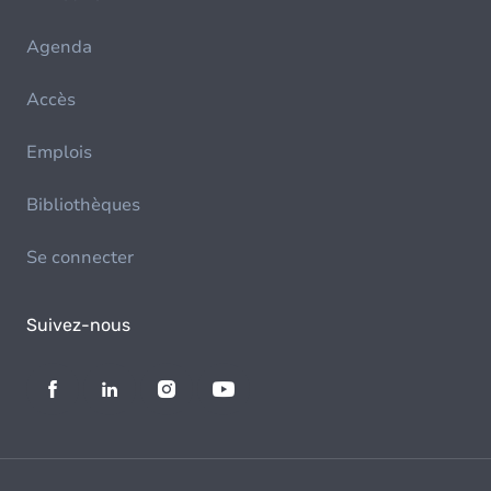
Agenda
Accès
Emplois
Bibliothèques
Se connecter
Suivez-nous