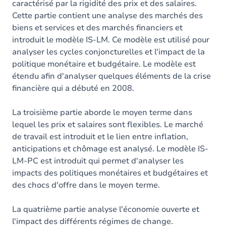
caractérisé par la rigidité des prix et des salaires.
Cette partie contient une analyse des marchés des
biens et services et des marchés financiers et
introduit le modèle IS-LM. Ce modèle est utilisé pour
analyser les cycles conjoncturelles et l'impact de la
politique monétaire et budgétaire. Le modèle est
étendu afin d'analyser quelques éléments de la crise
financière qui a débuté en 2008.
La troisième partie aborde le moyen terme dans
lequel les prix et salaires sont flexibles. Le marché
de travail est introduit et le lien entre inflation,
anticipations et chômage est analysé. Le modèle IS-
LM-PC est introduit qui permet d'analyser les
impacts des politiques monétaires et budgétaires et
des chocs d'offre dans le moyen terme.
La quatrième partie analyse l'économie ouverte et
l'impact des différents régimes de change.