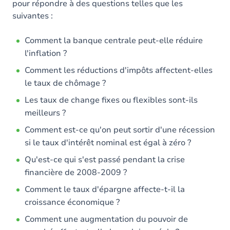
pour répondre à des questions telles que les
suivantes :
Exercices
Comment la banque centrale peut-elle réduire
l'inflation ?
Comment les réductions d'impôts affectent-elles
le taux de chômage ?
Les taux de change fixes ou flexibles sont-ils
meilleurs ?
Comment est-ce qu'on peut sortir d'une récession
si le taux d'intérêt nominal est égal à zéro ?
Qu'est-ce qui s'est passé pendant la crise
financière de 2008-2009 ?
Comment le taux d'épargne affecte-t-il la
croissance économique ?
Comment une augmentation du pouvoir de