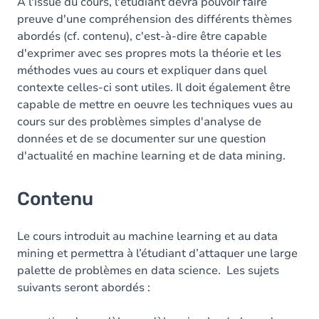
A l'issue du cours, l'étudiant devra pouvoir faire
preuve d'une compréhension des différents thèmes
abordés (cf. contenu), c'est-à-dire être capable
d'exprimer avec ses propres mots la théorie et les
méthodes vues au cours et expliquer dans quel
contexte celles-ci sont utiles. Il doit également être
capable de mettre en oeuvre les techniques vues au
cours sur des problèmes simples d'analyse de
données et de se documenter sur une question
d'actualité en machine learning et de data mining.
Contenu
Le cours introduit au machine learning et au data
mining et permettra à l’étudiant d’attaquer une large
palette de problèmes en data science. Les sujets
suivants seront abordés :