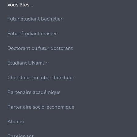
Vous êtes...
Futur étudiant bachelier
Futur étudiant master
Doctorant ou futur doctorant
Etudiant UNamur
Chercheur ou futur chercheur
Partenaire académique
Partenaire socio-économique
Alumni
Enseignant