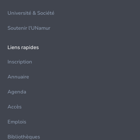
Université & Société
Soutenir l'UNamur
Liens rapides
Inscription
Annuaire
Agenda
Accès
Emplois
Bibliothèques