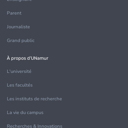
Parent
Journaliste
Grand public
À propos d'UNamur
L'université
Les facultés
Les instituts de recherche
La vie du campus
Recherches & Innovations