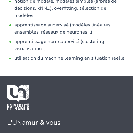
notion de modèle, modèles simples (arbres de
décisions, kNN…), overfitting, sélection de
modèles
apprentissage supervisé (modèles linéaires,
ensembles, réseaux de neurones...)
apprentissage non-supervisé (clustering,
visualisation..)
utilisation du machine learning en situation réelle
L'UNamur & vous