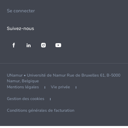
Se connecter
Suivez-nous
UNamur • Université de Namur Rue de Bruxelles 61, B-5000
Namur, Belgique
Mentions légales
Vie privée
Gestion des cookies
Conditions générales de facturation