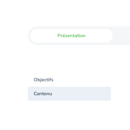
Présentation
Objectifs
Contenu