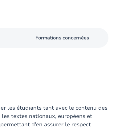
Formations concernées
ser les étudiants tant avec le contenu des
 les textes nationaux, européens et
permettant d'en assurer le respect.