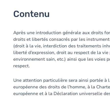
Contenu
Après une introduction générale aux droits fo
droits et libertés consacrés par les instrumen
(droit à la vie, interdiction des traitements in
liberté d’expression, droit au respect de la vie 
environnement sain, etc.) ainsi que les voies 
respect.
Une attention particulière sera ainsi portée à 
européenne des droits de l’homme, à la Chart
européenne et à la Déclaration universelle de