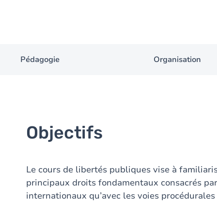
Pédagogie
Organisation
Objectifs
Le cours de libertés publiques vise à familiari
principaux droits fondamentaux consacrés par
internationaux qu’avec les voies procédurales 