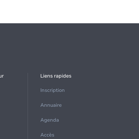
ur
Liens rapides
Inscription
Annuaire
Agenda
Accès