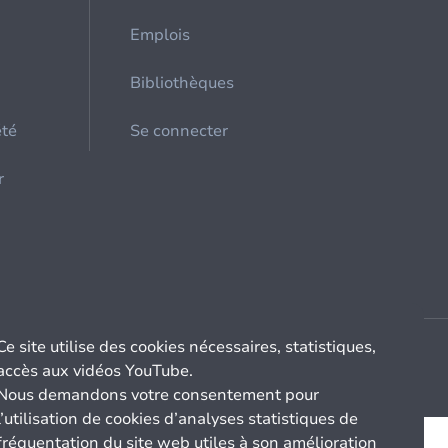
Emplois
Bibliothèques
été
Se connecter
r
Ce site utilise des cookies nécessaires, statistiques,
accès aux vidéos YouTube.
Nous demandons votre consentement pour
l’utilisation de cookies d’analyses statistiques de
fréquentation du site web utiles à son amélioration