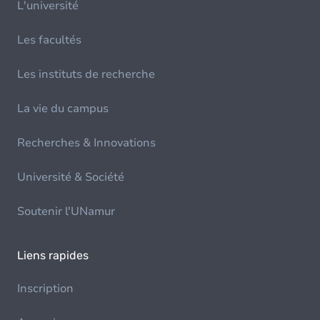
L'université
Les facultés
Les instituts de recherche
La vie du campus
Recherches & Innovations
Université & Société
Soutenir l'UNamur
Liens rapides
Inscription