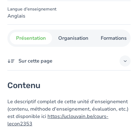
Langue d'enseignement
Anglais
Présentation
Organisation
Formations con
Sur cette page
Contenu
Contenu
Le descriptif complet de cette unité d'enseignement
(contenu, méthode d'enseignement, évaluation, etc.)
est disponible ici
https://uclouvain.be/cours-
lecon2353