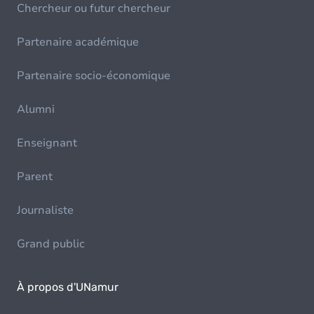
Chercheur ou futur chercheur
Partenaire académique
Partenaire socio-économique
Alumni
Enseignant
Parent
Journaliste
Grand public
À propos d'UNamur