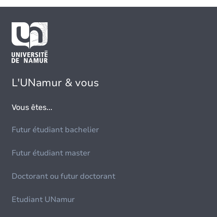
L'UNamur & vous
Vous êtes...
Futur étudiant bachelier
Futur étudiant master
Doctorant ou futur doctorant
Etudiant UNamur