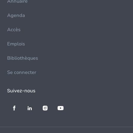
Annuaire
Agenda
Accès
Emplois
Bibliothèques
Se connecter
Suivez-nous