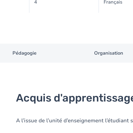
4
Français
Pédagogie
Organisation
Acquis d'apprentissag
A l’issue de l’unité d’enseignement l’étudiant 