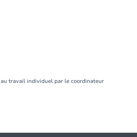
u travail individuel par le coordinateur