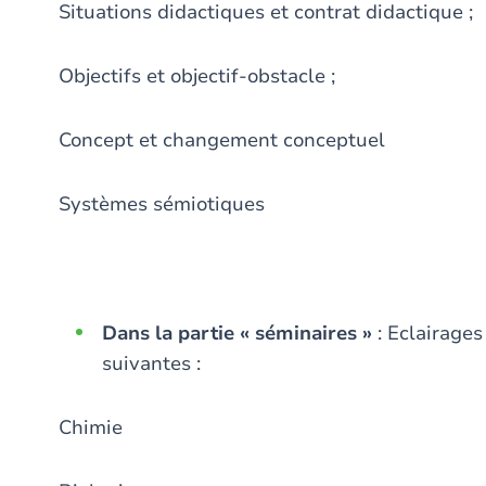
Situations didactiques et contrat didactique ;
Objectifs et objectif-obstacle ;
Concept et changement conceptuel
Systèmes sémiotiques
Dans la partie « séminaires »
: Eclairages
suivantes :
Chimie