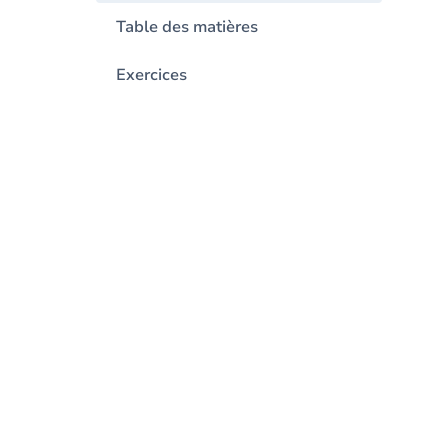
Table des matières
Exercices