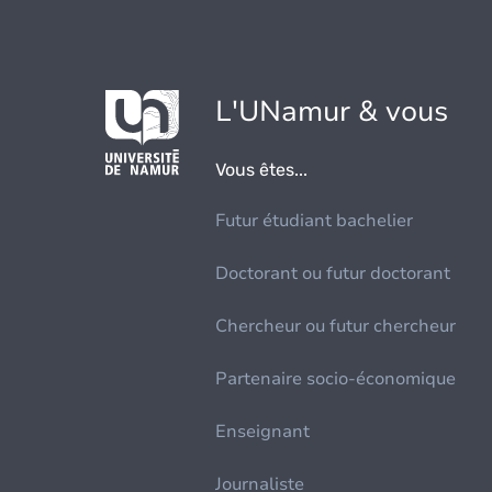
L'UNamur & vous
Vous êtes...
Futur étudiant bachelier
Doctorant ou futur doctorant
Chercheur ou futur chercheur
Partenaire socio-économique
Enseignant
Journaliste