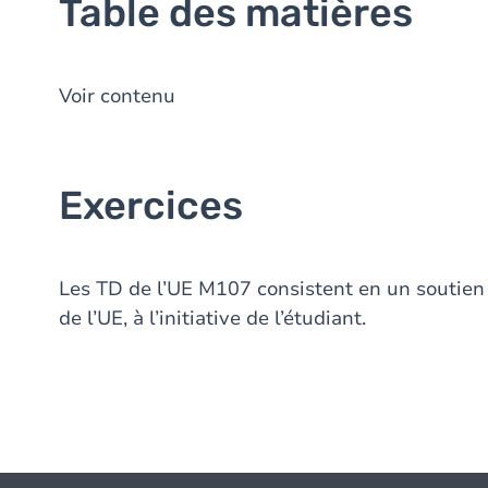
Table des matières
Voir contenu
Exercices
Les TD de l’UE M107 consistent en un soutien a
de l’UE, à l’initiative de l’étudiant.