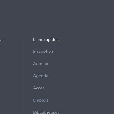
ur
Liens rapides
Inscription
Annuaire
Agenda
Accès
Emplois
Bibliothèques