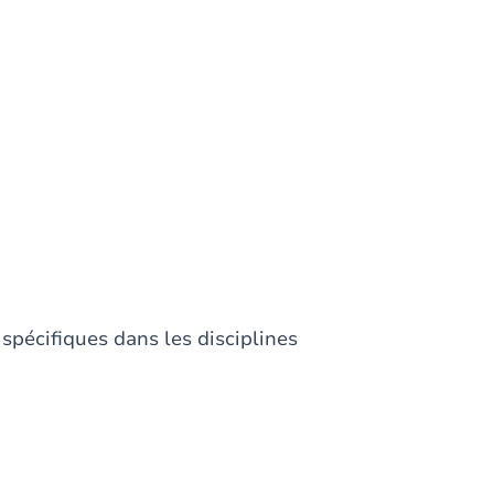
 spécifiques dans les disciplines