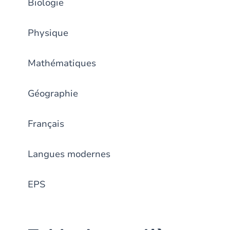
Biologie
Physique
Mathématiques
Géographie
Français
Langues modernes
EPS