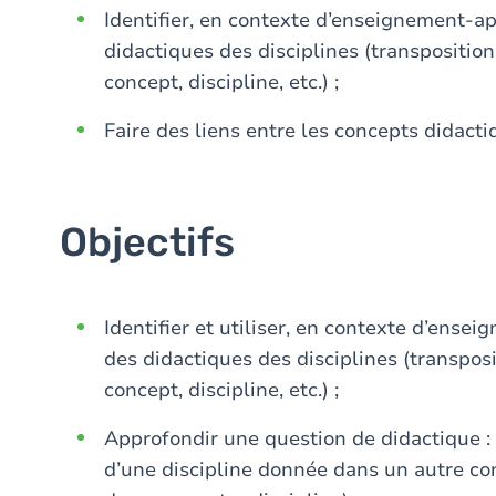
Identifier, en contexte d’enseignement-ap
didactiques des disciplines (transposition
concept, discipline, etc.) ;
Faire des liens entre les concepts didacti
Objectifs
Identifier et utiliser, en contexte d’ense
des didactiques des disciplines (transposi
concept, discipline, etc.) ;
Approfondir une question de didactique : 
d’une discipline donnée dans un autre cont