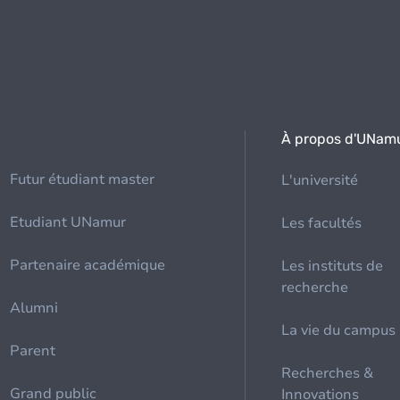
À propos d'UNam
Futur étudiant master
L'université
Etudiant UNamur
Les facultés
Partenaire académique
Les instituts de
recherche
Alumni
La vie du campus
Parent
Recherches &
Grand public
Innovations