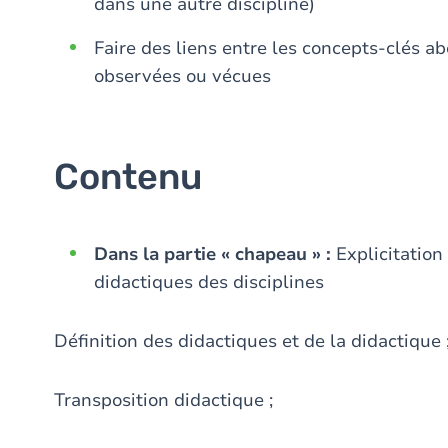
dans une autre discipline)
Faire des liens entre les concepts-clés a
observées ou vécues
Contenu
Dans la partie « chapeau » :
Explicitation
didactiques des disciplines
Définition des didactiques et de la didactique 
Transposition didactique ;