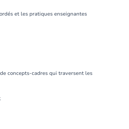
bordés et les pratiques enseignantes
 de concepts-cadres qui traversent les
;