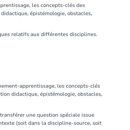
prentissage, les concepts-clés des
 didactique, épistémologie, obstacles,
ques relatifs aux différentes disciplines.
ignement-apprentissage, les concepts-clés
tion didactique, épistémologie, obstacles,
transférer une question spéciale issue
exte (soit dans la discipline-source, soit