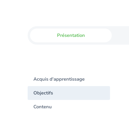
Présentation
Acquis d'apprentissage
Objectifs
Contenu