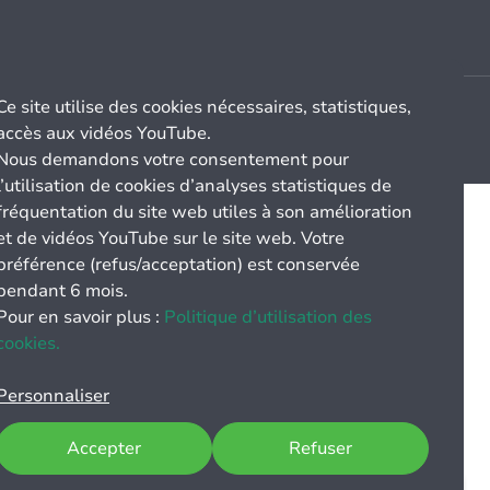
Ce site utilise des cookies nécessaires, statistiques,
accès aux vidéos YouTube.
Nous demandons votre consentement pour
l’utilisation de cookies d’analyses statistiques de
fréquentation du site web utiles à son amélioration
et de vidéos YouTube sur le site web. Votre
préférence (refus/acceptation) est conservée
pendant 6 mois.
Pour en savoir plus :
Politique d’utilisation des
cookies.
Personnaliser
Accepter
Refuser