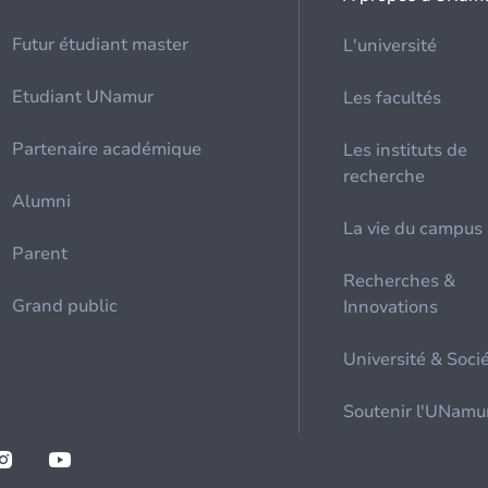
Futur étudiant master
L'université
Etudiant UNamur
Les facultés
Partenaire académique
Les instituts de
recherche
Alumni
La vie du campus
Parent
Recherches &
Grand public
Innovations
Université & Soci
Soutenir l'UNamu