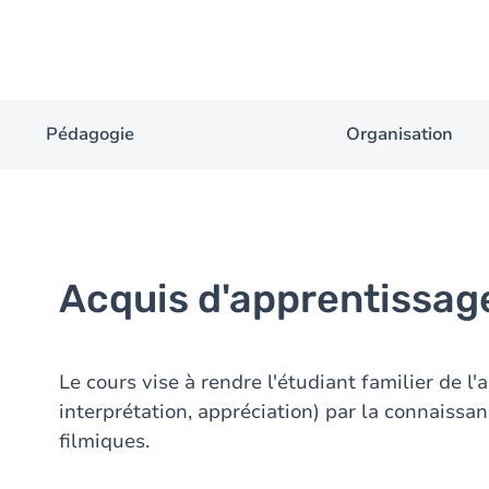
Pédagogie
Organisation
Acquis d'apprentissag
Le cours vise à rendre l'étudiant familier de l'
interprétation, appréciation) par la connaiss
filmiques.