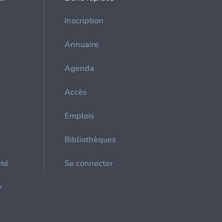
Inscription
Annuaire
Agenda
Accès
Emplois
Bibliothèques
été
Se connecter
r