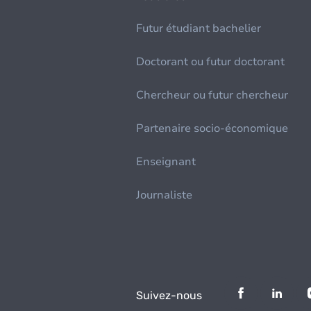
Futur étudiant bachelier
Doctorant ou futur doctorant
Chercheur ou futur chercheur
Partenaire socio-économique
Enseignant
Journaliste
Suivez-nous