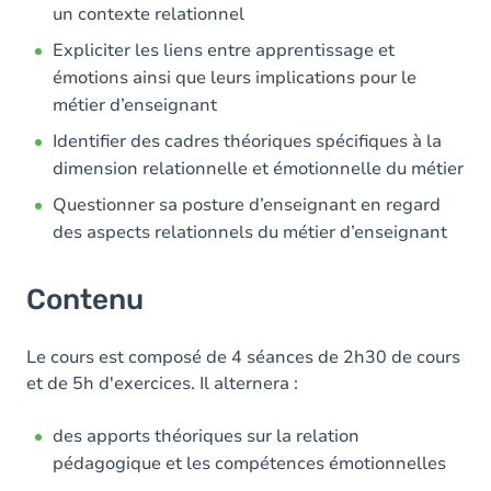
un contexte relationnel
Expliciter les liens entre apprentissage et
émotions ainsi que leurs implications pour le
métier d’enseignant
Identifier des cadres théoriques spécifiques à la
dimension relationnelle et émotionnelle du métier
Questionner sa posture d’enseignant en regard
des aspects relationnels du métier d’enseignant
Contenu
Le cours est composé de 4 séances de 2h30 de cours
et de 5h d'exercices. Il alternera :
des apports théoriques sur la relation
pédagogique et les compétences émotionnelles