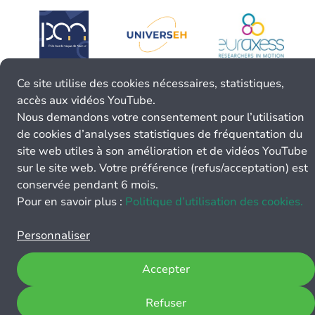
Ce site utilise des cookies nécessaires, statistiques,
accès aux vidéos YouTube.
Nous demandons votre consentement pour l’utilisation
de cookies d’analyses statistiques de fréquentation du
site web utiles à son amélioration et de vidéos YouTube
sur le site web. Votre préférence (refus/acceptation) est
conservée pendant 6 mois.
Pour en savoir plus :
Politique d’utilisation des cookies.
Personnaliser
Accepter
Refuser