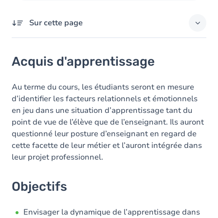
Sur cette page
Acquis d'apprentissage
Acquis d'apprentissage
Objectifs
Contenu
Au terme du cours, les étudiants seront en mesure
d’identifier les facteurs relationnels et émotionnels
Exercices
en jeu dans une situation d’apprentissage tant du
point de vue de l’élève que de l’enseignant. Ils auront
questionné leur posture d’enseignant en regard de
cette facette de leur métier et l’auront intégrée dans
leur projet professionnel.
Objectifs
Envisager la dynamique de l’apprentissage dans