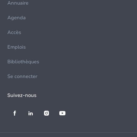
Annuaire
Agenda
Accès
Emplois
Bibliothèques
Se connecter
Suivez-nous