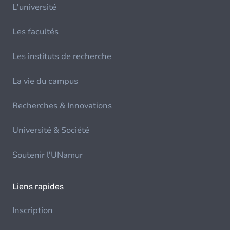
L'université
Les facultés
Les instituts de recherche
La vie du campus
Recherches & Innovations
Université & Société
Soutenir l'UNamur
Liens rapides
Inscription