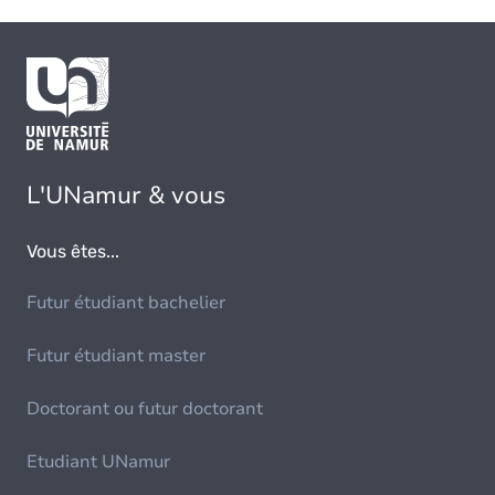
L'UNamur & vous
Vous êtes...
Futur étudiant bachelier
Futur étudiant master
Doctorant ou futur doctorant
Etudiant UNamur