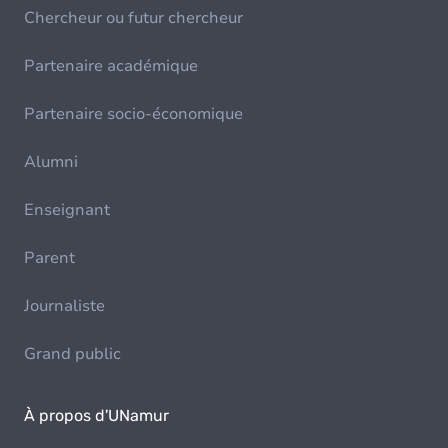
Chercheur ou futur chercheur
Partenaire académique
Partenaire socio-économique
Alumni
Enseignant
Parent
Journaliste
Grand public
À propos d'UNamur