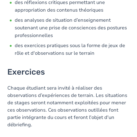
des réflexions critiques permettant une
appropriation des contenus théoriques
des analyses de situation d’enseignement
soutenant une prise de consciences des postures
professionnelles
des exercices pratiques sous la forme de jeux de
rôle et d'observations sur le terrain
Exercices
Chaque étudiant sera invité à réaliser des
observations d’expériences de terrain. Les situations
de stages seront notamment exploitées pour mener
ces observations. Ces observations outillées font
partie intégrante du cours et feront l'objet d'un
débriefing.