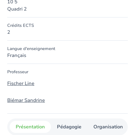
10 5
Quadri 2
Crédits ECTS
2
Langue d'enseignement
Français
Professeur
Fischer Line
Biémar Sandrine
Présentation
Pédagogie
Organisation