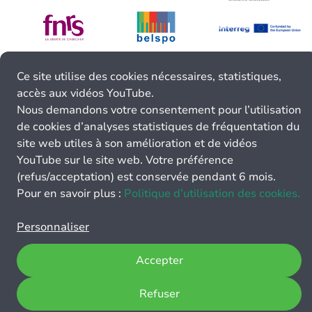
Ce site utilise des cookies nécessaires, statistiques,
accès aux vidéos YouTube.
Nous demandons votre consentement pour l’utilisation
de cookies d’analyses statistiques de fréquentation du
site web utiles à son amélioration et de vidéos
YouTube sur le site web. Votre préférence
(refus/acceptation) est conservée pendant 6 mois.
Pour en savoir plus :
Politique d’utilisation des cookies.
Personnaliser
Accepter
Refuser