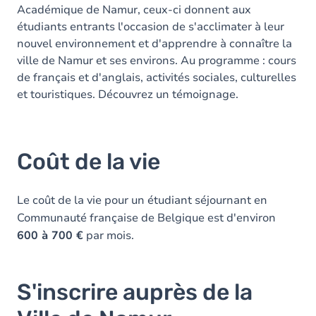
Académique de Namur, ceux-ci donnent aux
étudiants entrants l'occasion de s'acclimater à leur
nouvel environnement et d'apprendre à connaître la
ville de Namur et ses environs. Au programme : cours
de français et d'anglais, activités sociales, culturelles
et touristiques. Découvrez un témoignage.
Coût de la vie
Le coût de la vie pour un étudiant séjournant en
Communauté française de Belgique est d'environ
600 à 700 €
par mois.
S'inscrire auprès de la