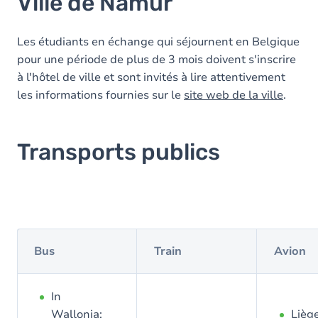
Ville de Namur
Les étudiants en échange qui séjournent en Belgique
pour une période de plus de 3 mois doivent s'inscrire
à l'hôtel de ville et sont invités à lire attentivement
les informations fournies sur le
site web de la ville
.
Transports publics
Bus
Train
Avion
In
Wallonia:
Lièg