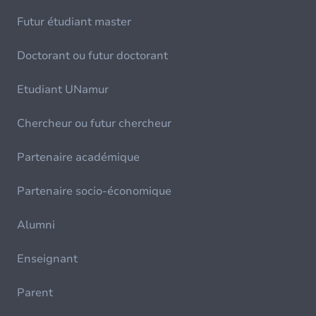
Futur étudiant master
Doctorant ou futur doctorant
Etudiant UNamur
Chercheur ou futur chercheur
Partenaire académique
Partenaire socio-économique
Alumni
Enseignant
Parent