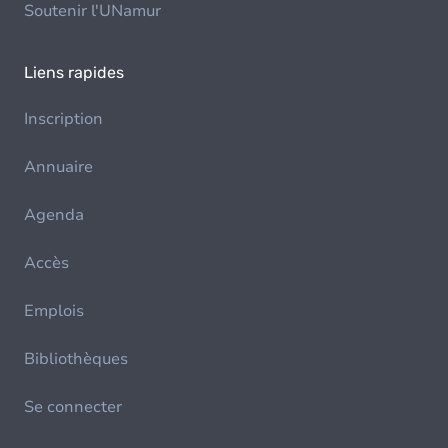
Soutenir l'UNamur
Liens rapides
Inscription
Annuaire
Agenda
Accès
Emplois
Bibliothèques
Se connecter