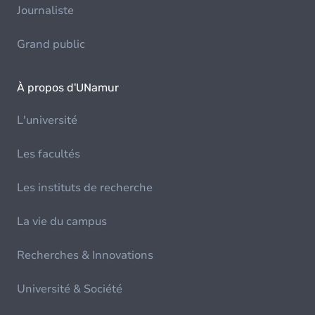
Journaliste
Grand public
À propos d'UNamur
L'université
Les facultés
Les instituts de recherche
La vie du campus
Recherches & Innovations
Université & Société