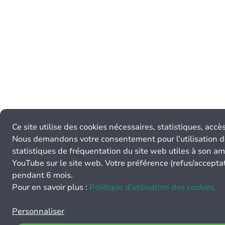
Ce site utilise des cookies nécessaires, statistiques, acc
Nous demandons votre consentement pour l’utilisation d
statistiques de fréquentation du site web utiles à son am
YouTube sur le site web. Votre préférence (refus/accepta
pendant 6 mois.
Pour en savoir plus :
Politique d’utilisation des cookies.
Personnaliser