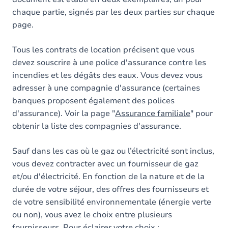
chaque partie, signés par les deux parties sur chaque
page.
Tous les contrats de location précisent que vous
devez souscrire à une police d'assurance contre les
incendies et les dégâts des eaux. Vous devez vous
adresser à une compagnie d'assurance (certaines
banques proposent également des polices
d'assurance). Voir la page "
Assurance familiale
" pour
obtenir la liste des compagnies d'assurance.
Sauf dans les cas où le gaz ou l’électricité sont inclus,
vous devez contracter avec un fournisseur de gaz
et/ou d'électricité. En fonction de la nature et de la
durée de votre séjour, des offres des fournisseurs et
de votre sensibilité environnementale (énergie verte
ou non), vous avez le choix entre plusieurs
fournisseurs. Pour éclairer votre choix :