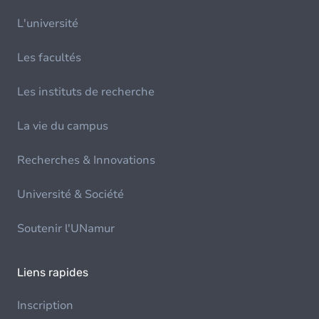
L'université
Les facultés
Les instituts de recherche
La vie du campus
Recherches & Innovations
Université & Société
Soutenir l'UNamur
Liens rapides
Inscription