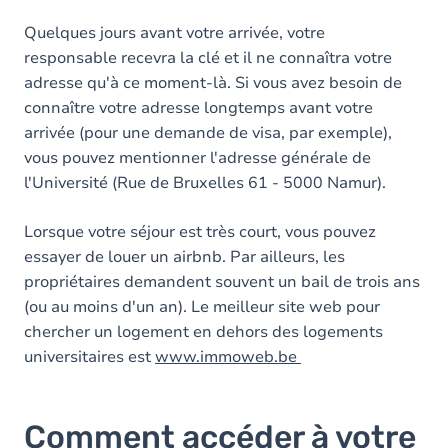
Quelques jours avant votre arrivée, votre
responsable recevra la clé et il ne connaîtra votre
adresse qu'à ce moment-là. Si vous avez besoin de
connaître votre adresse longtemps avant votre
arrivée (pour une demande de visa, par exemple),
vous pouvez mentionner l'adresse générale de
l'Université (Rue de Bruxelles 61 - 5000 Namur).
Lorsque votre séjour est très court, vous pouvez
essayer de louer un airbnb. Par ailleurs, les
propriétaires demandent souvent un bail de trois ans
(ou au moins d'un an). Le meilleur site web pour
chercher un logement en dehors des logements
universitaires est
www.immoweb.be
Comment accéder à votre