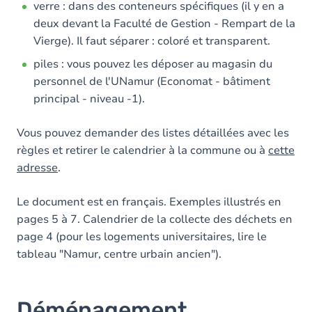
verre : dans des conteneurs spécifiques (il y en a
deux devant la Faculté de Gestion - Rempart de la
Vierge). Il faut séparer : coloré et transparent.
piles : vous pouvez les déposer au magasin du
personnel de l'UNamur (Economat - bâtiment
principal - niveau -1).
Vous pouvez demander des listes détaillées avec les
règles et retirer le calendrier à la commune ou à
cette
adresse
.
Le document est en français. Exemples illustrés en
pages 5 à 7. Calendrier de la collecte des déchets en
page 4 (pour les logements universitaires, lire le
tableau "Namur, centre urbain ancien").
Déménagement