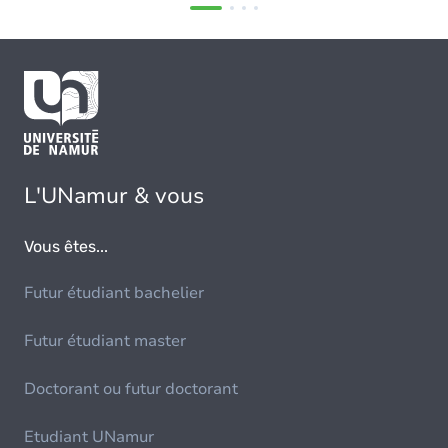
L'UNamur & vous
Vous êtes...
Futur étudiant bachelier
Futur étudiant master
Doctorant ou futur doctorant
Etudiant UNamur