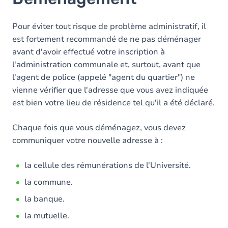
Pour éviter tout risque de problème administratif, il
est fortement recommandé de ne pas déménager
avant d'avoir effectué votre inscription à
l'administration communale et, surtout, avant que
l'agent de police (appelé "agent du quartier") ne
vienne vérifier que l'adresse que vous avez indiquée
est bien votre lieu de résidence tel qu'il a été déclaré.
Chaque fois que vous déménagez, vous devez
communiquer votre nouvelle adresse à :
la cellule des rémunérations de l'Université.
la commune.
la banque.
la mutuelle.