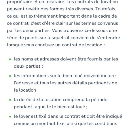
propriétaire et un locataire. Les contrats de location
peuvent revêtir des formes très diverses. Toutefois,
ce qui est extrêmement important dans le cadre de
ce contrat, c'est d'être clair sur les termes convenus
par les deux parties. Vous trouverez ci-dessous une
série de points sur lesquels il convient de s'entendre
lorsque vous concluez un contrat de location :
les noms et adresses doivent être fournis par les
deux parties ;
les informations sur le bien loué doivent inclure
l'adresse et tous les autres détails pertinents de
la location ;
la durée de la location comprend la période
pendant laquelle le bien est loué ;
le loyer est fixé dans le contrat et doit être indiqué
comme un montant fixe, ainsi que les conditions