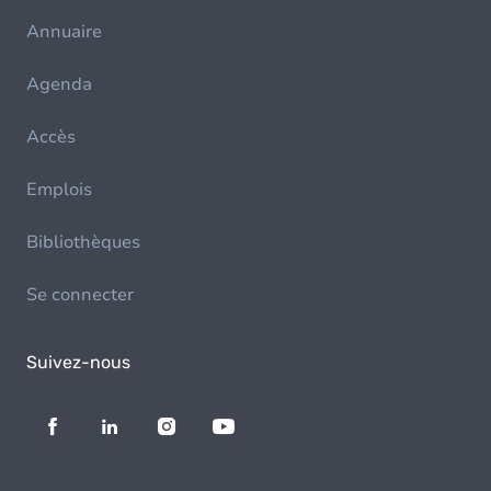
Annuaire
Agenda
Accès
Emplois
Bibliothèques
Se connecter
Suivez-nous