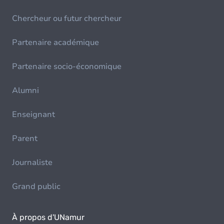
Chercheur ou futur chercheur
Partenaire académique
Partenaire socio-économique
Alumni
Enseignant
Parent
Journaliste
Grand public
À propos d'UNamur