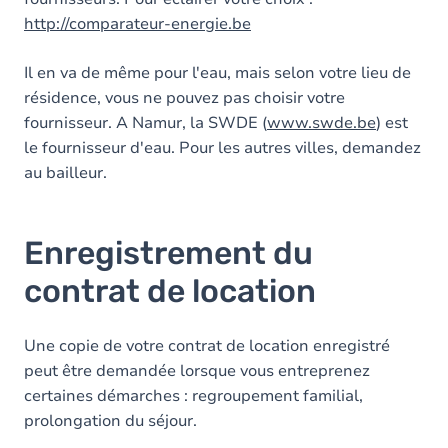
http://comparateur-energie.be
Il en va de même pour l'eau, mais selon votre lieu de
résidence, vous ne pouvez pas choisir votre
fournisseur. A Namur, la SWDE (
www.swde.be
) est
le fournisseur d'eau. Pour les autres villes, demandez
au bailleur.
Enregistrement du
contrat de location
Une copie de votre contrat de location enregistré
peut être demandée lorsque vous entreprenez
certaines démarches : regroupement familial,
prolongation du séjour.