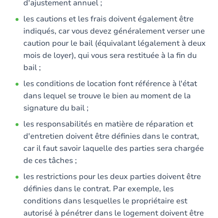
d'ajustement annuel ;
les cautions et les frais doivent également être
indiqués, car vous devez généralement verser une
caution pour le bail (équivalant légalement à deux
mois de loyer), qui vous sera restituée à la fin du
bail ;
les conditions de location font référence à l'état
dans lequel se trouve le bien au moment de la
signature du bail ;
les responsabilités en matière de réparation et
d'entretien doivent être définies dans le contrat,
car il faut savoir laquelle des parties sera chargée
de ces tâches ;
les restrictions pour les deux parties doivent être
définies dans le contrat. Par exemple, les
conditions dans lesquelles le propriétaire est
autorisé à pénétrer dans le logement doivent être