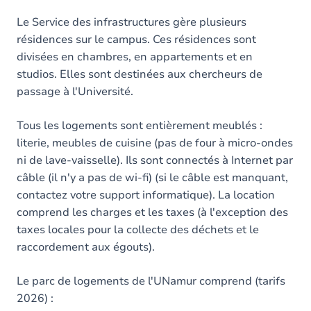
Le Service des infrastructures gère plusieurs
résidences sur le campus. Ces résidences sont
divisées en chambres, en appartements et en
studios. Elles sont destinées aux chercheurs de
passage à l'Université.
Tous les logements sont entièrement meublés :
literie, meubles de cuisine (pas de four à micro-ondes
ni de lave-vaisselle). Ils sont connectés à Internet par
câble (il n'y a pas de wi-fi) (si le câble est manquant,
contactez votre support informatique). La location
comprend les charges et les taxes (à l'exception des
taxes locales pour la collecte des déchets et le
raccordement aux égouts).
Le parc de logements de l'UNamur comprend (tarifs
2026) :