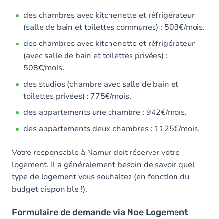
des chambres avec kitchenette et réfrigérateur
(salle de bain et toilettes communes) : 508€/mois.
des chambres avec kitchenette et réfrigérateur
(avec salle de bain et toilettes privées) :
508€/mois.
des studios (chambre avec salle de bain et
toilettes privées) : 775€/mois.
des appartements une chambre : 942€/mois.
des appartements deux chambres : 1125€/mois.
Votre responsable à Namur doit réserver votre
logement. Il a généralement besoin de savoir quel
type de logement vous souhaitez (en fonction du
budget disponible !).
Formulaire de demande via Noe Logement