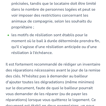
précisées, tandis que le locataire doit être limité
dans le nombre de personnes logées et peut se
voir imposer des restrictions concernant les
animaux de compagnie, selon les souhaits du
propriétaire ;
les motifs de résiliation sont établis pour le
moment où le bail à durée déterminée prendra fin,
qu'il s'agisse d'une résiliation anticipée ou d'une
résiliation à l'échéance.
Il est fortement recommandé de rédiger un inventaire
des réparations nécessaires avant le jour de la remise
des clés. N'hésitez pas à demander au bailleur
d'ajouter toutes les dégradations (même minimes)
sur le document, faute de quoi le bailleur pourrait
vous demander de les réparer (ou de payer les
réparations) lorsque vous quitterez le logement. Ce
document est établi en deux exemplaires, un pour