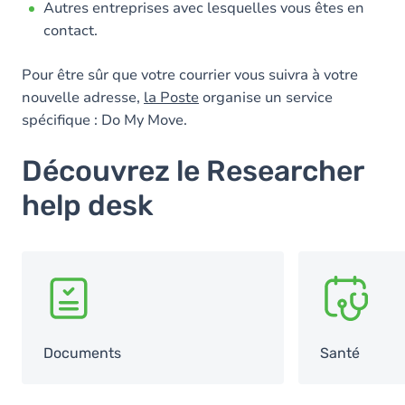
Autres entreprises avec lesquelles vous êtes en
contact.
Pour être sûr que votre courrier vous suivra à votre
nouvelle adresse,
la Poste
organise un service
spécifique : Do My Move.
Découvrez le Researcher
help desk
SVG
SVG
Documents
Santé