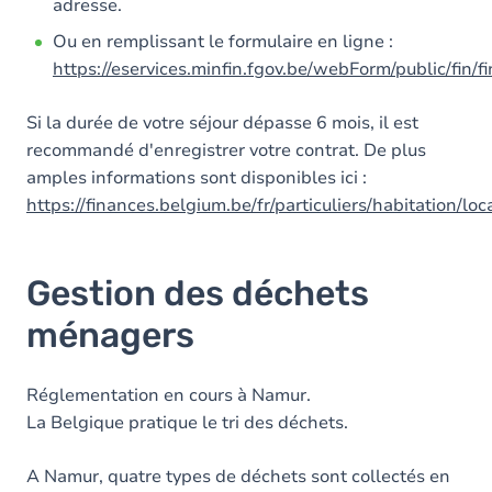
adresse.
Ou en remplissant le formulaire en ligne :
https://eservices.minfin.fgov.be/webForm/public/fin/fin
Si la durée de votre séjour dépasse 6 mois, il est
recommandé d'enregistrer votre contrat. De plus
amples informations sont disponibles ici :
https://finances.belgium.be/fr/particuliers/habitation/lo
Gestion des déchets
ménagers
Réglementation en cours à Namur.
La Belgique pratique le tri des déchets.
A Namur, quatre types de déchets sont collectés en