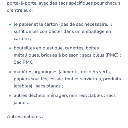
porte-à-porte, avec des sacs spécifiques pour chacun
d'entre eux :
le papier et le carton (pas de sac nécessaire, il
suffit de les compacter dans un emballage en
carton) ;
bouteilles en plastique, canettes, boîtes
métalliques, briques à boisson : sacs bleus (PMC) ;
Sac PMC
matières organiques (aliments, déchets verts,
papiers souillés, essuie-tout et serviettes, produits
jetables) : sacs blancs ;
autres déchets ménagers non recyclables : sacs
jaunes.
Autres matières :