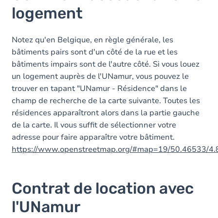
logement
Notez qu'en Belgique, en règle générale, les
bâtiments pairs sont d'un côté de la rue et les
bâtiments impairs sont de l'autre côté. Si vous louez
un logement auprès de l'UNamur, vous pouvez le
trouver en tapant "UNamur - Résidence" dans le
champ de recherche de la carte suivante. Toutes les
résidences apparaîtront alors dans la partie gauche
de la carte. Il vous suffit de sélectionner votre
adresse pour faire apparaître votre bâtiment.
https://www.openstreetmap.org/#map=19/50.46533/4
Contrat de location avec
l'UNamur