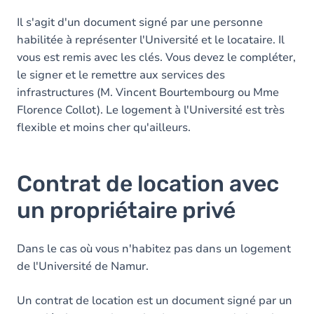
Il s'agit d'un document signé par une personne
habilitée à représenter l'Université et le locataire. Il
vous est remis avec les clés. Vous devez le compléter,
le signer et le remettre aux services des
infrastructures (M. Vincent Bourtembourg ou Mme
Florence Collot). Le logement à l'Université est très
flexible et moins cher qu'ailleurs.
Contrat de location avec
un propriétaire privé
Dans le cas où vous n'habitez pas dans un logement
de l'Université de Namur.
Un contrat de location est un document signé par un