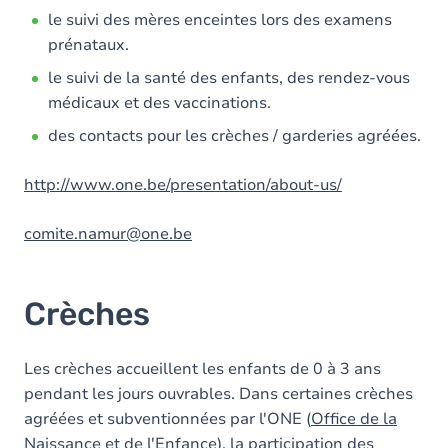
le suivi des mères enceintes lors des examens
prénataux.
le suivi de la santé des enfants, des rendez-vous
médicaux et des vaccinations.
des contacts pour les crèches / garderies agréées.
http://www.one.be/presentation/about-us/
comite.namur@one.be
Crèches
Les crèches accueillent les enfants de 0 à 3 ans
pendant les jours ouvrables. Dans certaines crèches
agréées et subventionnées par l'ONE (
Office de la
Naissance et de l'Enfance
), la participation des