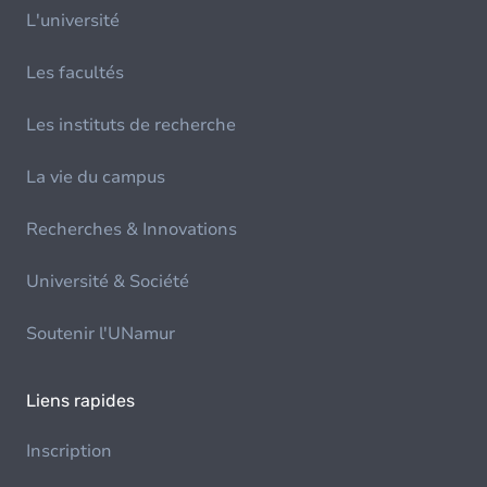
L'université
Les facultés
Les instituts de recherche
La vie du campus
Recherches & Innovations
Université & Société
Soutenir l'UNamur
Liens rapides
Inscription