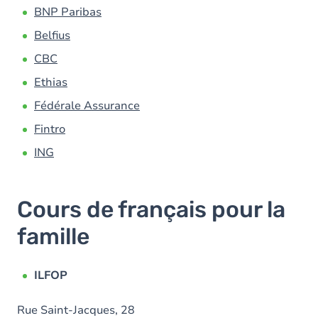
BNP Paribas
Belfius
CBC
Ethias
Fédérale Assurance
Fintro
ING
Cours de français pour la
famille
ILFOP
Rue Saint-Jacques, 28