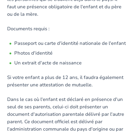
faut une présence obligatoire de l'enfant et du père
ou de la mère.
Documents requis :
Passeport ou carte d'identité nationale de l'enfant
Photos d'identité
Un extrait d'acte de naissance
Si votre enfant a plus de 12 ans, il faudra également
présenter une attestation de mutuelle.
Dans le cas où l'enfant est déclaré en présence d'un
seul de ses parents, celui-ci doit présenter un
document d'autorisation parentale délivré par l'autre
parent. Ce document officiel est délivré par
l'administration communale du pays d'origine ou par