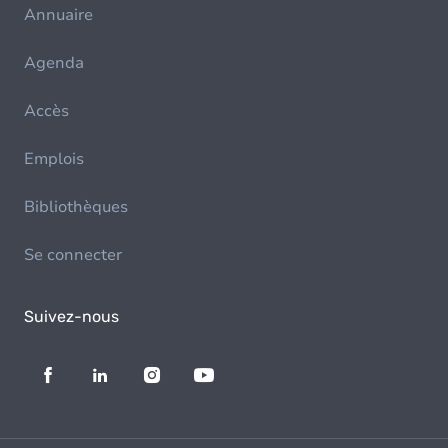
Annuaire
Agenda
Accès
Emplois
Bibliothèques
Se connecter
Suivez-nous