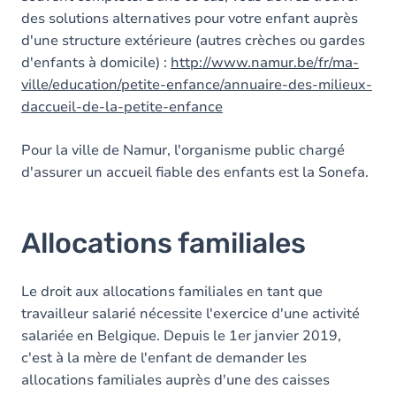
des solutions alternatives pour votre enfant auprès
d'une structure extérieure (autres crèches ou gardes
d'enfants à domicile) :
http://www.namur.be/fr/ma-
ville/education/petite-enfance/annuaire-des-milieux-
daccueil-de-la-petite-enfance
Pour la ville de Namur, l'organisme public chargé
d'assurer un accueil fiable des enfants est la Sonefa.
Allocations familiales
Le droit aux allocations familiales en tant que
travailleur salarié nécessite l'exercice d'une activité
salariée en Belgique. Depuis le 1er janvier 2019,
c'est à la mère de l'enfant de demander les
allocations familiales auprès d'une des caisses