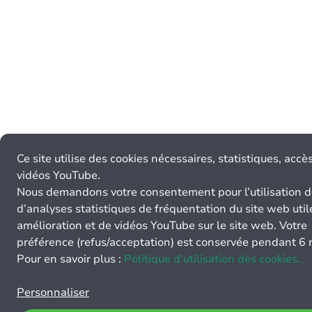
Ce site utilise des cookies nécessaires, statistiques, accè
vidéos YouTube.
Nous demandons votre consentement pour l’utilisation d
d’analyses statistiques de fréquentation du site web util
amélioration et de vidéos YouTube sur le site web. Votre
préférence (refus/acceptation) est conservée pendant 6 
Pour en savoir plus :
Politique d’utilisation des cookies.
Personnaliser