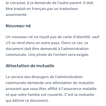
le consulat, à la demande de l'autre parent. Il doit
être traduit en français par un traducteur
assermenté.
Nouveau-né
Un nouveau-né ne reçoit pas de carte d'identité, sauf
s'il se rend dans un autre pays. Dans ce cas, ce
document doit être demandé à l'administration
communale. Une photo de l'enfant sera exigée.
Attestation de mutuelle
Le service des étrangers de l'administration
communale demande une attestation de mutuelle
prouvant que vous êtes affilié à l'assurance maladie
et que votre famille est couverte. C'est la mutuelle
qui délivre ce document.