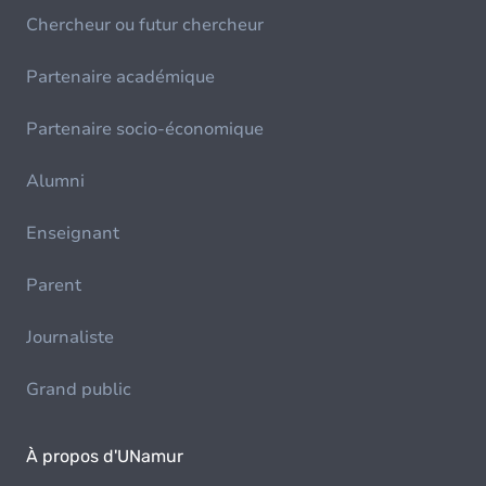
Chercheur ou futur chercheur
Partenaire académique
Partenaire socio-économique
Alumni
Enseignant
Parent
Journaliste
Grand public
À propos d'UNamur