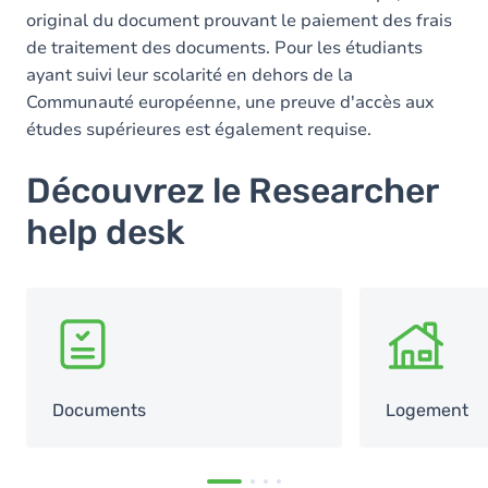
original du document prouvant le paiement des frais
de traitement des documents. Pour les étudiants
ayant suivi leur scolarité en dehors de la
Communauté européenne, une preuve d'accès aux
études supérieures est également requise.
Découvrez le Researcher
help desk
SVG
SVG
Documents
Logement