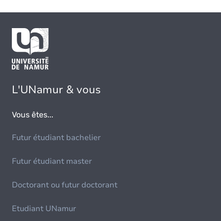
L'UNamur & vous
Vous êtes...
Futur étudiant bachelier
Futur étudiant master
Doctorant ou futur doctorant
Etudiant UNamur