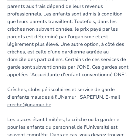
parents aux frais dépend de leurs revenus
professionnels. Les enfants sont admis à condition
que leurs parents travaillent. Toutefois, dans les
crèches non subventionnées, le prix payé par les
parents est déterminé par l'organisme et est
légèrement plus élevé. Une autre option, à côté des
crèches, est celle d'une gardienne agréée au
domicile des particuliers. Certains de ces services de
garde sont subventionnés par l'ONE. Ces gardes sont
appelées "Accueillante d'enfant conventionné ONE".
Crèches, clubs périscolaires et service de garde
d'enfants malades à l'UNamur :
SAPEFUN
. E-mail :
creche@unamur.be
Les places étant limitées, la crèche ou la garderie
pour les enfants du personnel de l'Université est
souvent complète. Dans ce cas, vous devrez trouver