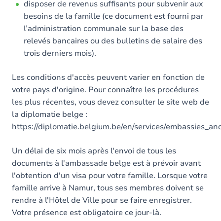
disposer de revenus suffisants pour subvenir aux
besoins de la famille (ce document est fourni par
l’administration communale sur la base des
relevés bancaires ou des bulletins de salaire des
trois derniers mois).
Les conditions d'accès peuvent varier en fonction de
votre pays d'origine. Pour connaître les procédures
les plus récentes, vous devez consulter le site web de
la diplomatie belge :
https://diplomatie.belgium.be/en/services/embassies_an
Un délai de six mois après l'envoi de tous les
documents à l'ambassade belge est à prévoir avant
l'obtention d'un visa pour votre famille. Lorsque votre
famille arrive à Namur, tous ses membres doivent se
rendre à l'Hôtel de Ville pour se faire enregistrer.
Votre présence est obligatoire ce jour-là.