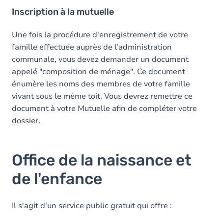
Inscription à la mutuelle
Une fois la procédure d'enregistrement de votre
famille effectuée auprès de l'administration
communale, vous devez demander un document
appelé "composition de ménage". Ce document
énumère les noms des membres de votre famille
vivant sous le même toit. Vous devrez remettre ce
document à votre Mutuelle afin de compléter votre
dossier.
Office de la naissance et
de l'enfance
Il s'agit d'un service public gratuit qui offre :