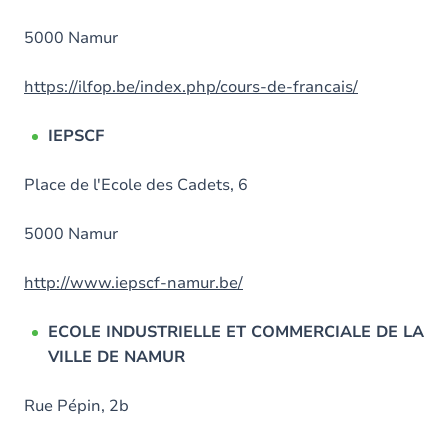
5000 Namur
https://ilfop.be/index.php/cours-de-francais/
IEPSCF
Place de l'Ecole des Cadets, 6
5000 Namur
http://www.iepscf-namur.be/
ECOLE INDUSTRIELLE ET COMMERCIALE DE LA
VILLE DE NAMUR
Rue Pépin, 2b