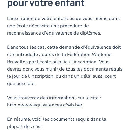
pour votre enfant
L'inscription de votre enfant ou de vous-même dans
une école nécessite une procédure de
reconnaissance d'équivalence de diplômes.
Dans tous les cas, cette demande d'équivalence doit
être introduite auprès de la Fédération Wallonie-
Bruxelles par l'école où a lieu l'inscription. Vous
devrez donc vous munir de tous les documents requis
le jour de l'inscription, ou dans un délai aussi court
que possible.
Vous trouverez des informations sur le site :
http://www.equivalences.cfwb.be/
En résumé, voici les documents requis dans la
plupart des cas :