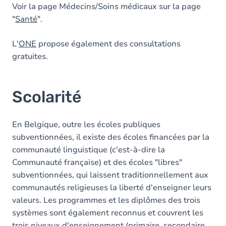
Voir la page Médecins/Soins médicaux sur la page
"
Santé
".
L'
ONE
propose également des consultations
gratuites.
Scolarité
En Belgique, outre les écoles publiques
subventionnées, il existe des écoles financées par la
communauté linguistique (c'est-à-dire la
Communauté française) et des écoles "libres"
subventionnées, qui laissent traditionnellement aux
communautés religieuses la liberté d'enseigner leurs
valeurs. Les programmes et les diplômes des trois
systèmes sont également reconnus et couvrent les
trois niveaux d'enseignement (primaire, secondaire