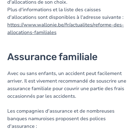
d'allocations de son choix.
Plus d'informations et la liste des caisses
d'allocations sont disponibles à l'adresse suivante :
https://www.wallonie.be/fr/actualites/reforme-des-
allocations-familiales
Assurance familiale
Avec ou sans enfants, un accident peut facilement
arriver. Il est vivement recommandé de souscrire une
assurance familiale pour couvrir une partie des frais
occasionnés par les accidents.
Les compagnies d'assurance et de nombreuses
banques namuroises proposent des polices
d'assurance :