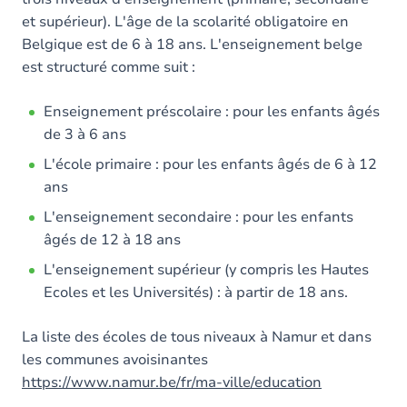
et supérieur). L'âge de la scolarité obligatoire en
Belgique est de 6 à 18 ans. L'enseignement belge
est structuré comme suit :
Enseignement préscolaire : pour les enfants âgés
de 3 à 6 ans
L'école primaire : pour les enfants âgés de 6 à 12
ans
L'enseignement secondaire : pour les enfants
âgés de 12 à 18 ans
L'enseignement supérieur (y compris les Hautes
Ecoles et les Universités) : à partir de 18 ans.
La liste des écoles de tous niveaux à Namur et dans
les communes avoisinantes
https://www.namur.be/fr/ma-ville/education