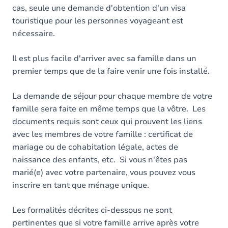
cas, seule une demande d'obtention d'un visa
touristique pour les personnes voyageant est
nécessaire.
Il est plus facile d'arriver avec sa famille dans un
premier temps que de la faire venir une fois installé.
La demande de séjour pour chaque membre de votre
famille sera faite en même temps que la vôtre. Les
documents requis sont ceux qui prouvent les liens
avec les membres de votre famille : certificat de
mariage ou de cohabitation légale, actes de
naissance des enfants, etc. Si vous n'êtes pas
marié(e) avec votre partenaire, vous pouvez vous
inscrire en tant que ménage unique.
Les formalités décrites ci-dessous ne sont
pertinentes que si votre famille arrive après votre