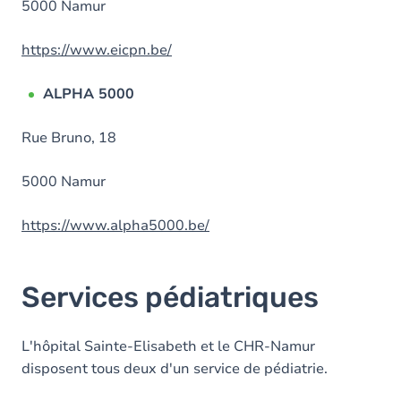
5000 Namur
https://www.eicpn.be/
ALPHA 5000
Rue Bruno, 18
5000 Namur
https://www.alpha5000.be/
Services pédiatriques
L'hôpital Sainte-Elisabeth et le CHR-Namur
disposent tous deux d'un service de pédiatrie.