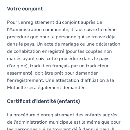
Votre conjoint
Pour l'enregistrement du conjoint auprès de
l'Administration communale, il faut suivre la même
procédure que pour la personne qui se trouve déjà
dans le pays. Un acte de mariage ou une déclaration
de cohabitation enregistré (pour les couples non
mariés ayant suivi cette procédure dans le pays
d'origine), traduit en français par un traducteur
assermenté, doit être prêt pour demander
l'enregistrement. Une attestation d'affiliation à la
Mutuelle sera également demandée.
Certificat d'identité (enfants)
La procédure d'enregistrement des enfants auprès
de l'administration municipale est la même que pour
les personnes qui se trouvent déjà dans le pays. Il