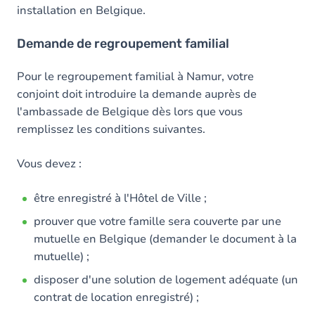
installation en Belgique.
Demande de regroupement familial
Pour le regroupement familial à Namur, votre
conjoint doit introduire la demande auprès de
l'ambassade de Belgique dès lors que vous
remplissez les conditions suivantes.
Vous devez :
être enregistré à l'Hôtel de Ville ;
prouver que votre famille sera couverte par une
mutuelle en Belgique (demander le document à la
mutuelle) ;
disposer d'une solution de logement adéquate (un
contrat de location enregistré) ;