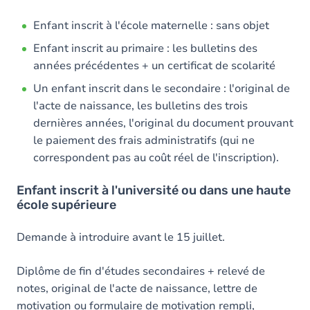
Enfant inscrit à l'école maternelle : sans objet
Enfant inscrit au primaire : les bulletins des
années précédentes + un certificat de scolarité
Un enfant inscrit dans le secondaire : l'original de
l'acte de naissance, les bulletins des trois
dernières années, l'original du document prouvant
le paiement des frais administratifs (qui ne
correspondent pas au coût réel de l'inscription).
Enfant inscrit à l'université ou dans une haute
école supérieure
Demande à introduire avant le 15 juillet.
Diplôme de fin d'études secondaires + relevé de
notes, original de l'acte de naissance, lettre de
motivation ou formulaire de motivation rempli,