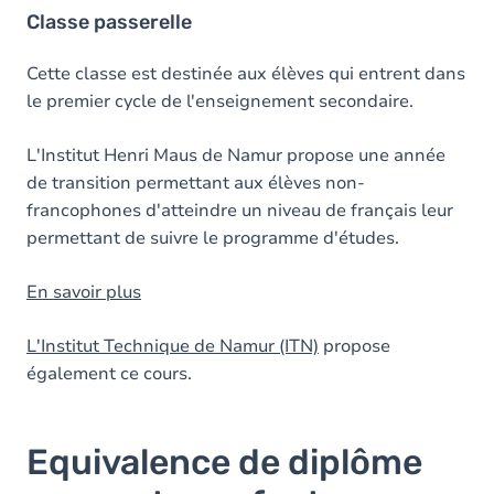
Classe passerelle
Cette classe est destinée aux élèves qui entrent dans
le premier cycle de l'enseignement secondaire.
L'Institut Henri Maus de Namur propose une année
de transition permettant aux élèves non-
francophones d'atteindre un niveau de français leur
permettant de suivre le programme d'études.
En savoir plus
L'Institut Technique de Namur (ITN)
propose
également ce cours.
Equivalence de diplôme