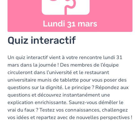
Quiz interactif
Un quiz interactif vient à votre rencontre lundi 31
mars dans la journée ! Des membres de l’équipe
circuleront dans l’université et le restaurant
universitaire munis de tablette pour vous poser des
questions sur la dignité. Le principe ? Répondez aux
questions et découvrez instantanément une
explication enrichissante. Saurez-vous démêler le
vrai du faux ? Testez vos connaissances, challengez
vos idées et repartez avec de nouvelles perspectives !