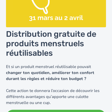
Distribution gratuite de
produits menstruels
réutilisables
Et si un produit menstruel réutilisable pouvait
changer ton quotidien, améliorer ton confort
durant les règles et réduire ton budget ?
Cette action te donnera l’occasion de découvrir les
différents avantages qu’apporte une culotte
menstruelle ou une cup.