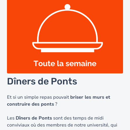
Dîners de Ponts
Et si un simple repas pouvait
briser les murs et
construire des ponts
?
Les
Dîners de Ponts
sont des temps de midi
conviviaux où des membres de notre université, qui