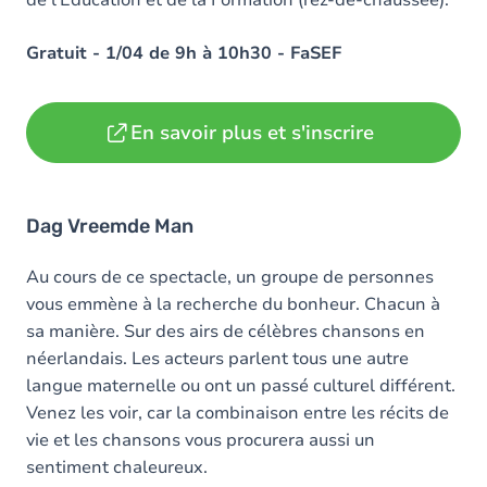
de l'Education et de la Formation (rez-de-chaussée).
Gratuit - 1/04 de 9h à 10h30 - FaSEF
En savoir plus et s'inscrire
Dag Vreemde Man
Au cours de ce spectacle, un groupe de personnes
vous emmène à la recherche du bonheur. Chacun à
sa manière. Sur des airs de célèbres chansons en
néerlandais. Les acteurs parlent tous une autre
langue maternelle ou ont un passé culturel différent.
Venez les voir, car la combinaison entre les récits de
vie et les chansons vous procurera aussi un
sentiment chaleureux.