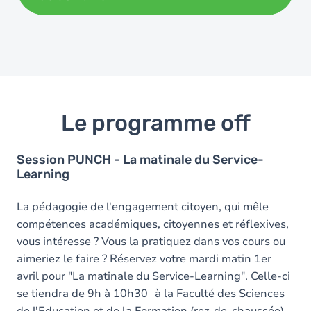
Le programme off
Session PUNCH - La matinale du Service-
Learning
La pédagogie de l'engagement citoyen, qui mêle
compétences académiques, citoyennes et réflexives,
vous intéresse ? Vous la pratiquez dans vos cours ou
aimeriez le faire ? Réservez votre mardi matin 1er
avril pour "La matinale du Service-Learning". Celle-ci
se tiendra de 9h à 10h30
à la Faculté des Sciences