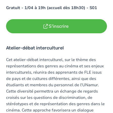
Gratuit - 1/04 à 19h (accueil dès 18h30) - S01
S'inscrire
Atelier-débat interculturel
Cet atelier-débat interculturel, sur le thème des
représentations des genres au cinéma et ses enjeux
interculturels, réunira des apprenants de FLE issus
de pays et de cultures différentes, ainsi que des
étudiants et membres du personnel de l'UNamur.
Cette diversité permettra un échange de regards
croisés sur les questions de discrimination, de
stéréotypes et de représentation des genres dans le
cinéma. Cette approche favorisera un dialogue