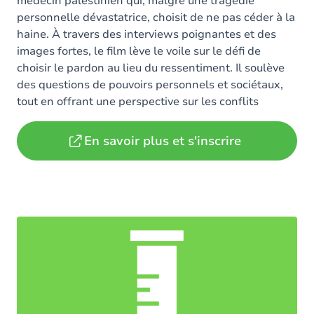
médecin palestinien qui, malgré une tragédie
personnelle dévastatrice, choisit de ne pas céder à la
haine. À travers des interviews poignantes et des
images fortes, le film lève le voile sur le défi de
choisir le pardon au lieu du ressentiment. Il soulève
des questions de pouvoirs personnels et sociétaux,
tout en offrant une perspective sur les conflits
contemporains.
En savoir plus et s'inscrire