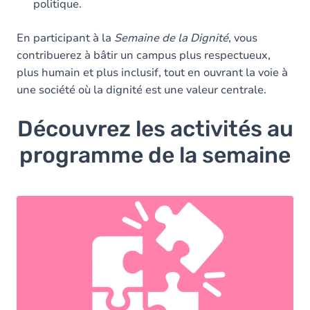
politique.​
En participant à la
Semaine de la Dignité
, vous
contribuerez à bâtir un campus plus respectueux,
plus humain et plus inclusif, tout en ouvrant la voie à
une société où la dignité est une valeur centrale.​
Découvrez les activités au
programme de la semaine