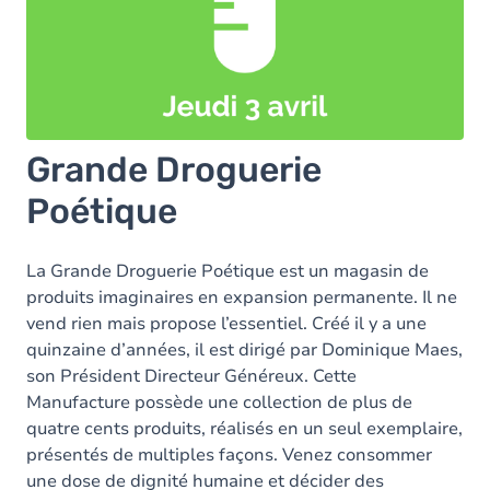
Grande Droguerie
Poétique
La Grande Droguerie Poétique est un magasin de
produits imaginaires en expansion permanente. Il ne
vend rien mais propose l’essentiel. Créé il y a une
quinzaine d’années, il est dirigé par Dominique Maes,
son Président Directeur Généreux. Cette
Manufacture possède une collection de plus de
quatre cents produits, réalisés en un seul exemplaire,
présentés de multiples façons. Venez consommer
une dose de dignité humaine et décider des