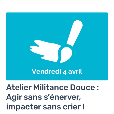
Atelier Militance Douce :
Agir sans s’énerver,
impacter sans crier !