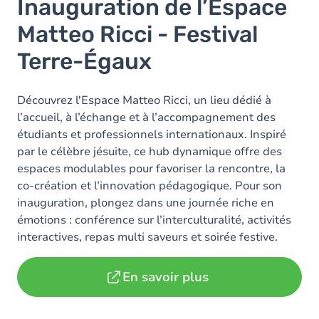
Inauguration de l’Espace
Matteo Ricci - Festival
Terre-Égaux
Découvrez l'Espace Matteo Ricci, un lieu dédié à
l’accueil, à l’échange et à l’accompagnement des
étudiants et professionnels internationaux. Inspiré
par le célèbre jésuite, ce hub dynamique offre des
espaces modulables pour favoriser la rencontre, la
co-création et l’innovation pédagogique. Pour son
inauguration, plongez dans une journée riche en
émotions : conférence sur l’interculturalité, activités
interactives, repas multi saveurs et soirée festive.
En savoir plus