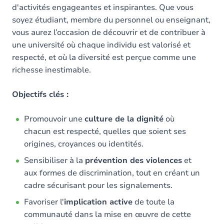
d'activités engageantes et inspirantes. Que vous
soyez étudiant, membre du personnel ou enseignant,
vous aurez l’occasion de découvrir et de contribuer à
une université où chaque individu est valorisé et
respecté, et où la diversité est perçue comme une
richesse inestimable.​
Objectifs clés :
Promouvoir une
culture de la dignité
où
chacun est respecté, quelles que soient ses
origines, croyances ou identités.​
Sensibiliser à la
prévention des violences
et
aux formes de discrimination, tout en créant un
cadre sécurisant pour les signalements.​
Favoriser l'
implication active
de toute la
communauté dans la mise en œuvre de cette