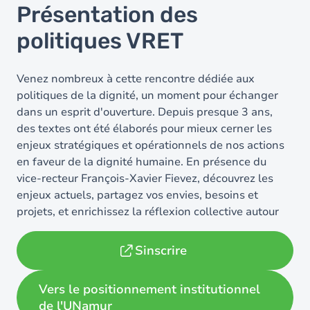
Présentation des
politiques VRET
Venez nombreux à cette rencontre dédiée aux
politiques de la dignité, un moment pour échanger
dans un esprit d'ouverture. Depuis presque 3 ans,
des textes ont été élaborés pour mieux cerner les
enjeux stratégiques et opérationnels de nos actions
en faveur de la dignité humaine. En présence du
vice-recteur François-Xavier Fievez, découvrez les
enjeux actuels, partagez vos envies, besoins et
projets, et enrichissez la réflexion collective autour
du respect et de
…
Lire plus
Sinscrire
Vers le positionnement institutionnel
de l'UNamur