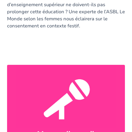
d’enseignement supérieur ne doivent-ils pas
prolonger cette éducation ? Une experte de l’ASBL Le
Monde selon les femmes nous éclairera sur le
consentement en contexte festif.
12h50 - Auditoire E11