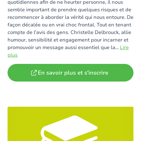
quotidiennes afin de ne heurter personne, il nous
semble important de prendre quelques risques et de
recommencer à aborder la vérité qui nous entoure. De
façon décalée ou en vrai choc frontal. Tout en tenant
compte de l’avis des gens. Christelle Delbrouck, allie
humour, sensibilité et engagement pour incarner et
promouvoir un message aussi essentiel que la
…
Lire
plus
En savoir plus et s'inscrire