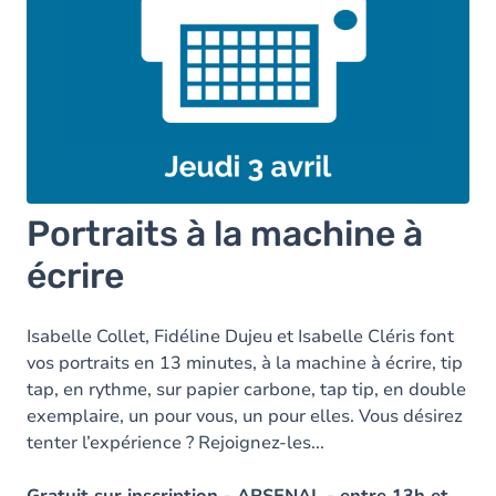
Portraits à la machine à
écrire
Isabelle Collet, Fidéline Dujeu et Isabelle Cléris font
vos portraits en 13 minutes, à la machine à écrire, tip
tap, en rythme, sur papier carbone, tap tip, en double
exemplaire, un pour vous, un pour elles. Vous désirez
tenter l’expérience ? Rejoignez-les...
Gratuit sur inscription - ARSENAL - entre 13h et