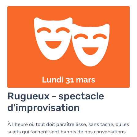
Rugueux - spectacle
d'improvisation
À l’heure où tout doit paraître lisse, sans tache, ou les
sujets qui fâchent sont bannis de nos conversations