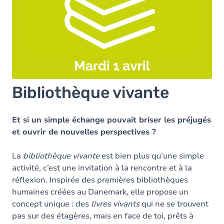
Bibliothèque vivante
Et si un simple échange pouvait briser les préjugés
et ouvrir de nouvelles perspectives ?
La
bibliothèque vivante
est bien plus qu’une simple
activité, c’est une invitation à la rencontre et à la
réflexion. Inspirée des premières bibliothèques
humaines créées au Danemark, elle propose un
concept unique : des
livres vivants
qui ne se trouvent
pas sur des étagères, mais en face de toi, prêts à