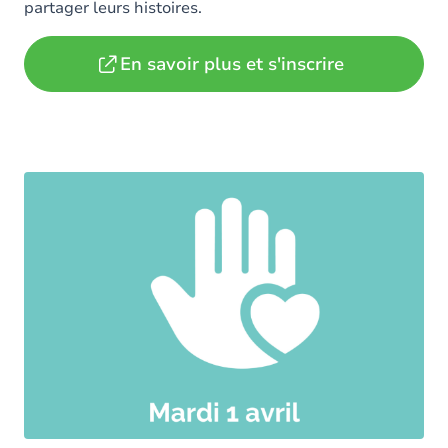
partager leurs histoires.
En savoir plus et s'inscrire