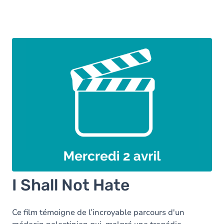
I Shall Not Hate
Ce film témoigne de l’incroyable parcours d'un