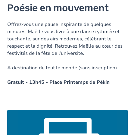
Poésie en mouvement
Offrez-vous une pause inspirante de quelques
minutes. Maëlle vous livre à une danse rythmée et
touchante, sur des airs modernes, célébrant le
respect et la dignité. Retrouvez Maëlle au cœur des
festivités de la fête de l'université.
A destination de tout le monde (sans inscription)
Gratuit - 13h45 - Place Printemps de Pékin