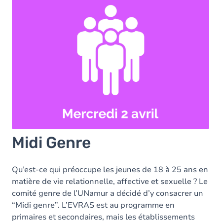
Midi Genre
Qu’est-ce qui préoccupe les jeunes de 18 à 25 ans en
matière de vie relationnelle, affective et sexuelle ? Le
comité genre de l’UNamur a décidé d’y consacrer un
“Midi genre”. L’EVRAS est au programme en
primaires et secondaires, mais les établissements