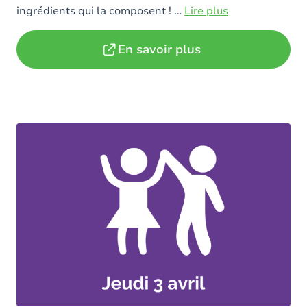
ingrédients qui la composent !
…
Lire plus
En savoir plus