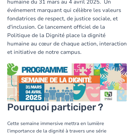
humaine du 31 mars au 4 avril 2025. Un
événement marquant qui célèbre les valeurs
fondatrices de respect, de justice sociale, et
d'inclusion. Ce lancement officiel de la
Politique de la Dignité place la dignité
humaine au cœur de chaque action, interaction
et initiative de notre campus.​
Pourquoi participer ?​
Cette semaine immersive mettra en lumière
l’importance de la dignité à travers une série