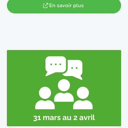
En savoir plus