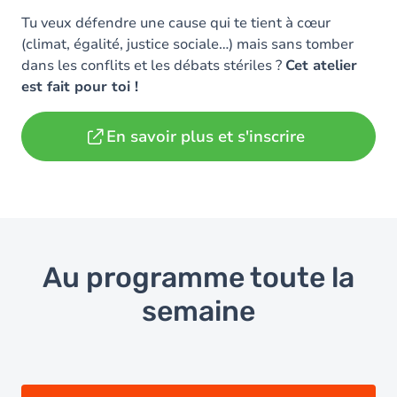
Tu veux défendre une cause qui te tient à cœur
(climat, égalité, justice sociale…) mais sans tomber
dans les conflits et les débats stériles ?
Cet atelier
est fait pour toi !
En savoir plus et s'inscrire
Au programme toute la
semaine