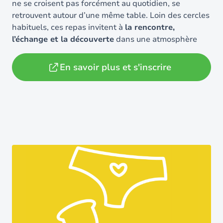
ne se croisent pas forcément au quotidien, se
retrouvent autour d’une même table. Loin des cercles
habituels, ces repas invitent à
la rencontre,
l’échange et la découverte
dans une atmosphère
chaleureuse et bienveillante.
En savoir plus et s'inscrire