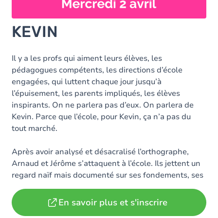
KEVIN
Il y a les profs qui aiment leurs élèves, les
pédagogues compétents, les directions d’école
engagées, qui luttent chaque jour jusqu’à
l’épuisement, les parents impliqués, les élèves
inspirants. On ne parlera pas d’eux. On parlera de
Kevin. Parce que l’école, pour Kevin, ça n’a pas du
tout marché.
Après avoir analysé et désacralisé l’orthographe,
Arnaud et Jérôme s’attaquent à l’école. Ils jettent un
regard naïf mais documenté sur ses fondements, ses
valeurs et ses
…
Lire plus
En savoir plus et s'inscrire