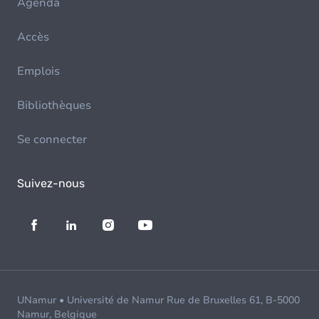
Agenda
Accès
Emplois
Bibliothèques
Se connecter
Suivez-nous
UNamur • Université de Namur Rue de Bruxelles 61, B-5000
Namur, Belgique