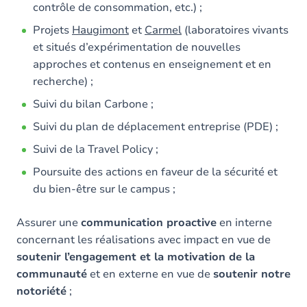
contrôle de consommation, etc.) ;
Projets
Haugimont
et
Carmel
(laboratoires vivants
et situés d’expérimentation de nouvelles
approches et contenus en enseignement et en
recherche) ;
Suivi du bilan Carbone ;
Suivi du plan de déplacement entreprise (PDE) ;
Suivi de la Travel Policy ;
Poursuite des actions en faveur de la sécurité et
du bien-être sur le campus ;
Assurer une
communication proactive
en interne
concernant les réalisations avec impact en vue de
soutenir l’engagement et la motivation de la
communauté
et en externe en vue de
soutenir notre
notoriété
;