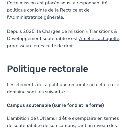
Cette mission est placée sous la responsabilité
politique conjointe de la Rectrice et de
l'Administratrice générale.
Depuis 2025, la Chargée de mission « Transitions &
Développement soutenable » est
Amélie Lachapelle
,
professeure en Faculté de droit.
Politique rectorale
Les éléments de la politique rectorale actuelle en ce
domaine sont les suivants :
Campus soutenable (sur le fond et la forme)
L’ambition de l’UNamur d’être exemplaire en termes
de soutenabilité de son campus, tant au niveau des