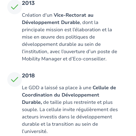
2013
Création d'un
Vice-Rectorat au
Développement Durable
, dont la
principale mission est l’élaboration et la
mise en œuvre des politiques de
développement durable au sein de
l’institution, avec l’ouverture d’un poste de
Mobility Manager et d’Eco-conseiller.
2018
Le GDD a laissé sa place à une
Cellule de
Coordination du Développement
Durable,
de taille plus restreinte et plus
souple. La cellule invite régulièrement des
acteurs investis dans le développement
durable et la transition au sein de
l’université.