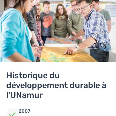
Historique du
développement durable à
l'UNamur
2007