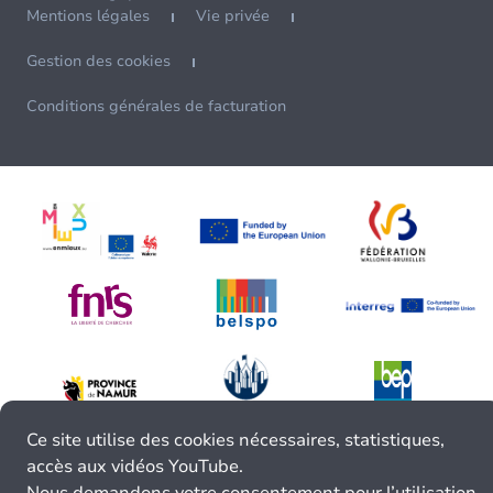
Mentions légales
Vie privée
Gestion des cookies
Conditions générales de facturation
Ce site utilise des cookies nécessaires, statistiques,
accès aux vidéos YouTube.