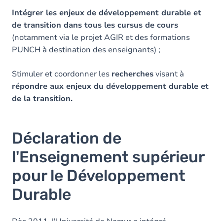
Intégrer les enjeux de développement durable et
de transition dans tous les cursus de cours
(notamment via le projet AGIR et des formations
PUNCH à destination des enseignants) ;
Stimuler et coordonner les
recherches
visant à
répondre aux enjeux du développement durable et
de la transition.
Déclaration de
l'Enseignement supérieur
pour le Développement
Durable