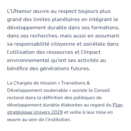
are
here
L’UNamur œuvre au respect toujours plus
grand des limites planétaires en intégrant le
développement durable dans ses formations,
dans ses recherches, mais aussi en assumant
sa responsabilité citoyenne et sociétale dans
l’utilisation des ressources et l’impact
environnemental qu’ont ses activités au
bénéfice des générations futures.
La Chargée de mission « Transitions &
Développement soutenable » assiste le Conseil
rectoral dans la définition des politiques de
développement durable élaborées au regard du
Plan
stratégique Univers 2029
et veille à leur mise en
œuvre au sein de l’institution.