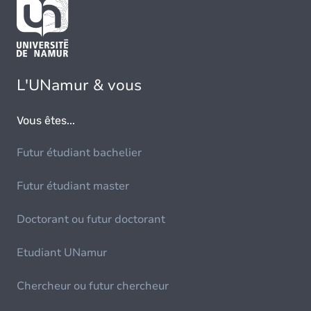
L'UNamur & vous
Vous êtes...
Futur étudiant bachelier
Futur étudiant master
Doctorant ou futur doctorant
Etudiant UNamur
Chercheur ou futur chercheur