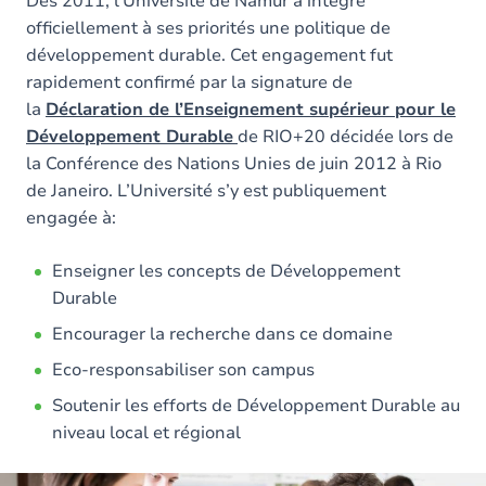
Dès 2011, l'Université de Namur a intégré
officiellement à ses priorités une politique de
développement durable. Cet engagement fut
rapidement confirmé par la signature de
la
Déclaration de l’Enseignement supérieur pour le
Développement Durable
de RIO+20 décidée lors de
la Conférence des Nations Unies de juin 2012 à Rio
de Janeiro. L’Université s’y est publiquement
engagée à:
Enseigner les concepts de Développement
Durable
Encourager la recherche dans ce domaine
Eco-responsabiliser son campus
Soutenir les efforts de Développement Durable au
niveau local et régional