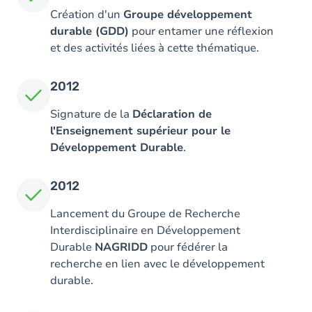
Création d'un
Groupe développement
durable (GDD)
pour entamer une réflexion
et des activités liées à cette thématique.
2012
Signature de la
Déclaration de
l'Enseignement supérieur pour le
Développement Durable
.
2012
Lancement du Groupe de Recherche
Interdisciplinaire en Développement
Durable
NAGRIDD
pour fédérer la
recherche en lien avec le développement
durable.