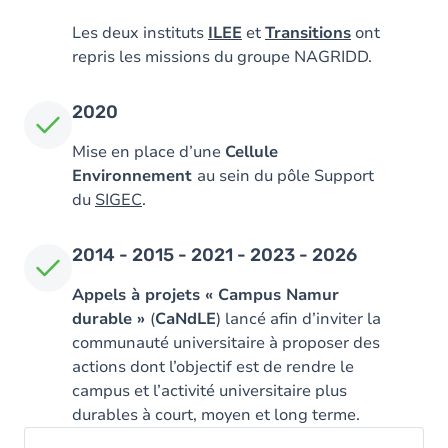
Les deux instituts
ILEE
et
Transitions
ont
repris les missions du groupe NAGRIDD.
2020
Mise en place d’une
Cellule
Environnement
au sein du pôle Support
du
SIGEC
.
2014 - 2015 - 2021 - 2023 - 2026
Appels à projets « Campus Namur
durable »
(
CaNdLE
) lancé afin d’inviter la
communauté universitaire à proposer des
actions dont l’objectif est de rendre le
campus et l’activité universitaire plus
durables à court, moyen et long terme.