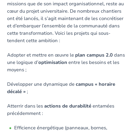
missions que de son impact organisationnel, reste au
cœur du projet universitaire. De nombreux chantiers
ont été lancés, il s’agit maintenant de les concrétiser
et d’embarquer l’ensemble de la communauté dans
cette transformation. Voici les projets qui sous-
tendent cette ambition :
Adopter et mettre en œuvre le
plan campus 2.0
dans
une logique d’
optimisation
entre les besoins et les
moyens ;
Développer une dynamique de
campus « horaire
décalé »
;
Atterrir dans les
actions de durabilité
entamées
précédemment :
Efficience énergétique (panneaux, bornes,