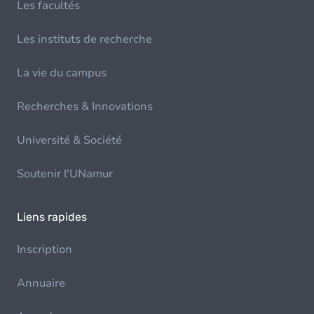
Les facultés
Les instituts de recherche
La vie du campus
Recherches & Innovations
Université & Société
Soutenir l'UNamur
Liens rapides
Inscription
Annuaire