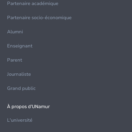
Partenaire académique
Partenaire socio-économique
Alumni
Enseignant
Parent
Journaliste
Grand public
À propos d'UNamur
L'université