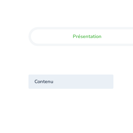
Présentation
Contenu