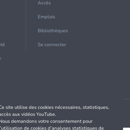
Accès
Emplois
Bibliothèques
été
Se connecter
r
Ce site utilise des cookies nécessaires, statistiques,
accès aux vidéos YouTube.
Nous demandons votre consentement pour
l’utilisation de cookies d’analyses statistiques de