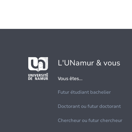
L'UNamur & vous
Vous êtes...
Futur étudiant bachelier
Doctorant ou futur doctorant
Chercheur ou futur chercheur