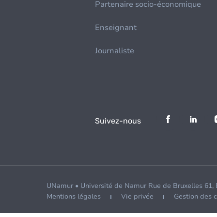
Partenaire socio-économique
Enseignant
Journaliste
Suivez-nous
UNamur • Université de Namur Rue de Bruxelles 61,
Mentions légales
Vie privée
Gestion des 