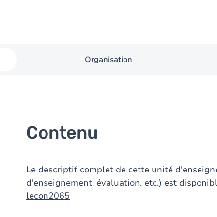
Organisation
Contenu
Le descriptif complet de cette unité d'ensei
d'enseignement, évaluation, etc.) est disponibl
lecon2065