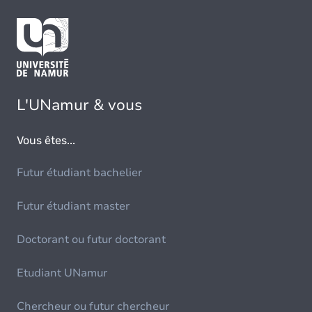
L'UNamur & vous
Vous êtes...
Futur étudiant bachelier
Futur étudiant master
Doctorant ou futur doctorant
Etudiant UNamur
Chercheur ou futur chercheur