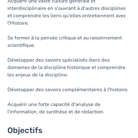
Contenu
Acquérir une vaste culture générale et
interdisciplinaire en s'ouvrant à d'autres disciplines
Table des matières
et comprendre les liens qu'elles entretiennent avec
l'Histoire.
Se former à la pensée critique et au raisonnement
scientifique.
Développer des savoirs spécialisés dans des
domaines de la discipline historique et comprendre
les enjeux de la discipline.
Développer des savoirs complémentaires à l'histoire.
Acquérir une forte capacité d'analyse de
l'information, de synthèse et de rédaction.
Objectifs