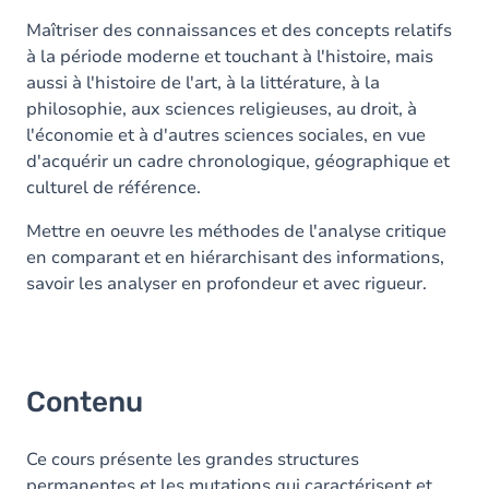
Maîtriser des connaissances et des concepts relatifs
à la période moderne et touchant à l'histoire, mais
aussi à l'histoire de l'art, à la littérature, à la
philosophie, aux sciences religieuses, au droit, à
l'économie et à d'autres sciences sociales, en vue
d'acquérir un cadre chronologique, géographique et
culturel de référence.
Mettre en oeuvre les méthodes de l'analyse critique
en comparant et en hiérarchisant des informations,
savoir les analyser en profondeur et avec rigueur.
Contenu
Ce cours présente les grandes structures
permanentes et les mutations qui caractérisent et