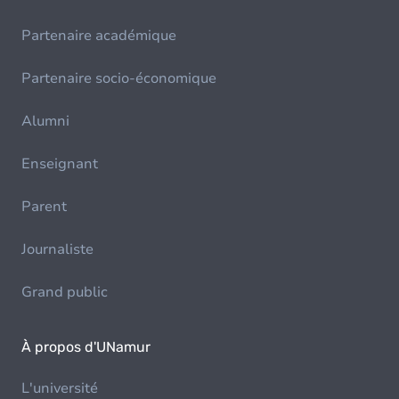
Partenaire académique
Partenaire socio-économique
Alumni
Enseignant
Parent
Journaliste
Grand public
À propos d'UNamur
L'université