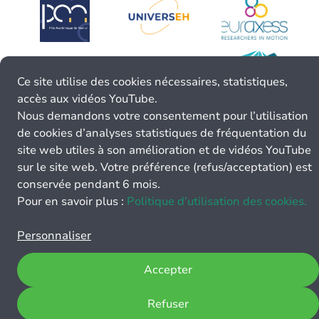
Ce site utilise des cookies nécessaires, statistiques,
accès aux vidéos YouTube.
Nous demandons votre consentement pour l’utilisation
de cookies d’analyses statistiques de fréquentation du
site web utiles à son amélioration et de vidéos YouTube
sur le site web. Votre préférence (refus/acceptation) est
conservée pendant 6 mois.
Pour en savoir plus :
Politique d’utilisation des cookies.
Personnaliser
Accepter
Refuser