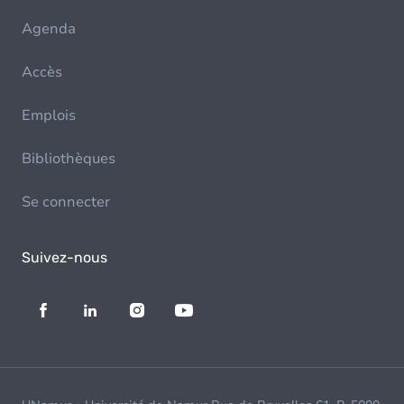
Agenda
Accès
Emplois
Bibliothèques
Se connecter
Suivez-nous