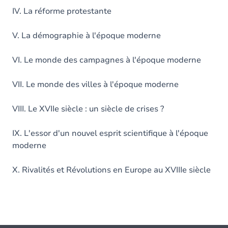
IV. La réforme protestante
V. La démographie à l'époque moderne
VI. Le monde des campagnes à l'époque moderne
VII. Le monde des villes à l'époque moderne
VIII. Le XVIIe siècle : un siècle de crises ?
IX. L'essor d'un nouvel esprit scientifique à l'époque
moderne
X. Rivalités et Révolutions en Europe au XVIIIe siècle