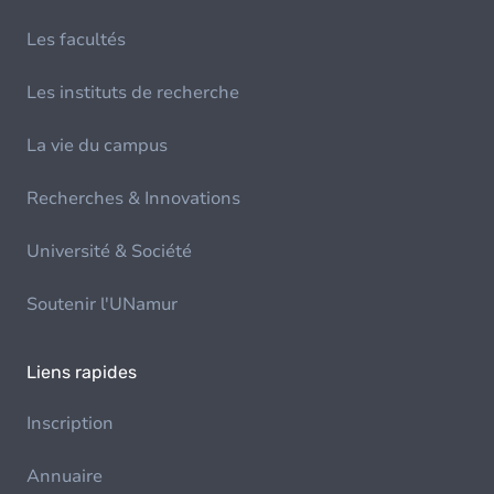
Les facultés
Les instituts de recherche
La vie du campus
Recherches & Innovations
Université & Société
Soutenir l'UNamur
Liens rapides
Inscription
Annuaire