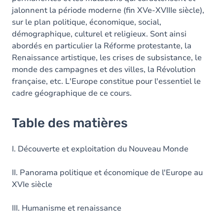
jalonnent la période moderne (fin XVe-XVIIIe siècle),
sur le plan politique, économique, social,
démographique, culturel et religieux. Sont ainsi
abordés en particulier la Réforme protestante, la
Renaissance artistique, les crises de subsistance, le
monde des campagnes et des villes, la Révolution
française, etc. L'Europe constitue pour l'essentiel le
cadre géographique de ce cours.
Table des matières
I. Découverte et exploitation du Nouveau Monde
II. Panorama politique et économique de l'Europe au
XVIe siècle
III. Humanisme et renaissance