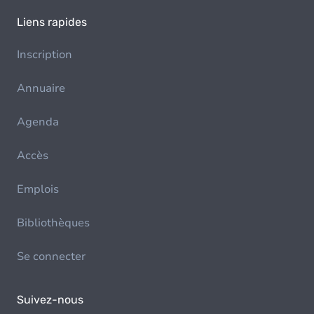
Liens rapides
Inscription
Annuaire
Agenda
Accès
Emplois
Bibliothèques
Se connecter
Suivez-nous