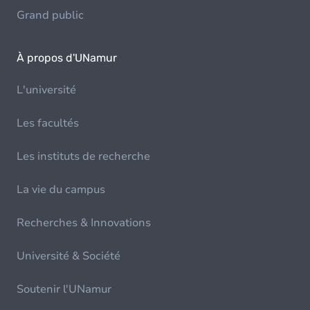
Grand public
À propos d'UNamur
L'université
Les facultés
Les instituts de recherche
La vie du campus
Recherches & Innovations
Université & Société
Soutenir l'UNamur