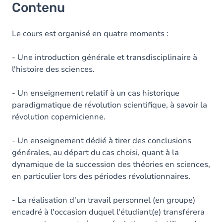
Contenu
Le cours est organisé en quatre moments :
- Une introduction générale et transdisciplinaire à
l'histoire des sciences.
- Un enseignement relatif à un cas historique
paradigmatique de révolution scientifique, à savoir la
révolution copernicienne.
- Un enseignement dédié à tirer des conclusions
générales, au départ du cas choisi, quant à la
dynamique de la succession des théories en sciences,
en particulier lors des périodes révolutionnaires.
- La réalisation d'un travail personnel (en groupe)
encadré à l'occasion duquel l'étudiant(e) transférera