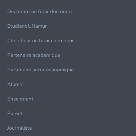
Doctorant ou futur doctorant
Etudiant UNamur
Chercheur ou futur chercheur
Partenaire académique
Partenaire socio-économique
Alumni
Enseignant
Parent
Journaliste