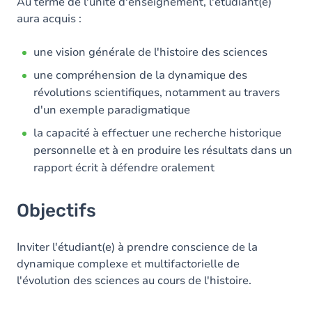
Contenu
Au terme de l'unité d'enseignement, l'étudiant(e)
aura acquis :
une vision générale de l'histoire des sciences
une compréhension de la dynamique des
révolutions scientifiques, notamment au travers
d'un exemple paradigmatique
la capacité à effectuer une recherche historique
personnelle et à en produire les résultats dans un
rapport écrit à défendre oralement
Objectifs
Inviter l'étudiant(e) à prendre conscience de la
dynamique complexe et multifactorielle de
l'évolution des sciences au cours de l'histoire.