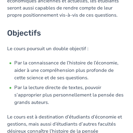
économiques anciennes et actuelles, les étudiants
seront aussi capables de rendre compte de leur
propre positionnement vis-à-vis de ces questions.
Objectifs
Le cours poursuit un double objectif :
Par la connaissance de l’histoire de l’économie,
aider à une compréhension plus profonde de
cette science et de ses questions.
Par la lecture directe de textes, pouvoir
s’approprier plus personnellement la pensée des
grands auteurs.
Le cours est à destination d’étudiants d’économie et
gestions, mais aussi d’étudiants d’autres facultés
désireux connaître l’histoire de la pensée