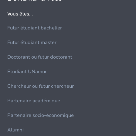
Vous êtes...
Futur étudiant bachelier
Futur étudiant master
Doctorant ou futur doctorant
Etudiant UNamur
Chercheur ou futur chercheur
Partenaire académique
Partenaire socio-économique
Alumni