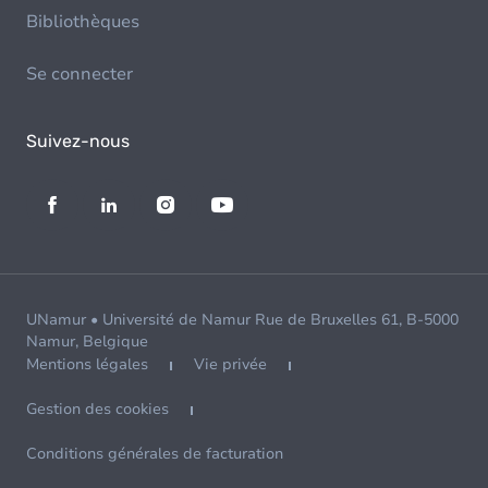
Bibliothèques
Se connecter
Suivez-nous
UNamur • Université de Namur Rue de Bruxelles 61, B-5000
Namur, Belgique
Mentions légales
Vie privée
Gestion des cookies
Conditions générales de facturation