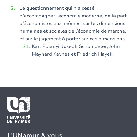
Le questionnement qui n’a cessé
d’accompagner l’économie moderne, de la part
d’économistes eux-mêmes, sur les dimensions
humaines et sociales de l’économie de marché,
et sur le jugement à porter sur ces dimensions.
Karl Polanyi, Joseph Schumpeter, John
Maynard Keynes et Friedrich Hayek.
L'UNamur & vous