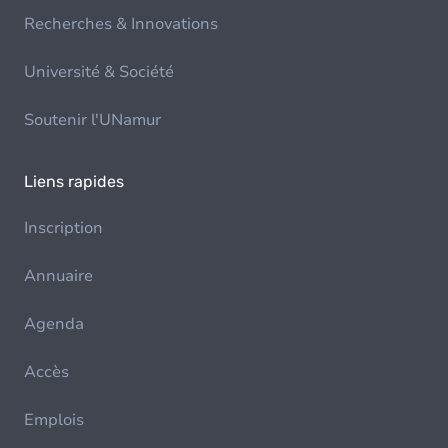
Recherches & Innovations
Université & Société
Soutenir l'UNamur
Liens rapides
Inscription
Annuaire
Agenda
Accès
Emplois