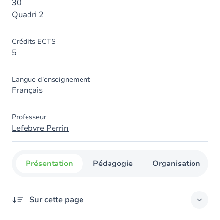
30
Quadri 2
Crédits ECTS
5
Langue d'enseignement
Français
Professeur
Lefebvre Perrin
Présentation
Pédagogie
Organisation
Sur cette page