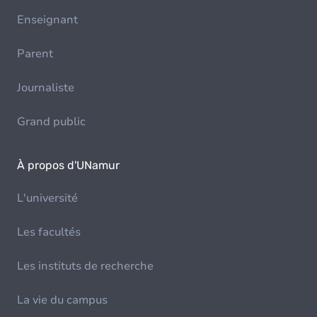
Enseignant
Parent
Journaliste
Grand public
À propos d'UNamur
L'université
Les facultés
Les instituts de recherche
La vie du campus