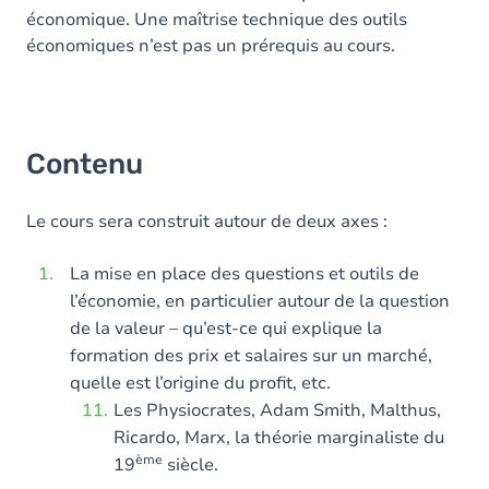
économique. Une maîtrise technique des outils
économiques n’est pas un prérequis au cours.
Contenu
Le cours sera construit autour de deux axes :
La mise en place des questions et outils de
l’économie, en particulier autour de la question
de la valeur – qu’est-ce qui explique la
formation des prix et salaires sur un marché,
quelle est l’origine du profit, etc.
Les Physiocrates, Adam Smith, Malthus,
Ricardo, Marx, la théorie marginaliste du
ème
19
siècle.