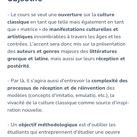
- Le cours se veut une
ouverture
sur la
culture
classique
en tant que telle mais également en tant
que « matrice » de
manifestations culturelles et
artistiques
innombrables à travers les âges et les
contrées. L’accent sera donc mis sur la présentation
des
auteurs et genres
majeurs des
littératures
grecque et latine
, mais aussi sur leurs
réception et
postérité
.
- Par là, il s'agira aussi d'entrevoir la
complexité des
processus de réception et de réinvention
des
modèles (concepts d'imitatio, emulatio, etc.), la
vivacité de la culture classique comme source d’inspi­
ration nouvelle.
- Un
objectif méthodologique
est d'outiller les
étudiants qui entreprennent d'étudier une oeuvre