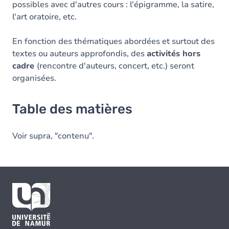
possibles avec d'autres cours : l'épigramme, la satire,
l'art oratoire, etc.
En fonction des thématiques abordées et surtout des
textes ou auteurs approfondis, des
activités hors
cadre
(rencontre d'auteurs, concert, etc.) seront
organisées.
Table des matières
Voir supra, "contenu".