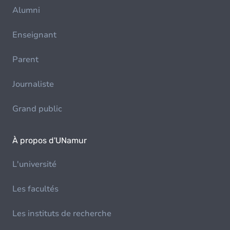
Alumni
Enseignant
Parent
Journaliste
Grand public
À propos d'UNamur
L'université
Les facultés
Les instituts de recherche