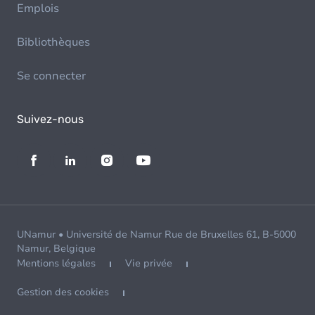
Emplois
Bibliothèques
Se connecter
Suivez-nous
UNamur • Université de Namur Rue de Bruxelles 61, B-5000
Namur, Belgique
Mentions légales
Vie privée
Gestion des cookies