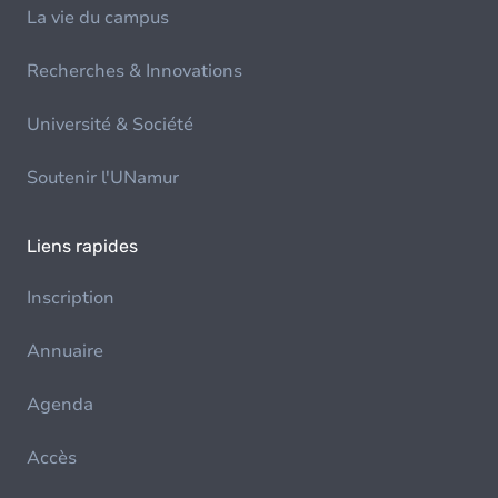
La vie du campus
Recherches & Innovations
Université & Société
Soutenir l'UNamur
Liens rapides
Inscription
Annuaire
Agenda
Accès