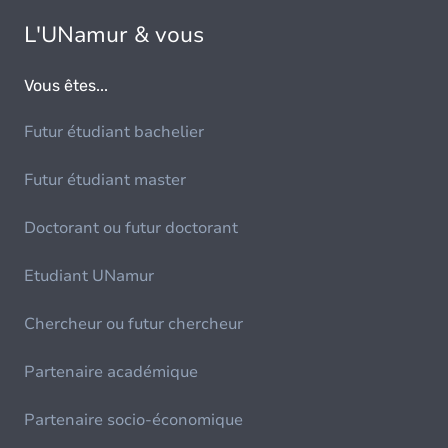
L'UNamur & vous
Vous êtes...
Futur étudiant bachelier
Futur étudiant master
Doctorant ou futur doctorant
Etudiant UNamur
Chercheur ou futur chercheur
Partenaire académique
Partenaire socio-économique