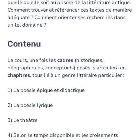
quelle qu'elle soit au prisme de la littérature antique.
Comment trouver et référencer ces textes de manière
adéquate ? Comment orienter ses recherches dans
un tel domaine ?
Contenu
Le cours, une fois les
cadres
(historiques,
géographiques, conceptuels) posés, s'articulera en
chapitres
, tous lié à un genre littéraire particulier :
1) La poésie épique et didactique
2) La poésie lyrique
3) Le théâtre
4) Selon le temps disponible et les croisements