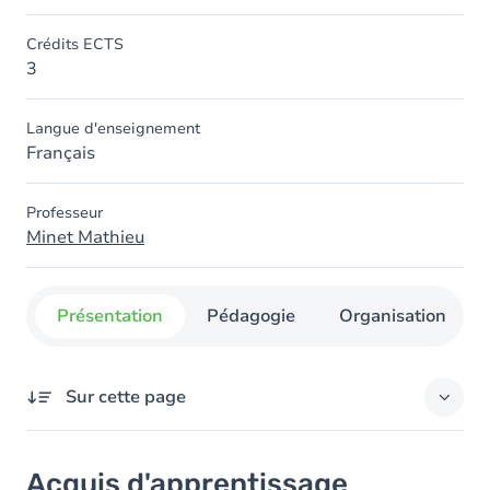
Crédits ECTS
3
Langue d'enseignement
Français
Professeur
Minet Mathieu
Présentation
Pédagogie
Organisation
Sur cette page
Acquis d'apprentissage
Acquis d'apprentissage