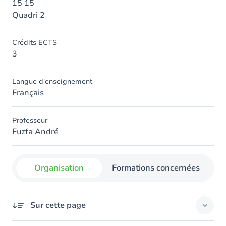
15 15
Quadri 2
Crédits ECTS
3
Langue d'enseignement
Français
Professeur
Fuzfa André
Organisation
Formations concernées
Sur cette page