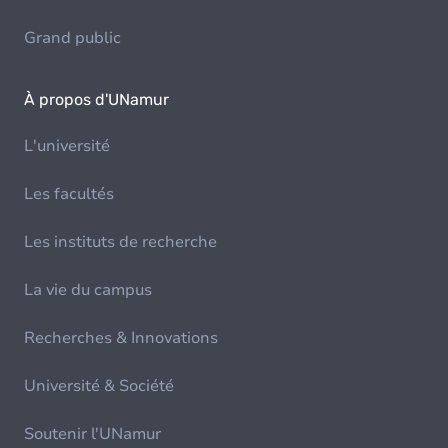
Grand public
À propos d'UNamur
L'université
Les facultés
Les instituts de recherche
La vie du campus
Recherches & Innovations
Université & Société
Soutenir l'UNamur