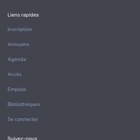
Liens rapides
Inscription
Annuaire
Agenda
Accès
Emplois
Bibliothèques
Se connecter
Suivez-nous