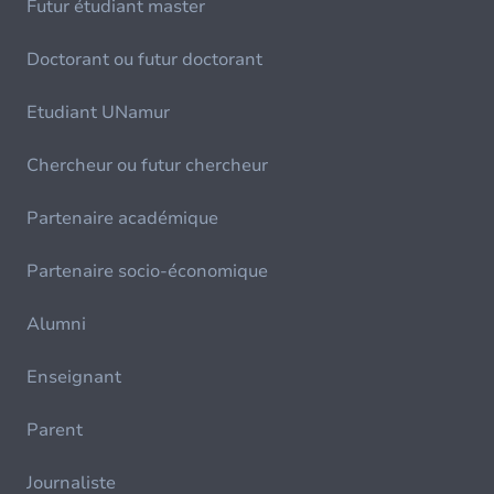
Futur étudiant master
Doctorant ou futur doctorant
Etudiant UNamur
Chercheur ou futur chercheur
Partenaire académique
Partenaire socio-économique
Alumni
Enseignant
Parent
Journaliste