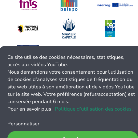
Ce site utilise des cookies nécessaires, statistiques,
accès aux vidéos YouTube.
Nous demandons votre consentement pour l’utilisation
de cookies d’analyses statistiques de fréquentation du
site web utiles à son amélioration et de vidéos YouTube
sur le site web. Votre préférence (refus/acceptation) est
conservée pendant 6 mois.
Pour en savoir plus :
Politique d’utilisation des cookies.
Personnaliser