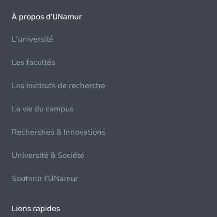
À propos d'UNamur
L'université
Les facultés
Les instituts de recherche
La vie du campus
Recherches & Innovations
Université & Société
Soutenir l'UNamur
Liens rapides