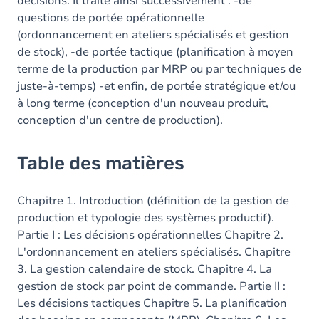
décisions. Il traite ainsi successivement : -de
questions de portée opérationnelle
(ordonnancement en ateliers spécialisés et gestion
de stock), -de portée tactique (planification à moyen
terme de la production par MRP ou par techniques de
juste-à-temps) -et enfin, de portée stratégique et/ou
à long terme (conception d'un nouveau produit,
conception d'un centre de production).
Table des matières
Chapitre 1. Introduction (définition de la gestion de
production et typologie des systèmes productif).
Partie I : Les décisions opérationnelles Chapitre 2.
L'ordonnancement en ateliers spécialisés. Chapitre
3. La gestion calendaire de stock. Chapitre 4. La
gestion de stock par point de commande. Partie II :
Les décisions tactiques Chapitre 5. La planification