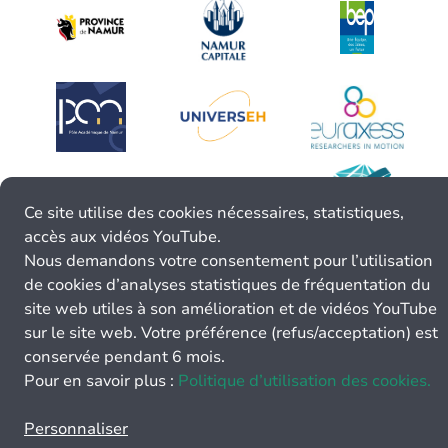
Ce site utilise des cookies nécessaires, statistiques,
accès aux vidéos YouTube.
Nous demandons votre consentement pour l’utilisation
de cookies d’analyses statistiques de fréquentation du
site web utiles à son amélioration et de vidéos YouTube
sur le site web. Votre préférence (refus/acceptation) est
conservée pendant 6 mois.
Pour en savoir plus :
Politique d’utilisation des cookies.
Personnaliser