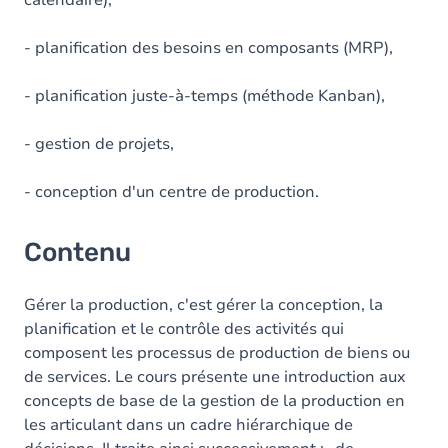
calendaire),
- planification des besoins en composants (MRP),
- planification juste-à-temps (méthode Kanban),
- gestion de projets,
- conception d'un centre de production.
Contenu
Gérer la production, c'est gérer la conception, la
planification et le contrôle des activités qui
composent les processus de production de biens ou
de services. Le cours présente une introduction aux
concepts de base de la gestion de la production en
les articulant dans un cadre hiérarchique de