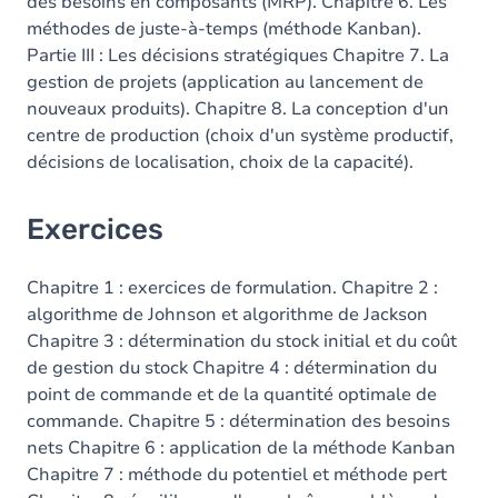
des besoins en composants (MRP). Chapitre 6. Les
méthodes de juste-à-temps (méthode Kanban).
Partie III : Les décisions stratégiques Chapitre 7. La
gestion de projets (application au lancement de
nouveaux produits). Chapitre 8. La conception d'un
centre de production (choix d'un système productif,
décisions de localisation, choix de la capacité).
Exercices
Chapitre 1 : exercices de formulation. Chapitre 2 :
algorithme de Johnson et algorithme de Jackson
Chapitre 3 : détermination du stock initial et du coût
de gestion du stock Chapitre 4 : détermination du
point de commande et de la quantité optimale de
commande. Chapitre 5 : détermination des besoins
nets Chapitre 6 : application de la méthode Kanban
Chapitre 7 : méthode du potentiel et méthode pert