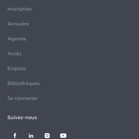
Inscription
Annuaire
Agenda
Accès
Emplois
Bibliothèques
Se connecter
Suivez-nous