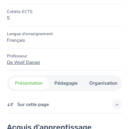
Crédits ECTS
5
Langue d'enseignement
Français
Professeur
De Wolf Daniel
Présentation
Pédagogie
Organisation
Sur cette page
Acquis d'apprentissage
Acquis d'apprentissage