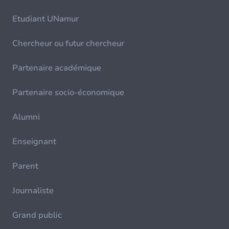
Etudiant UNamur
Chercheur ou futur chercheur
Partenaire académique
Partenaire socio-économique
Alumni
Enseignant
Parent
Journaliste
Grand public