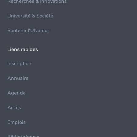
Recherches & Innovations
Université & Société
Soutenir l'UNamur
Liens rapides
Inscription
Annuaire
Agenda
Accès
Emplois