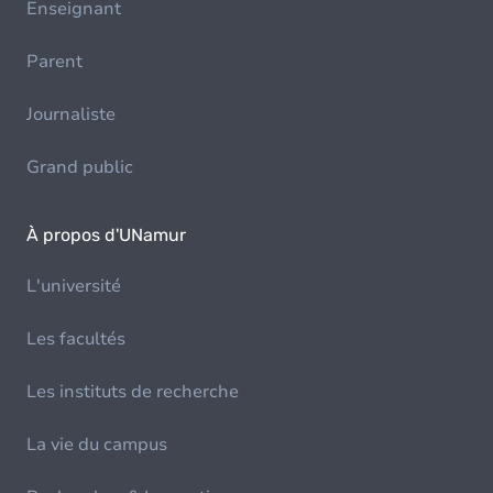
Enseignant
Parent
Journaliste
Grand public
À propos d'UNamur
L'université
Les facultés
Les instituts de recherche
La vie du campus