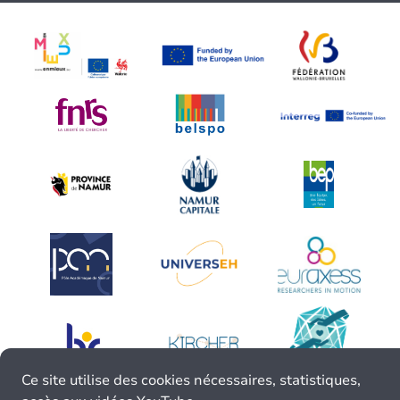
Ce site utilise des cookies nécessaires, statistiques,