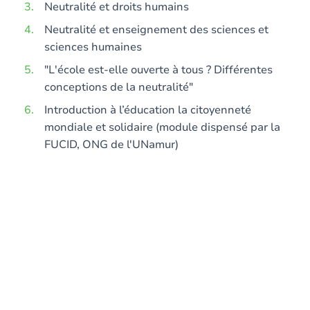
Neutralité et droits humains
Neutralité et enseignement des sciences et
sciences humaines
"L'école est-elle ouverte à tous ? Différentes
conceptions de la neutralité"
Introduction à l’éducation la citoyenneté
mondiale et solidaire (module dispensé par la
FUCID, ONG de l'UNamur)