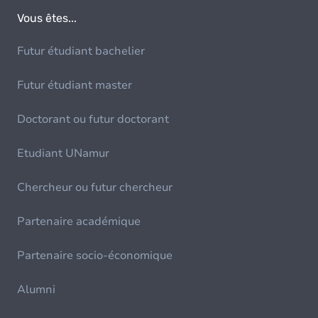
Vous êtes...
Futur étudiant bachelier
Futur étudiant master
Doctorant ou futur doctorant
Etudiant UNamur
Chercheur ou futur chercheur
Partenaire académique
Partenaire socio-économique
Alumni