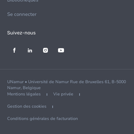
Bibliothèques
Se connecter
Suivez-nous
UNamur • Université de Namur Rue de Bruxelles 61, B-5000
Namur, Belgique
Mentions légales
Vie privée
Gestion des cookies
Conditions générales de facturation