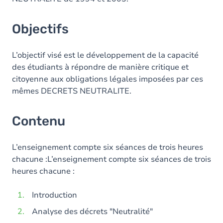
Objectifs
L’objectif visé est le développement de la capacité
des étudiants à répondre de manière critique et
citoyenne aux obligations légales imposées par ces
mêmes DECRETS NEUTRALITE.
Contenu
L’enseignement compte six séances de trois heures
chacune :L’enseignement compte six séances de trois
heures chacune :
Introduction
Analyse des décrets "Neutralité"