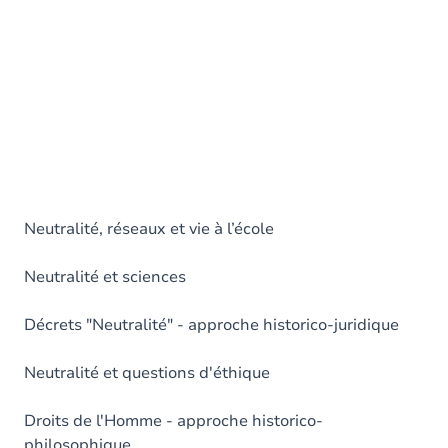
Neutralité, réseaux et vie à l’école
Neutralité et sciences
Décrets "Neutralité" - approche historico-juridique
Neutralité et questions d'éthique
Droits de l'Homme - approche historico-
philosophique