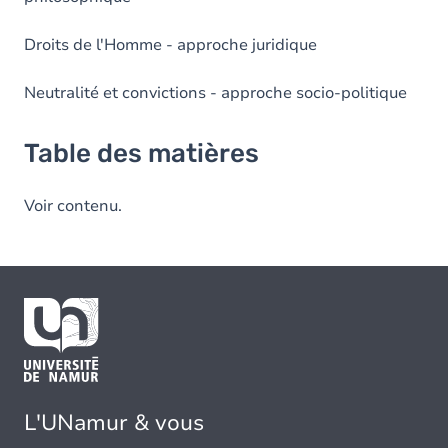
Droits de l'Homme - approche juridique
Neutralité et convictions - approche socio-politique
Table des matières
Voir contenu.
L'UNamur & vous