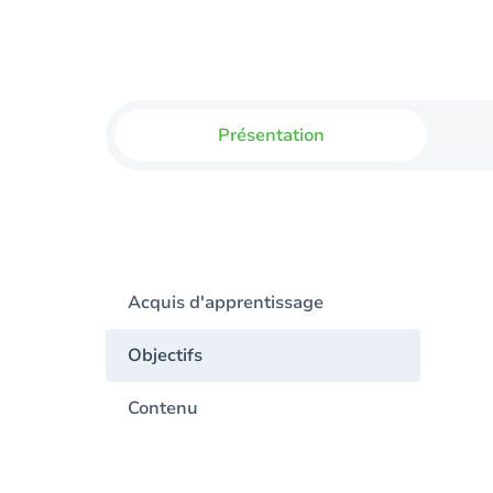
Présentation
Acquis d'apprentissage
Objectifs
Contenu