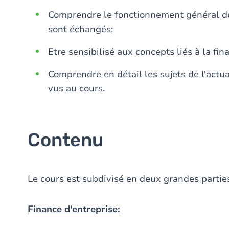
Comprendre le fonctionnement général des
sont échangés;
Etre sensibilisé aux concepts liés à la fin
Comprendre en détail les sujets de l'actua
vus au cours.
Contenu
Le cours est subdivisé en deux grandes partie
Finance d'entreprise: