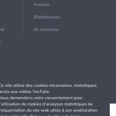
Emplois
Bibliothèques
été
Se connecter
r
Ce site utilise des cookies nécessaires, statistiques,
accès aux vidéos YouTube.
Nous demandons votre consentement pour
l’utilisation de cookies d’analyses statistiques de
fréquentation du site web utiles à son amélioration