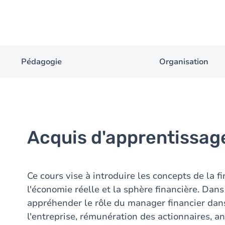
Pédagogie
Organisation
Acquis d'apprentissag
Ce cours vise à introduire les concepts de la f
l'économie réelle et la sphère financière. Dans
appréhender le rôle du manager financier dans
l'entreprise, rémunération des actionnaires, an