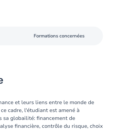
Formations concernées
e
inance et leurs liens entre le monde de
 ce cadre, l'étudiant est amené à
 sa globailité: financement de
alyse financière, contrôle du risque, choix