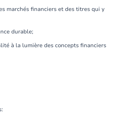
 marchés financiers et des titres qui y
ance durable;
lité à la lumière des concepts financiers
s: