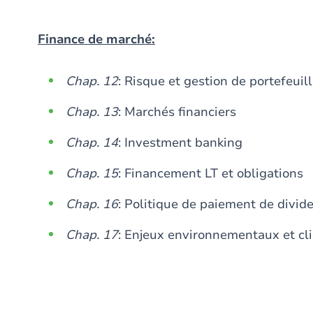
Finance de marché:
Chap. 12
: Risque et gestion de portefeuil
Chap. 13
: Marchés financiers
Chap. 14
: Investment banking
Chap. 15
: Financement LT et obligations
Chap. 16
: Politique de paiement de divid
Chap. 17
: Enjeux environnementaux et cl