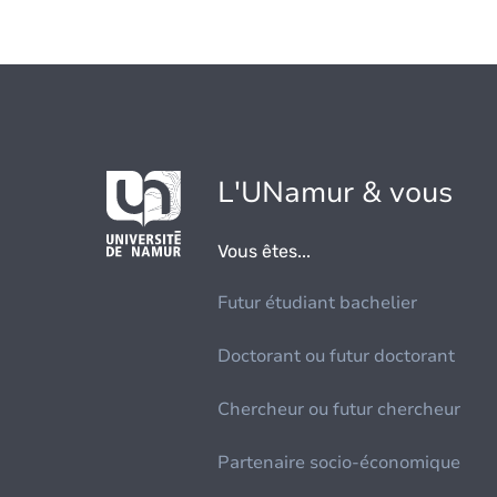
L'UNamur & vous
Vous êtes...
Futur étudiant bachelier
Doctorant ou futur doctorant
Chercheur ou futur chercheur
Partenaire socio-économique