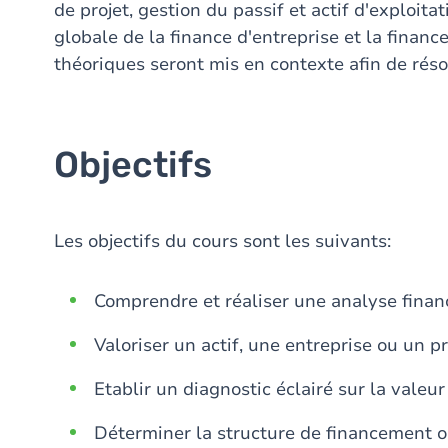
de projet, gestion du passif et actif d'exploitat
globale de la finance d'entreprise et la finan
théoriques seront mis en contexte afin de rés
Objectifs
Les objectifs du cours sont les suivants:
Comprendre et réaliser une analyse financ
Valoriser un actif, une entreprise ou un pr
Etablir un diagnostic éclairé sur la valeur
Déterminer la structure de financement o