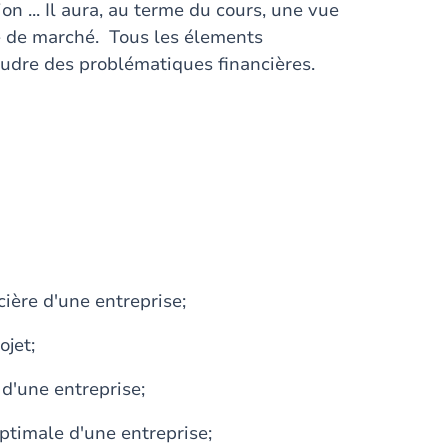
ion ... Il aura, au terme du cours, une vue
ce de marché. Tous les élements
oudre des problématiques financières.
ière d'une entreprise;
ojet;
 d'une entreprise;
ptimale d'une entreprise;