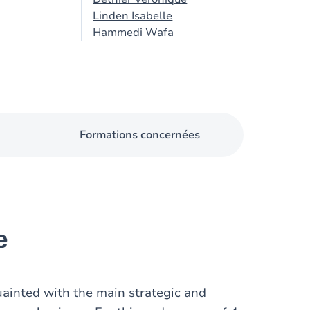
Linden Isabelle
Hammedi Wafa
Formations concernées
e
ainted with the main strategic and