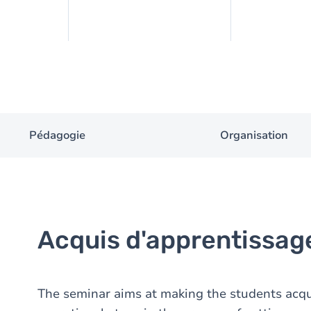
Pédagogie
Organisation
Acquis d'apprentissag
The seminar aims at making the students acqu