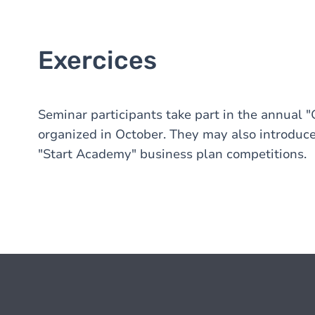
Exercices
Seminar participants take part in the annual 
organized in October. They may also introduce
"Start Academy" business plan competitions.