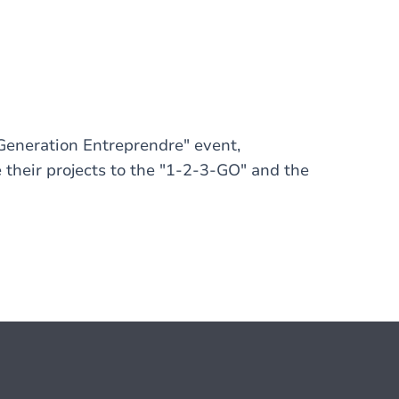
"Generation Entreprendre" event,
 their projects to the "1-2-3-GO" and the