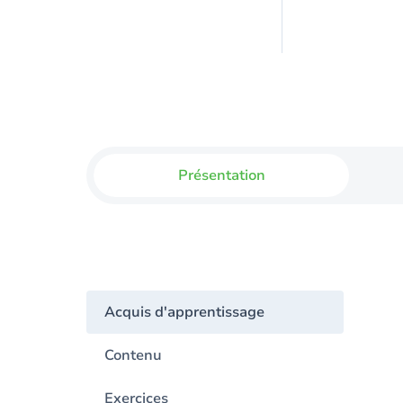
Présentation
Acquis d'apprentissage
Contenu
Exercices