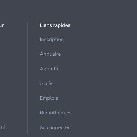
ur
Liens rapides
Inscription
Annuaire
Agenda
Accès
Emplois
Bibliothèques
été
Se connecter