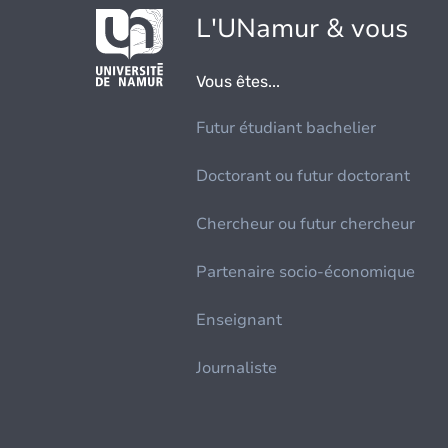
L'UNamur & vous
Vous êtes...
Futur étudiant bachelier
Doctorant ou futur doctorant
Chercheur ou futur chercheur
Partenaire socio-économique
Enseignant
Journaliste