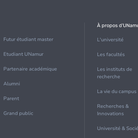
À propos d'UNam
Futur étudiant master
L'université
Etudiant UNamur
Les facultés
Partenaire académique
Les instituts de
recherche
Alumni
La vie du campus
Parent
Recherches &
Grand public
Innovations
Université & Soci