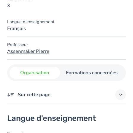
3
Langue d'enseignement
Français
Professeur
Assenmaker Pierre
Organisation
Formations concernées
Sur cette page
Langue d'enseignement
Langue d'enseignement