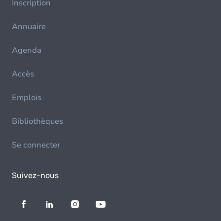
Inscription
Annuaire
Agenda
Accès
Emplois
Bibliothèques
Se connecter
Suivez-nous