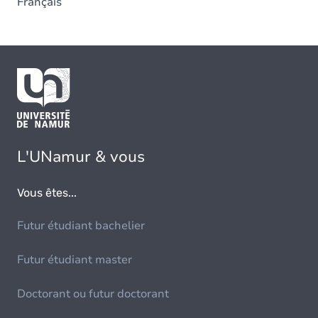
Français
L'UNamur & vous
Vous êtes...
Futur étudiant bachelier
Futur étudiant master
Doctorant ou futur doctorant