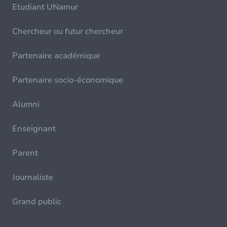
Etudiant UNamur
Chercheur ou futur chercheur
Partenaire académique
Partenaire socio-économique
Alumni
Enseignant
Parent
Journaliste
Grand public