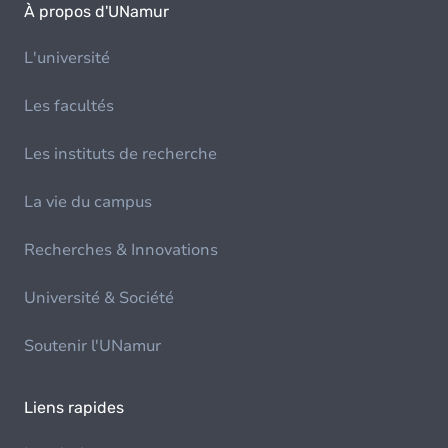
À propos d'UNamur
L'université
Les facultés
Les instituts de recherche
La vie du campus
Recherches & Innovations
Université & Société
Soutenir l'UNamur
Liens rapides