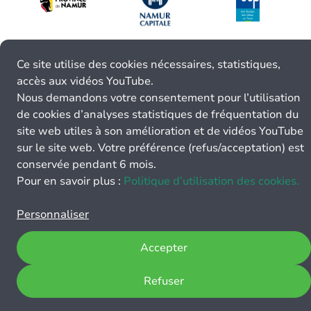
Ce site utilise des cookies nécessaires, statistiques,
accès aux vidéos YouTube.
Nous demandons votre consentement pour l’utilisation
de cookies d’analyses statistiques de fréquentation du
site web utiles à son amélioration et de vidéos YouTube
sur le site web. Votre préférence (refus/acceptation) est
conservée pendant 6 mois.
Pour en savoir plus :
Politique d’utilisation des cookies.
Personnaliser
Accepter
Refuser