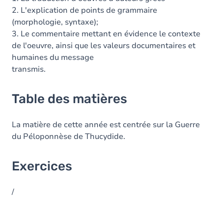
2. L'explication de points de grammaire
(morphologie, syntaxe);
3. Le commentaire mettant en évidence le contexte
de l'oeuvre, ainsi que les valeurs documentaires et
humaines du message
transmis.
Table des matières
La matière de cette année est centrée sur la Guerre
du Péloponnèse de Thucydide.
Exercices
/