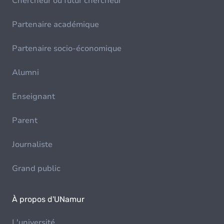
Chercheur ou futur chercheur
Partenaire académique
Partenaire socio-économique
Alumni
Enseignant
Parent
Journaliste
Grand public
À propos d'UNamur
L'université