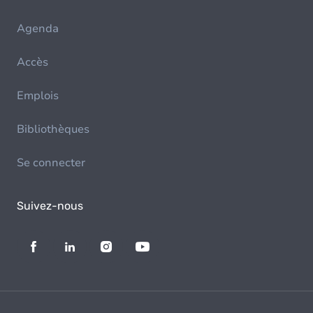
Agenda
Accès
Emplois
Bibliothèques
Se connecter
Suivez-nous