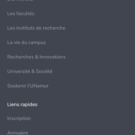
Les facultés
Les instituts de recherche
La vie du campus
Recherches & Innovations
Université & Société
Soutenir l'UNamur
Liens rapides
Inscription
Annuaire