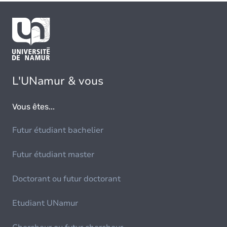
L'UNamur & vous
Vous êtes...
Futur étudiant bachelier
Futur étudiant master
Doctorant ou futur doctorant
Etudiant UNamur