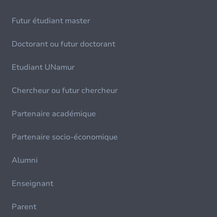
Futur étudiant master
Doctorant ou futur doctorant
Etudiant UNamur
Chercheur ou futur chercheur
Partenaire académique
Partenaire socio-économique
Alumni
Enseignant
Parent