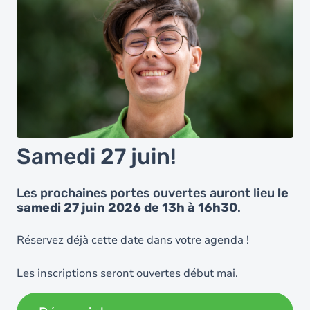
Samedi 27 juin!
Les prochaines portes ouvertes auront lieu
le
samedi 27 juin 2026 de 13h à 16h30
.
Réservez déjà cette date dans votre agenda !
Les inscriptions seront ouvertes début mai.