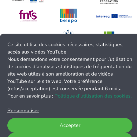
Ce site utilise des cookies nécessaires, statistiques,
accès aux vidéos YouTube.
Nous demandons votre consentement pour l’utilisation
de cookies d’analyses statistiques de fréquentation du
site web utiles à son amélioration et de vidéos
YouTube sur le site web. Votre préférence
(refus/acceptation) est conservée pendant 6 mois.
Pour en savoir plus :
Politique d’utilisation des cookies.
Personnaliser
Accepter