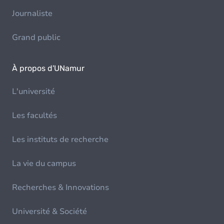
Journaliste
Grand public
À propos d'UNamur
L'université
Les facultés
Les instituts de recherche
La vie du campus
Recherches & Innovations
Université & Société