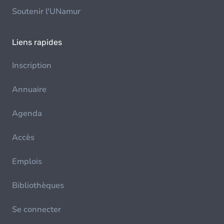
Soutenir l'UNamur
Liens rapides
Inscription
Annuaire
Agenda
Accès
Emplois
Bibliothèques
Se connecter