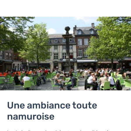
Image
Une ambiance toute
namuroise