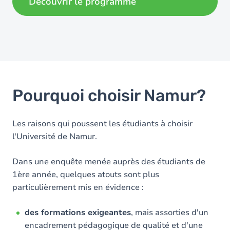
Découvrir le programme
Pourquoi choisir Namur?
Les raisons qui poussent les étudiants à choisir
l'Université de Namur.
Dans une enquête menée auprès des étudiants de
1ère année, quelques atouts sont plus
particulièrement mis en évidence :
des formations exigeantes
, mais assorties d'un
encadrement pédagogique de qualité et d'une