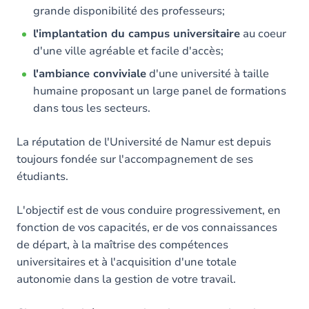
grande disponibilité des professeurs;
l'implantation du campus universitaire
au coeur
d'une ville agréable et facile d'accès;
l'ambiance conviviale
d'une université à taille
humaine proposant un large panel de formations
dans tous les secteurs.
La réputation de l'Université de Namur est depuis
toujours fondée sur l'accompagnement de ses
étudiants.
L'objectif est de vous conduire progressivement, en
fonction de vos capacités, er de vos connaissances
de départ, à la maîtrise des compétences
universitaires et à l'acquisition d'une totale
autonomie dans la gestion de votre travail.