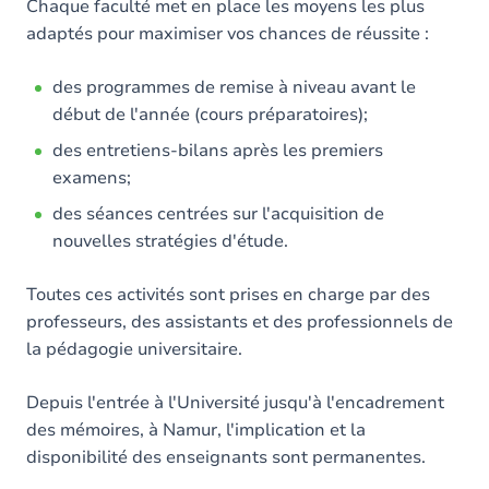
Chaque faculté met en place les moyens les plus
adaptés pour maximiser vos chances de réussite :
des programmes de remise à niveau avant le
début de l'année (cours préparatoires);
des entretiens-bilans après les premiers
examens;
des séances centrées sur l'acquisition de
nouvelles stratégies d'étude.
Toutes ces activités sont prises en charge par des
professeurs, des assistants et des professionnels de
la pédagogie universitaire.
Depuis l'entrée à l'Université jusqu'à l'encadrement
des mémoires, à Namur, l'implication et la
disponibilité des enseignants sont permanentes.