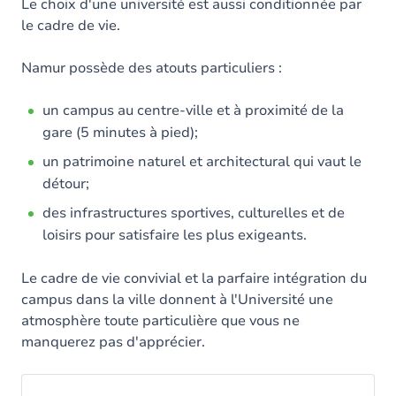
Le choix d'une université est aussi conditionnée par
le cadre de vie.
Namur possède des atouts particuliers :
un campus au centre-ville et à proximité de la
gare (5 minutes à pied);
un patrimoine naturel et architectural qui vaut le
détour;
des infrastructures sportives, culturelles et de
loisirs pour satisfaire les plus exigeants.
Le cadre de vie convivial et la parfaire intégration du
campus dans la ville donnent à l'Université une
atmosphère toute particulière que vous ne
manquerez pas d'apprécier.