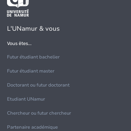
L'UNamur & vous
Vous êtes...
Futur étudiant bachelier
Futur étudiant master
Doctorant ou futur doctorant
Etudiant UNamur
Chercheur ou futur chercheur
Partenaire académique