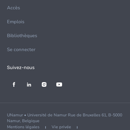
Accès
Emplois
Bibliothèques
Se connecter
Suivez-nous
UNamur • Université de Namur Rue de Bruxelles 61, B-5000
Namur, Belgique
Mentions légales
Vie privée