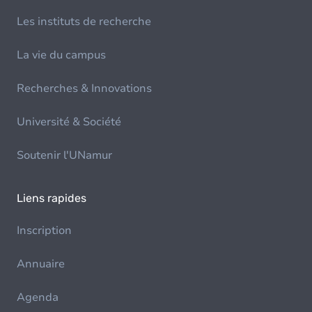
Les instituts de recherche
La vie du campus
Recherches & Innovations
Université & Société
Soutenir l'UNamur
Liens rapides
Inscription
Annuaire
Agenda