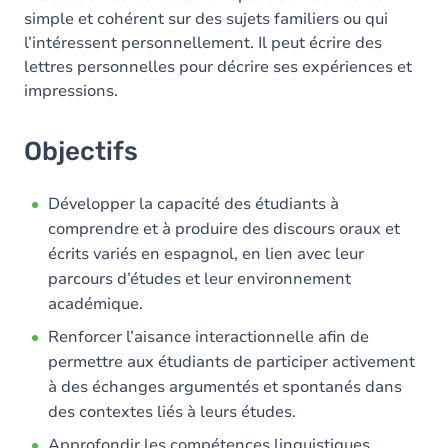
simple et cohérent sur des sujets familiers ou qui
l’intéressent personnellement. Il peut écrire des
lettres personnelles pour décrire ses expériences et
impressions.
Objectifs
Développer la capacité des étudiants à
comprendre et à produire des discours oraux et
écrits variés en espagnol, en lien avec leur
parcours d’études et leur environnement
académique.
Renforcer l’aisance interactionnelle afin de
permettre aux étudiants de participer activement
à des échanges argumentés et spontanés dans
des contextes liés à leurs études.
Approfondir les compétences linguistiques