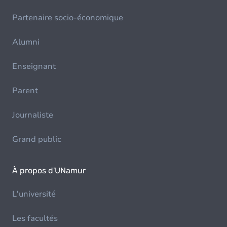
Partenaire socio-économique
Alumni
Enseignant
Parent
Journaliste
Grand public
À propos d'UNamur
L'université
Les facultés