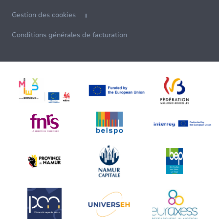
Gestion des cookies
Conditions générales de facturation