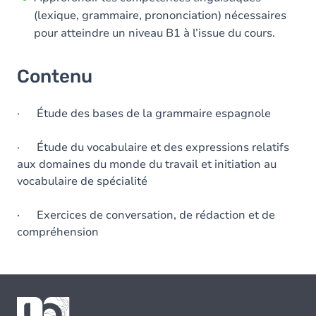
(lexique, grammaire, prononciation) nécessaires
pour atteindre un niveau B1 à l’issue du cours.
Contenu
· Étude des bases de la grammaire espagnole
· Étude du vocabulaire et des expressions relatifs
aux domaines du monde du travail et initiation au
vocabulaire de spécialité
· Exercices de conversation, de rédaction et de
compréhension