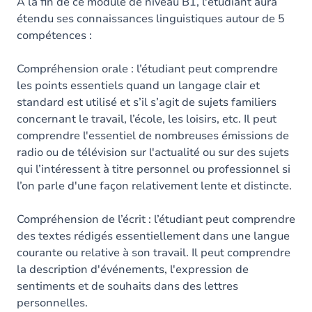
Contenu
À la fin de ce module de niveau B1, l'étudiant aura
étendu ses connaissances linguistiques autour de 5
compétences :
Compréhension orale : l’étudiant peut comprendre
les points essentiels quand un langage clair et
standard est utilisé et s’il s’agit de sujets familiers
concernant le travail, l’école, les loisirs, etc. Il peut
comprendre l'essentiel de nombreuses émissions de
radio ou de télévision sur l'actualité ou sur des sujets
qui l’intéressent à titre personnel ou professionnel si
l’on parle d'une façon relativement lente et distincte.
Compréhension de l’écrit : l’étudiant peut comprendre
des textes rédigés essentiellement dans une langue
courante ou relative à son travail. Il peut comprendre
la description d'événements, l'expression de
sentiments et de souhaits dans des lettres
personnelles.