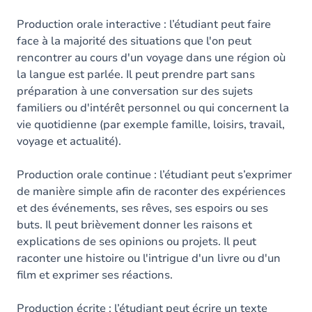
Production orale interactive : l’étudiant peut faire
face à la majorité des situations que l'on peut
rencontrer au cours d'un voyage dans une région où
la langue est parlée. Il peut prendre part sans
préparation à une conversation sur des sujets
familiers ou d'intérêt personnel ou qui concernent la
vie quotidienne (par exemple famille, loisirs, travail,
voyage et actualité).
Production orale continue : l’étudiant peut s’exprimer
de manière simple afin de raconter des expériences
et des événements, ses rêves, ses espoirs ou ses
buts. Il peut brièvement donner les raisons et
explications de ses opinions ou projets. Il peut
raconter une histoire ou l'intrigue d'un livre ou d'un
film et exprimer ses réactions.
Production écrite : l’étudiant peut écrire un texte