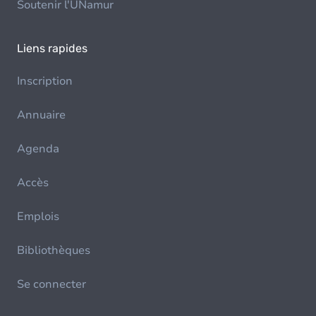
Soutenir l'UNamur
Liens rapides
Inscription
Annuaire
Agenda
Accès
Emplois
Bibliothèques
Se connecter