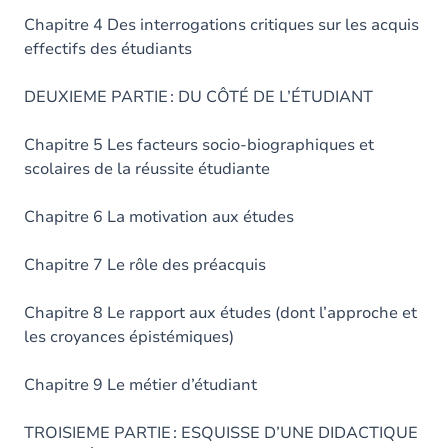
Chapitre 4 Des interrogations critiques sur les acquis
effectifs des étudiants
DEUXIEME PARTIE
: DU CÔTÉ DE L’ÉTUDIANT
Chapitre 5 Les facteurs socio-biographiques et
scolaires
de la réussite étudiante
Chapitre 6 La motivation aux études
Chapitre 7 L
e rôle des préacquis
Chapitre 8 Le rapport aux études
(dont l’approche et
les croyances épistémiques)
Chapitre 9 Le métier d’étudiant
TROISIEME PARTIE
: ESQUISSE D’UNE DIDACTIQUE