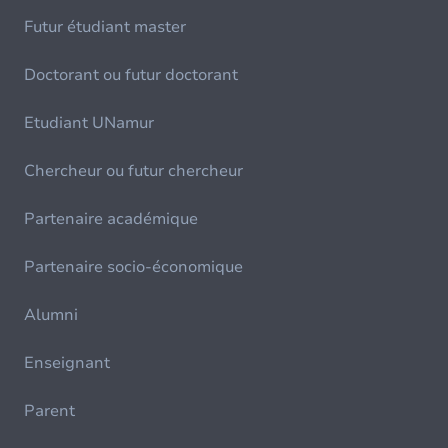
Futur étudiant master
Doctorant ou futur doctorant
Etudiant UNamur
Chercheur ou futur chercheur
Partenaire académique
Partenaire socio-économique
Alumni
Enseignant
Parent