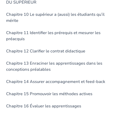
DU SUPÉRIEUR
Chapitre 10 Le supérieur a (aussi) les étudiants qu’il
mérite
Chapitre 11 Identifier les prérequis et mesurer les
préacquis
Chapitre 12 Clarifier le contrat didactique
Chapitre 13 Enraciner les apprentissages dans les
conceptions préalables
Chapitre 14 Assurer accompagnement et feed-back
Chapitre 15 Promouvoir les méthodes actives
Chapitre 16 Évaluer les apprentissages