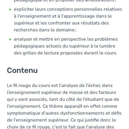
pédagogique et en proposer des améliorations ;
expliciter leurs conceptions personnelles relatives
à l'enseignement et à l'apprentissage dans le
supérieur et les confronter aux résultats des
recherches dans le domaine
;
analyser et mettre en perspective les problèmes
pédagogiques actuels du supérieur à la lumière
d
es grilles de lecture proposées durant le cours.
Contenu
Le fil rouge du cours est l'analyse de l'échec dans
l
’enseignement supérieur de masse et des facteurs
qui y sont associés, tant du côté de l'étudiant que de
l'enseignement. Ce thème apparaît en effet comme
symptomatique d'autres dysfonctionnements et défis
de l'enseignement supérieur. Ce qui justifie donc le
choix de ce fil rouge, c'est le fait que l'analyse des