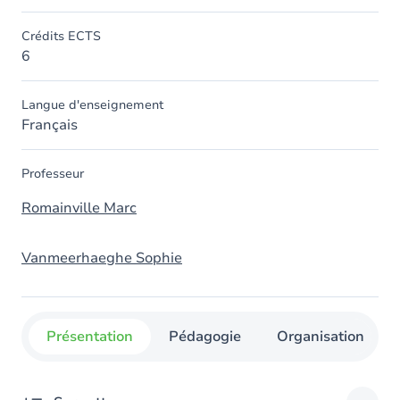
Crédits ECTS
6
Langue d'enseignement
Français
Professeur
Romainville Marc
Vanmeerhaeghe Sophie
Présentation
Pédagogie
Organisation