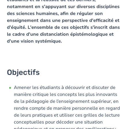
notamment en s'appuyant sur diverses disciplines
des sciences humaines, afin de réguler son
enseignement dans une perspective d'efficacité et
d'équité. L'ensemble de ces objectifs s'inscrit dans
le cadre d'une distanciation épistémologique et
d'une vision systémique.
Objectifs
Amener les étudiants à découvrir et discuter de
manière critique les concepts les plus innovants
de la pédagogie d
e l’enseignement supérieur, en
rendre compte de manière personnelle en regard
de leurs pratiques et utiliser ces grilles de lecture
conceptuelles pour décoder une situation