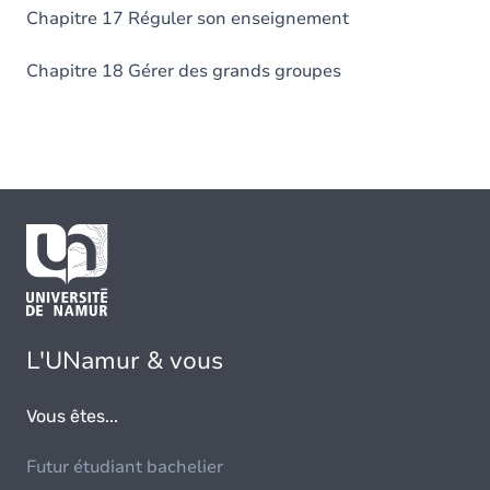
Chapitre 17 Réguler son enseignement
Chapitre 18 Gérer des grands groupes
L'UNamur & vous
Vous êtes...
Futur étudiant bachelier