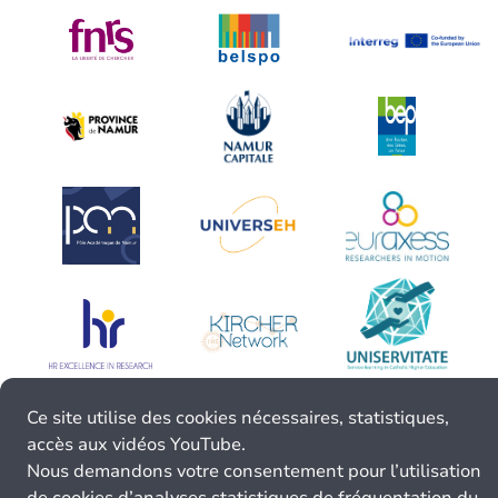
Ce site utilise des cookies nécessaires, statistiques,
accès aux vidéos YouTube.
Nous demandons votre consentement pour l’utilisation