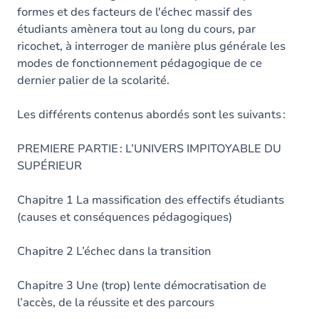
formes et des facteurs de l'échec massif des
étudiants amènera tout au long du cours, par
ricochet, à interroger de manière plus générale les
modes de fonctionnement pédagogique de ce
dernier palier de la scolarité.
Les différents contenus abordés sont les suivants :
PREMIERE PARTIE : L’UNIVERS IMPITOYABLE DU
SUPÉRIEUR
Chapitre 1 La massification
des effectifs étudiants
(causes et conséquences pédagogiques)
Chapitre 2 L’échec dans la transition
Chapitre 3 Une (trop) lente démocratisation
de
l’accès, de la réussite et des parcours