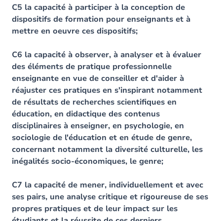
C5 la capacité à participer à la conception de
dispositifs de formation pour enseignants et à
mettre en
oeuvre ces dispositifs;
C6 la capacité à observer, à analyser et à évaluer
des éléments de pratique professionnelle
enseignante en vue de conseiller et d'aider à
réajuster ces pratiques en s'inspirant notamment
de résultats de recherches scientifiques en
éducation, en didactique des contenus
disciplinaires à enseigner, en psychologie, en
sociologie de l'éducation et en étude de genre,
concernant notamment la diversité culturelle, les
inégalités socio-économiques, le
genre;
C7 la capacité de mener, individuellement et avec
ses pairs, une analyse critique et rigoureuse de ses
propres pratiques et de leur impact sur les
étudiants et la réussite de ces derniers,