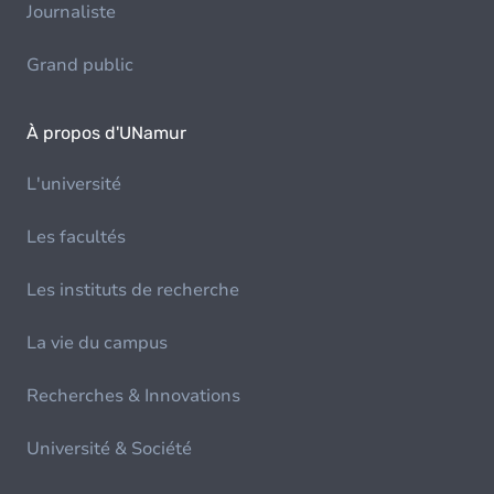
Journaliste
Grand public
À propos d'UNamur
L'université
Les facultés
Les instituts de recherche
La vie du campus
Recherches & Innovations
Université & Société