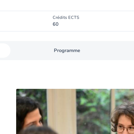
Crédits ECTS
60
Programme