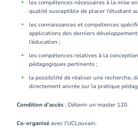
les compétences nécessaires à la mise e
qualité susceptible de placer l’étudiant a
les connaissances et compétences spécifi
applications des derniers développements
l’éducation ;
les compétences relatives à la conception 
pédagogiques pertinents ;
la possibilité de réaliser une recherche, 
directement ancrée sur la pratique pédag
Condition d’accès
: Détenir un master 120.
Co-organisé
avec l’UCLouvain.