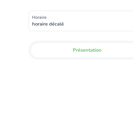
Horaire
horaire décalé
Présentation