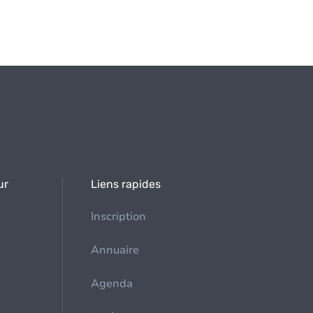
ur
Liens rapides
Inscription
Annuaire
Agenda