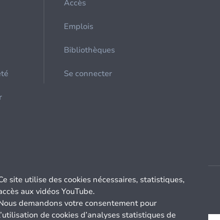
Accès
Emplois
Bibliothèques
été
Se connecter
r
Ce site utilise des cookies nécessaires, statistiques,
accès aux vidéos YouTube.
Nous demandons votre consentement pour
l’utilisation de cookies d’analyses statistiques de