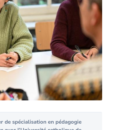
r de spécialisation en pédagogie