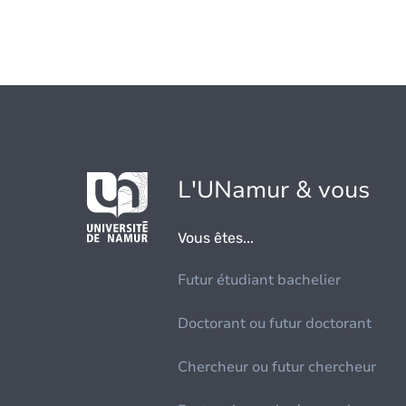
L'UNamur & vous
Vous êtes...
Futur étudiant bachelier
Doctorant ou futur doctorant
Chercheur ou futur chercheur