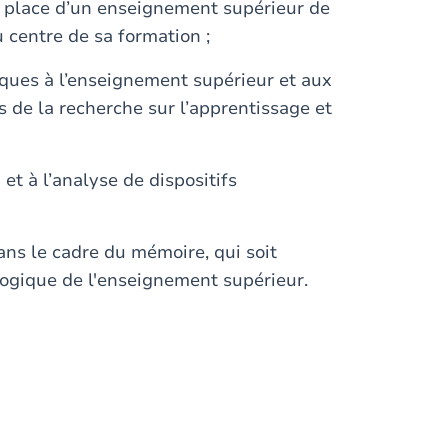
n place d’un enseignement supérieur de
u centre de sa formation ;
ques à l’enseignement supérieur et aux
 de la recherche sur l’apprentissage et
et à l’analyse de dispositifs
dans le cadre du mémoire, qui soit
ogique de l'enseignement supérieur.