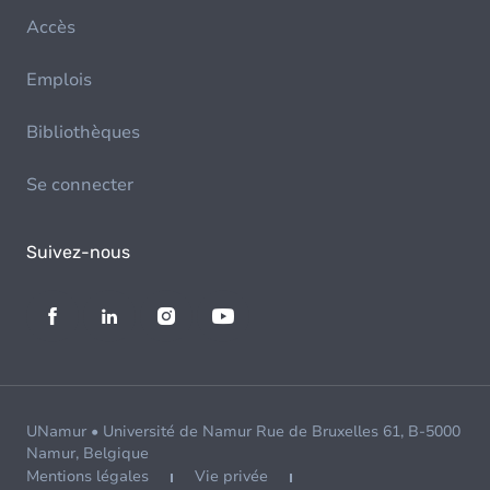
Accès
Emplois
Bibliothèques
Se connecter
Suivez-nous
UNamur • Université de Namur Rue de Bruxelles 61, B-5000
Namur, Belgique
Mentions légales
Vie privée