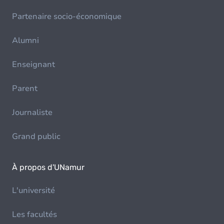
Partenaire socio-économique
Alumni
Enseignant
Parent
Journaliste
Grand public
À propos d'UNamur
L'université
Les facultés