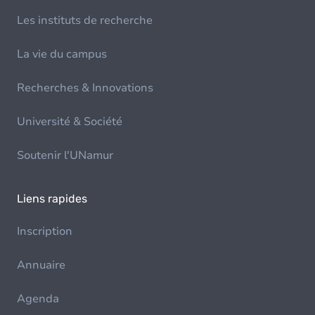
Les instituts de recherche
La vie du campus
Recherches & Innovations
Université & Société
Soutenir l'UNamur
Liens rapides
Inscription
Annuaire
Agenda