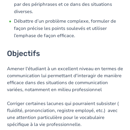
par des périphrases et ce dans des situations
diverses.
Débattre d’un problème complexe, formuler de
façon précise les points soulevés et utiliser
l’emphase de façon efficace.
Objectifs
Amener l'étudiant à un excellent niveau en termes de
communication lui permettant d'interagir de manière
efficace dans des situations de communication
variées, notamment en milieu professionnel
Corriger certaines lacunes qui pourraient subsister (
fluidité, prononciation, registre employé, etc.) avec
une attention particulière pour le vocabulaire
spécifique à la vie professionnelle.