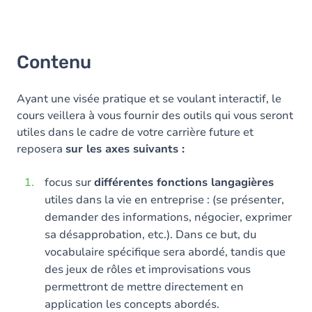
Contenu
Ayant une visée pratique et se voulant interactif, le
cours veillera à vous fournir des outils qui vous seront
utiles dans le cadre de votre carrière future et
reposera
sur les axes suivants :
focus sur
différentes fonctions langagières
utiles dans la vie en entreprise : (se présenter,
demander des informations, négocier, exprimer
sa désapprobation, etc.). Dans ce but, du
vocabulaire spécifique sera abordé, tandis que
des jeux de rôles et improvisations vous
permettront de mettre directement en
application les concepts abordés.