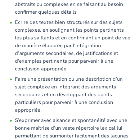
abstraits ou complexes en se faisant au besoin
confirmer quelques détails
Ecrire des textes bien structurés sur des sujets
complexes, en soulignant les points pertinents
les plus saillants et en confirmant un point de vue
de manière élaborée par l’intégration
d’arguments secondaires, de justifications et
d’exemples pertinents pour parvenir à une
conclusion appropriée.
Faire une présentation ou une description d’un
sujet complexe en intégrant des arguments
secondaires et en développant des points
particuliers pour parvenir à une conclusion
appropriée.
S’exprimer avec aisance et spontanéité avec une
bonne maîtrise d’un vaste répertoire lexical lui
permettant de surmonter facilement des lacunes