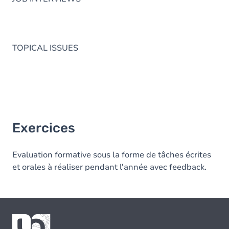
TOPICAL ISSUES
Exercices
Evaluation formative sous la forme de tâches écrites
et orales à réaliser pendant l'année avec feedback.