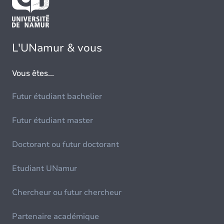
L'UNamur & vous
Vous êtes...
Futur étudiant bachelier
Futur étudiant master
Doctorant ou futur doctorant
Etudiant UNamur
Chercheur ou futur chercheur
Partenaire académique