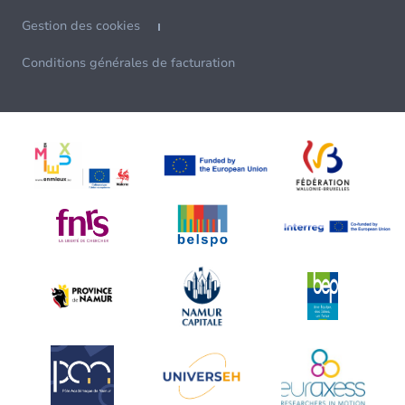
Gestion des cookies
Conditions générales de facturation