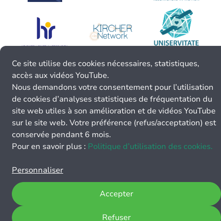
Ce site utilise des cookies nécessaires, statistiques,
accès aux vidéos YouTube.
Nous demandons votre consentement pour l’utilisation
de cookies d’analyses statistiques de fréquentation du
site web utiles à son amélioration et de vidéos YouTube
sur le site web. Votre préférence (refus/acceptation) est
conservée pendant 6 mois.
Pour en savoir plus :
Politique d’utilisation des cookies.
Personnaliser
Accepter
Refuser