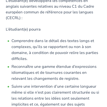
Contenu
L’étudiant(e) développera les compétences en
anglais suivantes relatives au niveau C1 du Cadre
Table des matières
européen commun de référence pour les langues
(CECRL) :
Exercices
L’étudiant(e) pourra
Comprendre dans le détail des textes longs et
complexes, qu’ils se rapportent ou non à son
domaine, à condition de pouvoir relire les parties
difficiles.
Reconnaître une gamme étendue d’expressions
idiomatiques et de tournures courantes en
relevant les changements de registre.
Suivre une intervention d’une certaine longueur
même si elle n’est pas clairement structurée ou si
les relations entre les idées sont seulement
implicites et ce, également sur des sujets