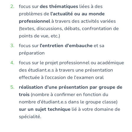
focus sur
des thématiques
liées à des
problèmes de
l’actualité ou au monde
professionnel
à travers des activités variées
(textes, discussions, débats, confrontation de
points de vue, etc.)
focus sur
l'entretien d'embauche
et sa
préparation
focus sur le projet professionnel ou académique
des étudiant.e.s à travers une présentation
effectuée à l’occasion de l'examen oral
réalisation d’une présentation par groupe de
trois
(nombre à confirmer en fonction du
nombre d’étudiant.e.s dans le groupe classe)
sur un sujet technique
lié à votre domaine de
spécialité.