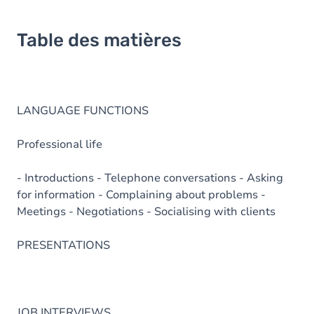
Table des matières
LANGUAGE FUNCTIONS
Professional life
- Introductions - Telephone conversations - Asking
for information - Complaining about problems -
Meetings - Negotiations - Socialising with clients
PRESENTATIONS
JOB INTERVIEWS