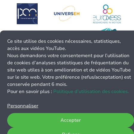
Ce site utilise des cookies nécessaires, statistiques,
accès aux vidéos YouTube.
Nous demandons votre consentement pour l’utilisation
de cookies d’analyses statistiques de fréquentation du
site web utiles à son amélioration et de vidéos YouTube
sur le site web. Votre préférence (refus/acceptation) est
conservée pendant 6 mois.
Pour en savoir plus :
Politique d’utilisation des cookies.
Personnaliser
Accepter