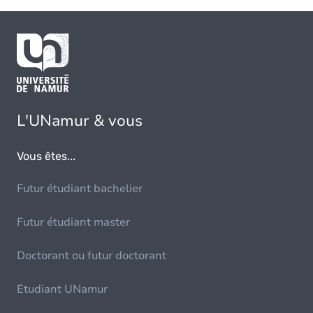
L'UNamur & vous
Vous êtes...
Futur étudiant bachelier
Futur étudiant master
Doctorant ou futur doctorant
Etudiant UNamur