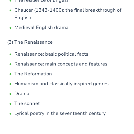
The resilience of English
Chaucer (1343-1400): the final breakthrough of
English
Medieval English drama
(3) The Renaissance
Renaissance: basic political facts
Renaissance: main concepts and features
The Reformation
Humanism and classically inspired genres
Drama
The sonnet
Lyrical poetry in the seventeenth century