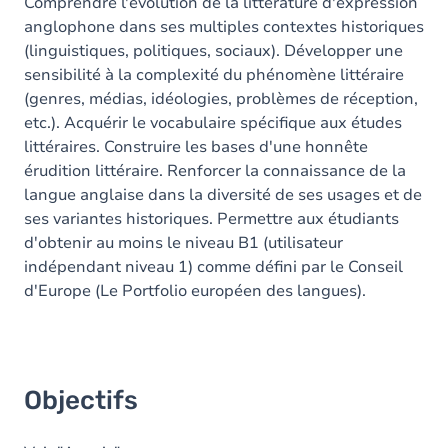
Contenu
Comprendre l'évolution de la littérature d'expression
anglophone dans ses multiples contextes historiques
Table des matières
(linguistiques, politiques, sociaux). Développer une
sensibilité à la complexité du phénomène littéraire
(genres, médias, idéologies, problèmes de réception,
etc.). Acquérir le vocabulaire spécifique aux études
littéraires. Construire les bases d'une honnête
érudition littéraire. Renforcer la connaissance de la
langue anglaise dans la diversité de ses usages et de
ses variantes historiques. Permettre aux étudiants
d'obtenir au moins le niveau B1 (utilisateur
indépendant niveau 1) comme défini par le Conseil
d'Europe (Le Portfolio européen des langues).
Objectifs