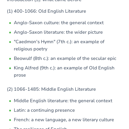
(1) 400-1066: Old English Literature
Anglo-Saxon culture: the general context
Anglo-Saxon literature: the wider picture
"Caedmon's Hymn" (7th c.): an example of
religious poetry
Beowulf (8th c.): an example of the secular epic
King Alfred (9th c.): an example of Old English
prose
(2) 1066-1485: Middle English Literature
Middle English literature: the general context
Latin: a continuing presence
French: a new language, a new literary culture