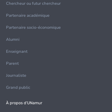
Chercheur ou futur chercheur
Partenaire académique
Partenaire socio-économique
Alumni
Enseignant
Parent
Journaliste
Grand public
À propos d'UNamur