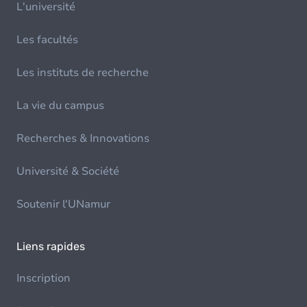
L'université
Les facultés
Les instituts de recherche
La vie du campus
Recherches & Innovations
Université & Société
Soutenir l'UNamur
Liens rapides
Inscription