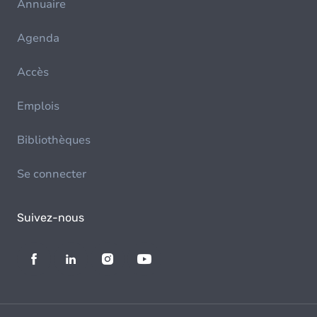
Annuaire
Agenda
Accès
Emplois
Bibliothèques
Se connecter
Suivez-nous