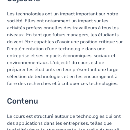
Les technologies ont un impact important sur notre
société. Elles ont notamment un impact sur les
activités professionnelles des travailleurs à tous les
niveaux. En tant que futurs managers, les étudiants
doivent être capables d'avoir une position critique sur
l'implémentation d'une technologie dans une
entreprise et ses impacts économiques, sociaux et
environnementaux. L'objectif du cours est de
préparer les étudiants en leur présentant une large
sélection de technologies et en les encourageant à
faire des recherches et à critiquer ces technologies.
Contenu
Le cours est structuré autour de technologies qui ont
des applications dans les entreprises, telles que