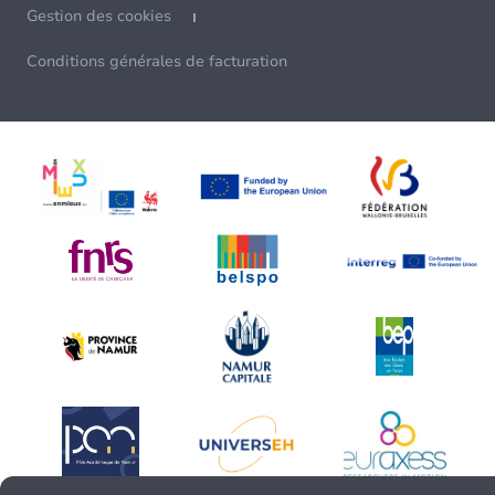
Gestion des cookies
Conditions générales de facturation