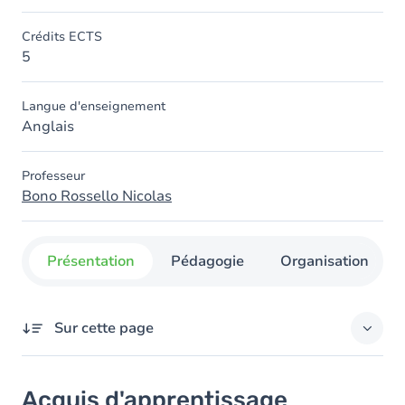
Crédits ECTS
5
Langue d'enseignement
Anglais
Professeur
Bono Rossello Nicolas
Présentation
Pédagogie
Organisation
Sur cette page
Acquis d'apprentissage
Acquis d'apprentissage