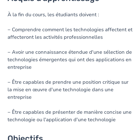
Objectifs
Contenu
À la fin du cours, les étudiants doivent :
− Comprendre comment les technologies affectent et
affecteront les activités professionnelles
− Avoir une connaissance étendue d'une sélection de
technologies émergentes qui ont des applications en
entreprise
− Être capables de prendre une position critique sur
la mise en œuvre d'une technologie dans une
entreprise
− Être capables de présenter de manière concise une
technologie ou l'application d'une technologie
Objectifs