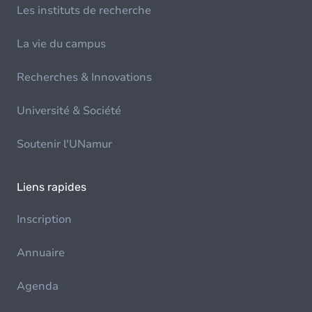
Les instituts de recherche
La vie du campus
Recherches & Innovations
Université & Société
Soutenir l'UNamur
Liens rapides
Inscription
Annuaire
Agenda