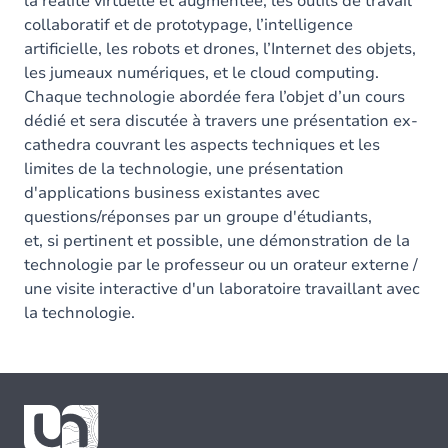
la réalité virtuelle et augmentée, les outils de travail
collaboratif et de prototypage, l’intelligence
artificielle, les robots et drones, l’Internet des objets,
les jumeaux numériques, et le cloud computing.
Chaque technologie abordée fera l’objet d’un cours
dédié et sera discutée à travers une présentation ex-
cathedra couvrant les aspects techniques et les
limites de la technologie, une présentation
d'applications business existantes avec
questions/réponses par un groupe d'étudiants,
et, si pertinent et possible, une démonstration de la
technologie par le professeur ou un orateur externe /
une visite interactive d'un laboratoire travaillant avec
la technologie.