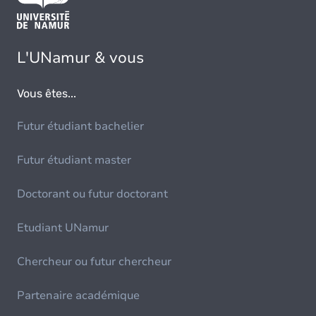
L'UNamur & vous
Vous êtes...
Futur étudiant bachelier
Futur étudiant master
Doctorant ou futur doctorant
Etudiant UNamur
Chercheur ou futur chercheur
Partenaire académique