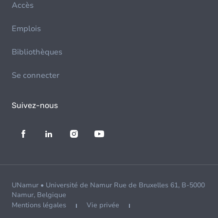
Accès
Emplois
Bibliothèques
Se connecter
Suivez-nous
UNamur • Université de Namur Rue de Bruxelles 61, B-5000
Namur, Belgique
Mentions légales
Vie privée