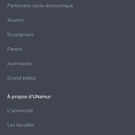
Partenaire socio-économique
Alumni
Enseignant
Parent
Journaliste
Grand public
À propos d'UNamur
L'université
Les facultés