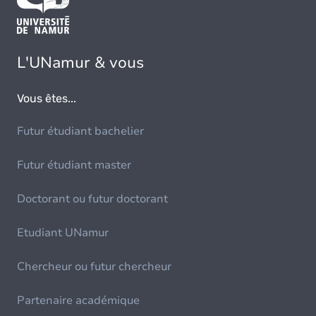
L'UNamur & vous
Vous êtes...
Futur étudiant bachelier
Futur étudiant master
Doctorant ou futur doctorant
Etudiant UNamur
Chercheur ou futur chercheur
Partenaire académique