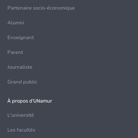
Partenaire socio-économique
Alumni
Enseignant
Parent
Journaliste
Grand public
À propos d'UNamur
L'université
Les facultés