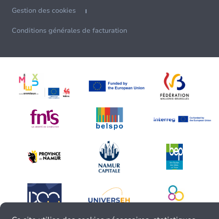
Gestion des cookies
Conditions générales de facturation