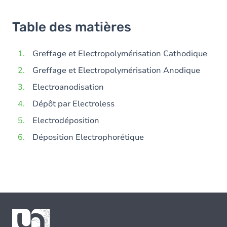
Table des matières
Greffage et Electropolymérisation Cathodique
Greffage et Electropolymérisation Anodique
Electroanodisation
Dépôt par Electroless
Electrodéposition
Déposition Electrophorétique