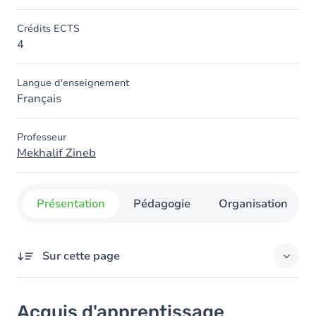
Crédits ECTS
4
Langue d'enseignement
Français
Professeur
Mekhalif Zineb
Présentation
Pédagogie
Organisation
Sur cette page
Acquis d'apprentissage
Acquis d'apprentissage