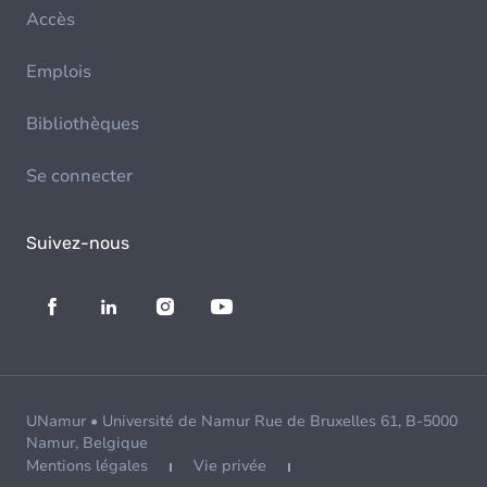
Accès
Emplois
Bibliothèques
Se connecter
Suivez-nous
UNamur • Université de Namur Rue de Bruxelles 61, B-5000
Namur, Belgique
Mentions légales
Vie privée