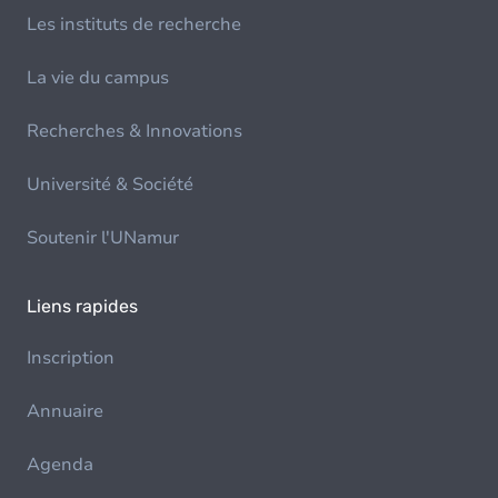
Les instituts de recherche
La vie du campus
Recherches & Innovations
Université & Société
Soutenir l'UNamur
Liens rapides
Inscription
Annuaire
Agenda