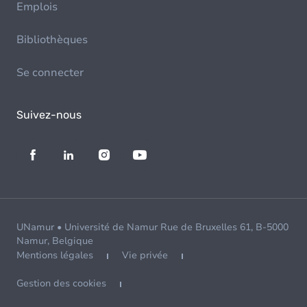
Emplois
Bibliothèques
Se connecter
Suivez-nous
UNamur • Université de Namur Rue de Bruxelles 61, B-5000
Namur, Belgique
Mentions légales
Vie privée
Gestion des cookies