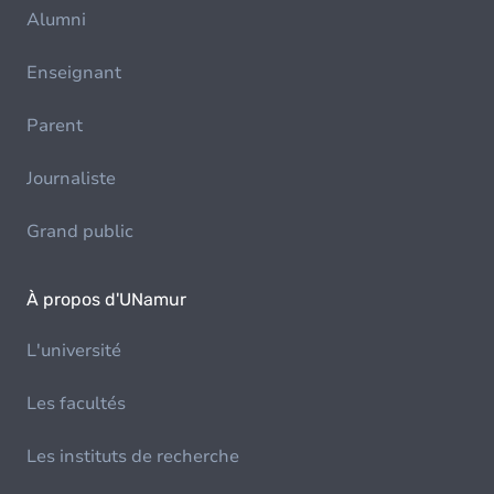
Alumni
Enseignant
Parent
Journaliste
Grand public
À propos d'UNamur
L'université
Les facultés
Les instituts de recherche