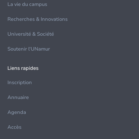
La vie du campus
Recherches & Innovations
Université & Société
Soutenir l'UNamur
Liens rapides
Inscription
Annuaire
Agenda
Accès