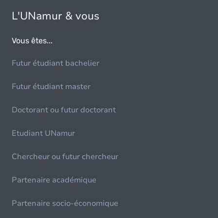
L'UNamur & vous
Vous êtes...
Futur étudiant bachelier
Futur étudiant master
Doctorant ou futur doctorant
Etudiant UNamur
Chercheur ou futur chercheur
Partenaire académique
Partenaire socio-économique