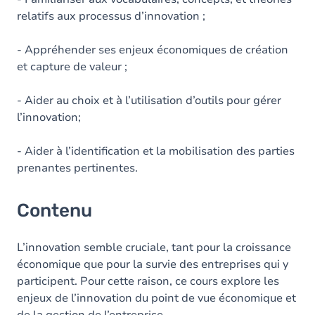
relatifs aux processus d’innovation ;
- Appréhender ses enjeux économiques de création
et capture de valeur ;
- Aider au choix et à l’utilisation d’outils pour gérer
l’innovation;
- Aider à l’identification et la mobilisation des parties
prenantes pertinentes.
Contenu
L’innovation semble cruciale, tant pour la croissance
économique que pour la survie des entreprises qui y
participent. Pour cette raison, ce cours explore les
enjeux de l’innovation du point de vue économique et