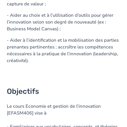
capture de valeur ;
- Aider au choix et à l’utilisation d’outils pour gérer
l’innovation selon son degré de nouveauté (ex :
Business Model Canvas) ;
- Aider à l’identification et la mobilisation des parties
prenantes pertinentes ; accroître les compétences
nécessaires à la pratique de l’innovation (leadership,
créativité).
Objectifs
Le cours Economie et gestion de l'innovation
[EFASM406] vise à
- Familiariser aux vocabulaires, concepts, et théories