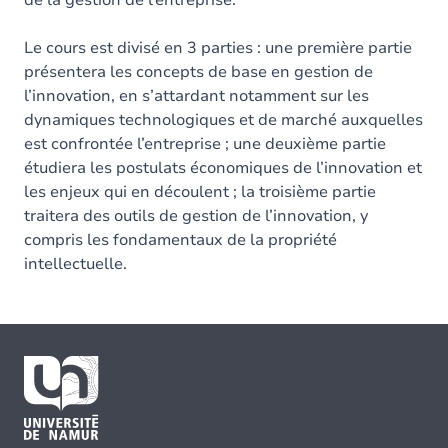
de la gestion de l’entreprise.
Le cours est divisé en 3 parties : une première partie
présentera les concepts de base en gestion de
l’innovation, en s’attardant notamment sur les
dynamiques technologiques et de marché auxquelles
est confrontée l’entreprise ; une deuxième partie
étudiera les postulats économiques de l’innovation et
les enjeux qui en découlent ; la troisième partie
traitera des outils de gestion de l’innovation, y
compris les fondamentaux de la propriété
intellectuelle.