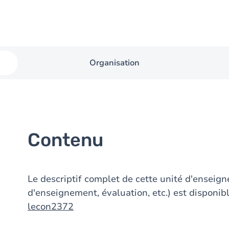
Organisation
Contenu
Le descriptif complet de cette unité d'ensei
d'enseignement, évaluation, etc.) est disponibl
lecon2372