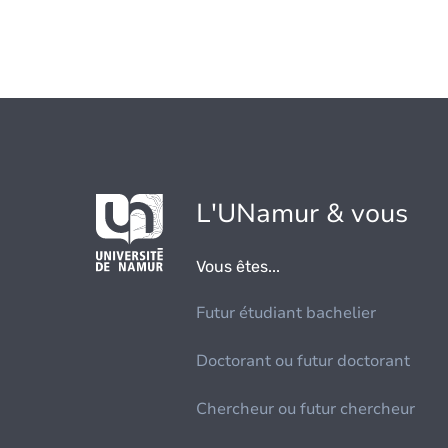
L'UNamur & vous
Vous êtes...
Futur étudiant bachelier
Doctorant ou futur doctorant
Chercheur ou futur chercheur