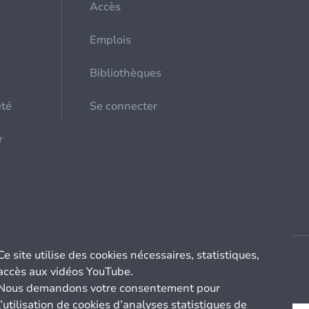
Accès
Emplois
Bibliothèques
été
Se connecter
r
Ce site utilise des cookies nécessaires, statistiques,
accès aux vidéos YouTube.
Nous demandons votre consentement pour
l’utilisation de cookies d’analyses statistiques de