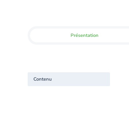
Présentation
Contenu