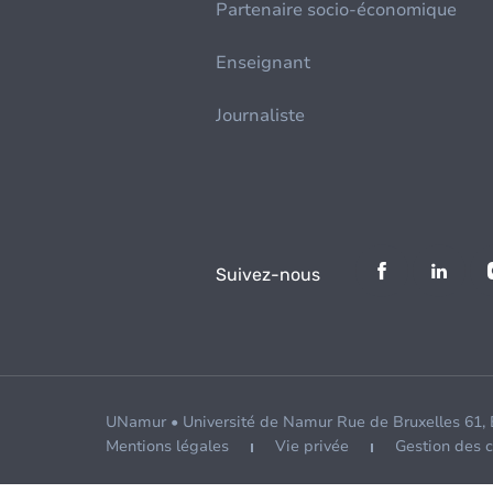
Partenaire socio-économique
Enseignant
Journaliste
Suivez-nous
UNamur • Université de Namur Rue de Bruxelles 61,
Mentions légales
Vie privée
Gestion des 