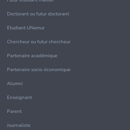
Futur étudiant master
Doctorant ou futur doctorant
Etudiant UNamur
Chercheur ou futur chercheur
Partenaire académique
Partenaire socio-économique
Alumni
Enseignant
Parent
Journaliste