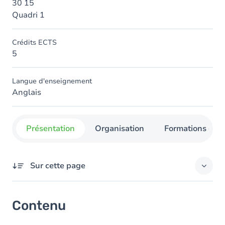
30 15
Quadri 1
Crédits ECTS
5
Langue d'enseignement
Anglais
Présentation
Organisation
Formations con
Sur cette page
Contenu
Contenu