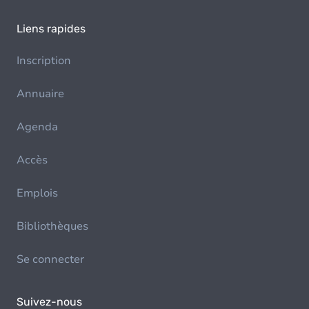
Liens rapides
Inscription
Annuaire
Agenda
Accès
Emplois
Bibliothèques
Se connecter
Suivez-nous