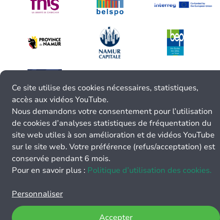
Ce site utilise des cookies nécessaires, statistiques,
accès aux vidéos YouTube.
Nous demandons votre consentement pour l’utilisation
de cookies d’analyses statistiques de fréquentation du
site web utiles à son amélioration et de vidéos YouTube
sur le site web. Votre préférence (refus/acceptation) est
conservée pendant 6 mois.
Pour en savoir plus :
Politique d’utilisation des cookies.
Personnaliser
Accepter