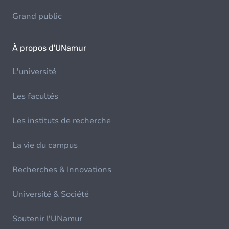
Grand public
À propos d'UNamur
L'université
Les facultés
Les instituts de recherche
La vie du campus
Recherches & Innovations
Université & Société
Soutenir l'UNamur