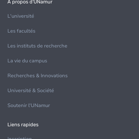
À propos d'UNamur
L'université
Les facultés
Les instituts de recherche
La vie du campus
Recherches & Innovations
Université & Société
Soutenir l'UNamur
Liens rapides