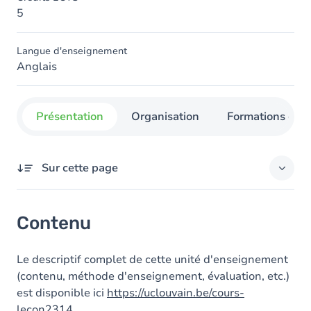
5
Langue d'enseignement
Anglais
Présentation
Organisation
Formations con
Sur cette page
Contenu
Contenu
Le descriptif complet de cette unité d'enseignement
(contenu, méthode d'enseignement, évaluation, etc.)
est disponible ici
https://uclouvain.be/cours-
lecon2314