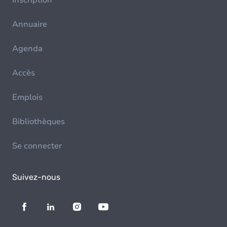
Inscription
Annuaire
Agenda
Accès
Emplois
Bibliothèques
Se connecter
Suivez-nous