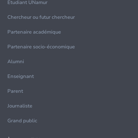
Etudiant UNamur
Chercheur ou futur chercheur
Partenaire académique
Partenaire socio-économique
Alumni
Enseignant
Parent
Journaliste
Grand public