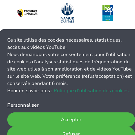
Ce site utilise des cookies nécessaires, statistiques,
accès aux vidéos YouTube.
Nous demandons votre consentement pour l’utilisation
de cookies d’analyses statistiques de fréquentation du
site web utiles à son amélioration et de vidéos YouTube
sur le site web. Votre préférence (refus/acceptation) est
conservée pendant 6 mois.
Pour en savoir plus :
Politique d’utilisation des cookies.
Personnaliser
Accepter
Refuser