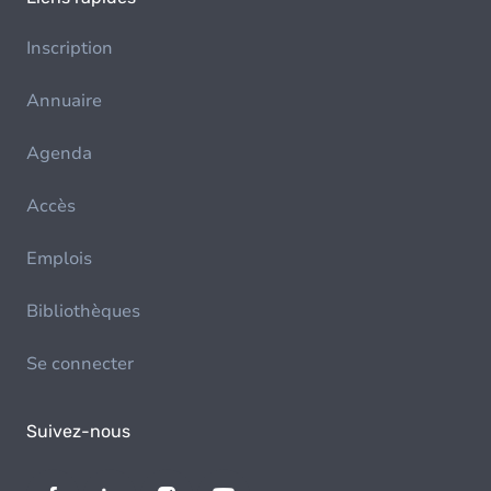
Inscription
Annuaire
Agenda
Accès
Emplois
Bibliothèques
Se connecter
Suivez-nous