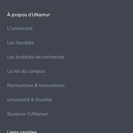
À propos d'UNamur
L'université
Les facultés
Les instituts de recherche
La vie du campus
Recherches & Innovations
Université & Société
Soutenir l'UNamur
Liens rapides