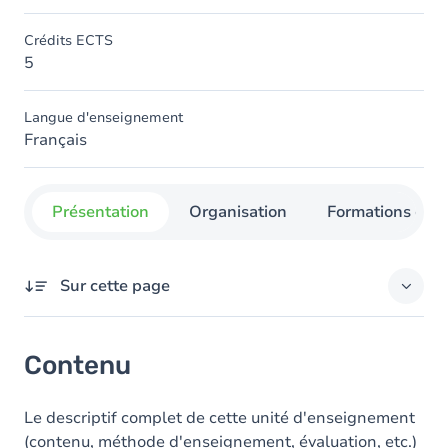
Crédits ECTS
5
Langue d'enseignement
Français
Présentation
Organisation
Formations con
Sur cette page
Contenu
Contenu
Le descriptif complet de cette unité d'enseignement
(contenu, méthode d'enseignement, évaluation, etc.)