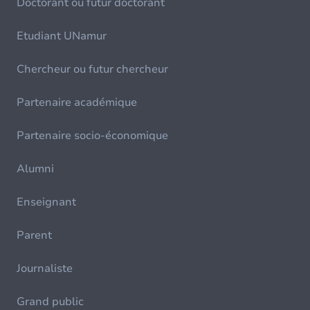
Doctorant ou futur doctorant
Etudiant UNamur
Chercheur ou futur chercheur
Partenaire académique
Partenaire socio-économique
Alumni
Enseignant
Parent
Journaliste
Grand public